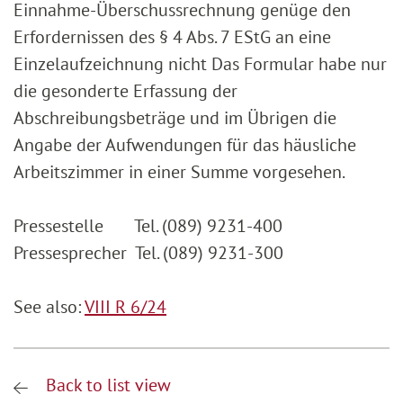
Einnahme-Überschussrechnung genüge den
Erfordernissen des § 4 Abs. 7 EStG an eine
Einzelaufzeichnung nicht Das Formular habe nur
die gesonderte Erfassung der
Abschreibungsbeträge und im Übrigen die
Angabe der Aufwendungen für das häusliche
Arbeitszimmer in einer Summe vorgesehen.
Pressestelle Tel. (089) 9231-400
Pressesprecher Tel. (089) 9231-300
See also:
VIII R 6/24
Back to list view