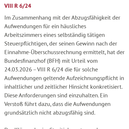
VIII R 6/24
Im Zusammenhang mit der Abzugsfähigkeit der
Aufwendungen für ein häusliches
Arbeitszimmers eines selbständig tätigen
Steuerpflichtigen, der seinen Gewinn nach der
Einnahme-Überschussrechnung ermittelt, hat der
Bundesfinanzhof (BFH) mit Urteil vom
24.03.2026 – VIII R 6/24 die für solche
Aufwendungen geltende Aufzeichnungspflicht in
inhaltlicher und zeitlicher Hinsicht konkretisiert.
Diese Anforderungen sind einzuhalten. Ein
Verstoß führt dazu, dass die Aufwendungen
grundsätzlich nicht abzugsfähig sind.