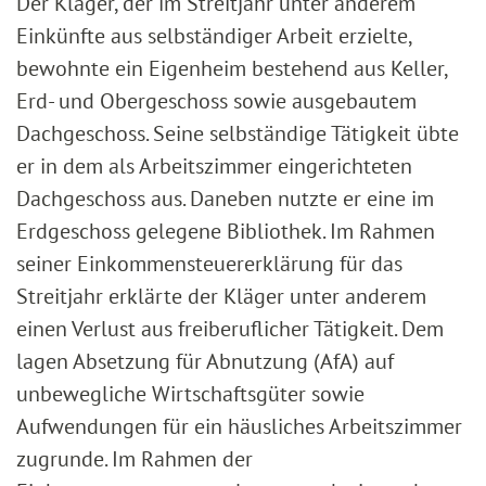
Der Kläger, der im Streitjahr unter anderem
Einkünfte aus selbständiger Arbeit erzielte,
bewohnte ein Eigenheim bestehend aus Keller,
Erd- und Obergeschoss sowie ausgebautem
Dachgeschoss. Seine selbständige Tätigkeit übte
er in dem als Arbeitszimmer eingerichteten
Dachgeschoss aus. Daneben nutzte er eine im
Erdgeschoss gelegene Bibliothek. Im Rahmen
seiner Einkommensteuererklärung für das
Streitjahr erklärte der Kläger unter anderem
einen Verlust aus freiberuflicher Tätigkeit. Dem
lagen Absetzung für Abnutzung (AfA) auf
unbewegliche Wirtschaftsgüter sowie
Aufwendungen für ein häusliches Arbeitszimmer
zugrunde. Im Rahmen der