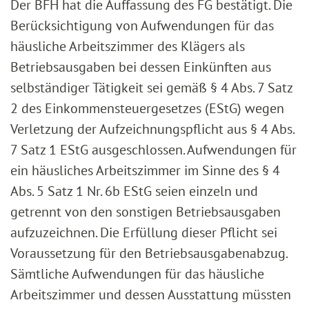
Der BFH hat die Auffassung des FG bestätigt. Die
Berücksichtigung von Aufwendungen für das
häusliche Arbeitszimmer des Klägers als
Betriebsausgaben bei dessen Einkünften aus
selbständiger Tätigkeit sei gemäß § 4 Abs. 7 Satz
2 des Einkommensteuergesetzes (EStG) wegen
Verletzung der Aufzeichnungspflicht aus § 4 Abs.
7 Satz 1 EStG ausgeschlossen. Aufwendungen für
ein häusliches Arbeitszimmer im Sinne des § 4
Abs. 5 Satz 1 Nr. 6b EStG seien einzeln und
getrennt von den sonstigen Betriebsausgaben
aufzuzeichnen. Die Erfüllung dieser Pflicht sei
Voraussetzung für den Betriebsausgabenabzug.
Sämtliche Aufwendungen für das häusliche
Arbeitszimmer und dessen Ausstattung müssten