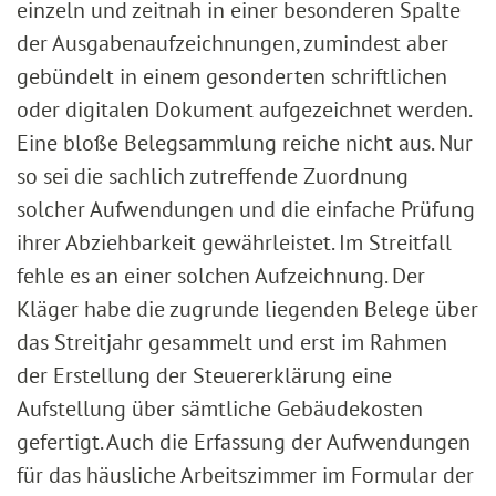
einzeln und zeitnah in einer besonderen Spalte
der Ausgabenaufzeichnungen, zumindest aber
gebündelt in einem gesonderten schriftlichen
oder digitalen Dokument aufgezeichnet werden.
Eine bloße Belegsammlung reiche nicht aus. Nur
so sei die sachlich zutreffende Zuordnung
solcher Aufwendungen und die einfache Prüfung
ihrer Abziehbarkeit gewährleistet. Im Streitfall
fehle es an einer solchen Aufzeichnung. Der
Kläger habe die zugrunde liegenden Belege über
das Streitjahr gesammelt und erst im Rahmen
der Erstellung der Steuererklärung eine
Aufstellung über sämtliche Gebäudekosten
gefertigt. Auch die Erfassung der Aufwendungen
für das häusliche Arbeitszimmer im Formular der