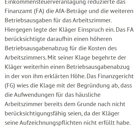
Einkommensteuerveranlagung reduzierte das
Finanzamt (FA) die AfA-Beträge und die weiteren
Betriebsausgaben für das Arbeitszimmer.
Hiergegen legte der Kläger Einspruch ein. Das FA
berücksichtigte daraufhin einen höheren
Betriebsausgabenabzug für die Kosten des
Arbeitszimmers. Mit seiner Klage begehrte der
Kläger weiterhin einen Betriebsausgabenabzug
in der von ihm erklärten Höhe. Das Finanzgericht
(FG) wies die Klage mit der Begründung ab, dass
die Aufwendungen für das häusliche
Arbeitszimmer bereits dem Grunde nach nicht
berücksichtigungsfähig seien, da der Kläger
seine Aufzeichnungspflichten nicht erfüllt habe.