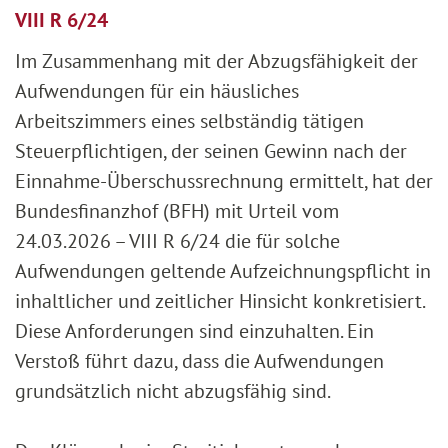
VIII R 6/24
Im Zusammenhang mit der Abzugsfähigkeit der
Aufwendungen für ein häusliches
Arbeitszimmers eines selbständig tätigen
Steuerpflichtigen, der seinen Gewinn nach der
Einnahme-Überschussrechnung ermittelt, hat der
Bundesfinanzhof (BFH) mit Urteil vom
24.03.2026 – VIII R 6/24 die für solche
Aufwendungen geltende Aufzeichnungspflicht in
inhaltlicher und zeitlicher Hinsicht konkretisiert.
Diese Anforderungen sind einzuhalten. Ein
Verstoß führt dazu, dass die Aufwendungen
grundsätzlich nicht abzugsfähig sind.