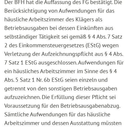
Der BFH hat die Auffassung des FG bestätigt. Die
Berücksichtigung von Aufwendungen für das
häusliche Arbeitszimmer des Klägers als
Betriebsausgaben bei dessen Einkünften aus
selbständiger Tätigkeit sei gemäß § 4 Abs. 7 Satz
2 des Einkommensteuergesetzes (EStG) wegen
Verletzung der Aufzeichnungspflicht aus § 4 Abs.
7 Satz 1 EStG ausgeschlossen. Aufwendungen für
ein häusliches Arbeitszimmer im Sinne des § 4
Abs. 5 Satz 1 Nr. 6b EStG seien einzeln und
getrennt von den sonstigen Betriebsausgaben
aufzuzeichnen. Die Erfüllung dieser Pflicht sei
Voraussetzung für den Betriebsausgabenabzug.
Sämtliche Aufwendungen für das häusliche
Arbeitszimmer und dessen Ausstattung müssten