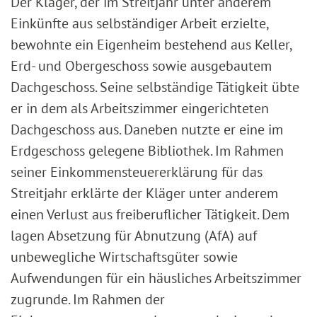
Der Kläger, der im Streitjahr unter anderem
Einkünfte aus selbständiger Arbeit erzielte,
bewohnte ein Eigenheim bestehend aus Keller,
Erd- und Obergeschoss sowie ausgebautem
Dachgeschoss. Seine selbständige Tätigkeit übte
er in dem als Arbeitszimmer eingerichteten
Dachgeschoss aus. Daneben nutzte er eine im
Erdgeschoss gelegene Bibliothek. Im Rahmen
seiner Einkommensteuererklärung für das
Streitjahr erklärte der Kläger unter anderem
einen Verlust aus freiberuflicher Tätigkeit. Dem
lagen Absetzung für Abnutzung (AfA) auf
unbewegliche Wirtschaftsgüter sowie
Aufwendungen für ein häusliches Arbeitszimmer
zugrunde. Im Rahmen der