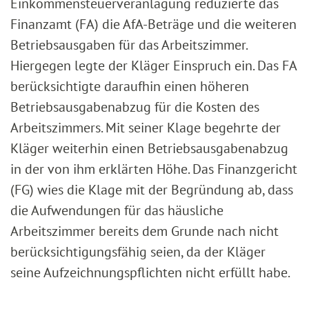
Einkommensteuerveranlagung reduzierte das
Finanzamt (FA) die AfA-Beträge und die weiteren
Betriebsausgaben für das Arbeitszimmer.
Hiergegen legte der Kläger Einspruch ein. Das FA
berücksichtigte daraufhin einen höheren
Betriebsausgabenabzug für die Kosten des
Arbeitszimmers. Mit seiner Klage begehrte der
Kläger weiterhin einen Betriebsausgabenabzug
in der von ihm erklärten Höhe. Das Finanzgericht
(FG) wies die Klage mit der Begründung ab, dass
die Aufwendungen für das häusliche
Arbeitszimmer bereits dem Grunde nach nicht
berücksichtigungsfähig seien, da der Kläger
seine Aufzeichnungspflichten nicht erfüllt habe.