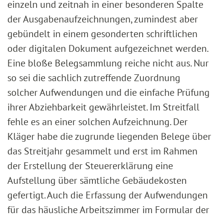
einzeln und zeitnah in einer besonderen Spalte
der Ausgabenaufzeichnungen, zumindest aber
gebündelt in einem gesonderten schriftlichen
oder digitalen Dokument aufgezeichnet werden.
Eine bloße Belegsammlung reiche nicht aus. Nur
so sei die sachlich zutreffende Zuordnung
solcher Aufwendungen und die einfache Prüfung
ihrer Abziehbarkeit gewährleistet. Im Streitfall
fehle es an einer solchen Aufzeichnung. Der
Kläger habe die zugrunde liegenden Belege über
das Streitjahr gesammelt und erst im Rahmen
der Erstellung der Steuererklärung eine
Aufstellung über sämtliche Gebäudekosten
gefertigt. Auch die Erfassung der Aufwendungen
für das häusliche Arbeitszimmer im Formular der