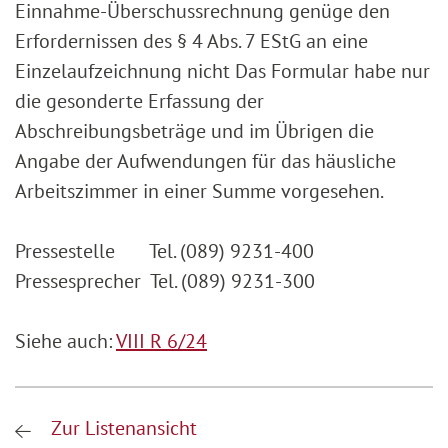
Einnahme-Überschussrechnung genüge den
Erfordernissen des § 4 Abs. 7 EStG an eine
Einzelaufzeichnung nicht Das Formular habe nur
die gesonderte Erfassung der
Abschreibungsbeträge und im Übrigen die
Angabe der Aufwendungen für das häusliche
Arbeitszimmer in einer Summe vorgesehen.
Pressestelle Tel. (089) 9231-400
Pressesprecher Tel. (089) 9231-300
Siehe auch:
VIII R 6/24
Zur Listenansicht