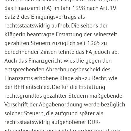
das Finanzamt (FA) im Jahr 1998 nach Art. 19
Satz 2 des Einigungsvertrags als
rechtsstaatswidrig aufhob. Die seitens der
Klägerin beantragte Erstattung der seinerzeit
gezahlten Steuern zuzüglich seit 1965 zu
berechnender Zinsen lehnte das FA jedoch ab.
Auch das Finanzgericht wies die gegen den
entsprechenden Abrechnungsbescheid des
Finanzamts erhobene Klage ab - zu Recht, wie
der BFH entschied. Die für die Erstattung
rechtsgrundlos gezahlter Steuern maßgebende
Vorschrift der Abgabenordnung werde bezüglich
solcher Steuern, die aufgrund später als
rechtsstaatswidrig aufgehobener DDR-
Steuerbescheide entrichtet worden sind, durch