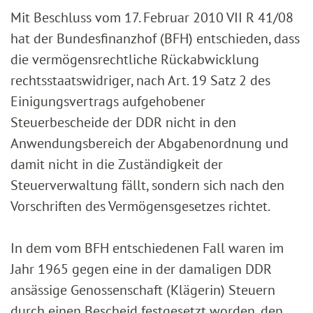
Mit Beschluss vom 17. Februar 2010 VII R 41/08
hat der Bundesfinanzhof (BFH) entschieden, dass
die vermögensrechtliche Rückabwicklung
rechtsstaatswidriger, nach Art. 19 Satz 2 des
Einigungsvertrags aufgehobener
Steuerbescheide der DDR nicht in den
Anwendungsbereich der Abgabenordnung und
damit nicht in die Zuständigkeit der
Steuerverwaltung fällt, sondern sich nach den
Vorschriften des Vermögensgesetzes richtet.
In dem vom BFH entschiedenen Fall waren im
Jahr 1965 gegen eine in der damaligen DDR
ansässige Genossenschaft (Klägerin) Steuern
durch einen Bescheid festgesetzt worden, den