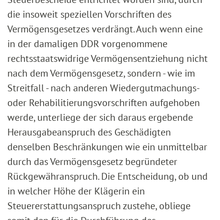
die insoweit speziellen Vorschriften des
Vermögensgesetzes verdrängt. Auch wenn eine
in der damaligen DDR vorgenommene
rechtsstaatswidrige Vermögensentziehung nicht
nach dem Vermögensgesetz, sondern - wie im
Streitfall - nach anderen Wiedergutmachungs-
oder Rehabilitierungsvorschriften aufgehoben
werde, unterliege der sich daraus ergebende
Herausgabeanspruch des Geschädigten
denselben Beschränkungen wie ein unmittelbar
durch das Vermögensgesetz begründeter
Rückgewähranspruch. Die Entscheidung, ob und
in welcher Höhe der Klägerin ein
Steuererstattungsanspruch zustehe, obliege