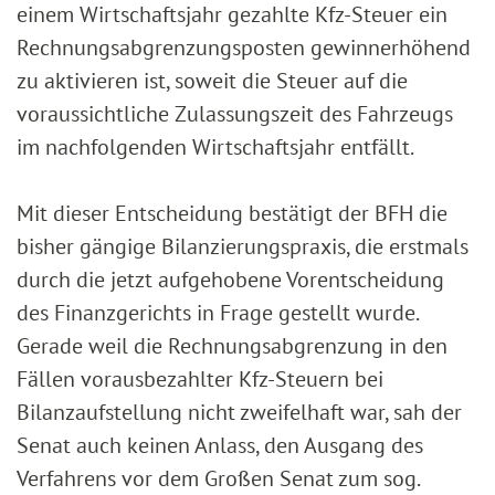
einem Wirtschaftsjahr gezahlte Kfz-Steuer ein
Rechnungsabgrenzungsposten gewinnerhöhend
zu aktivieren ist, soweit die Steuer auf die
voraussichtliche Zulassungszeit des Fahrzeugs
im nachfolgenden Wirtschaftsjahr entfällt.
Mit dieser Entscheidung bestätigt der BFH die
bisher gängige Bilanzierungspraxis, die erstmals
durch die jetzt aufgehobene Vorentscheidung
des Finanzgerichts in Frage gestellt wurde.
Gerade weil die Rechnungsabgrenzung in den
Fällen vorausbezahlter Kfz-Steuern bei
Bilanzaufstellung nicht zweifelhaft war, sah der
Senat auch keinen Anlass, den Ausgang des
Verfahrens vor dem Großen Senat zum sog.