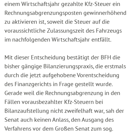
einem Wirtschaftsjahr gezahlte Kfz-Steuer ein
Rechnungsabgrenzungsposten gewinnerhöhend
zu aktivieren ist, soweit die Steuer auf die
voraussichtliche Zulassungszeit des Fahrzeugs
im nachfolgenden Wirtschaftsjahr entfällt.
Mit dieser Entscheidung bestätigt der BFH die
bisher gängige Bilanzierungspraxis, die erstmals
durch die jetzt aufgehobene Vorentscheidung
des Finanzgerichts in Frage gestellt wurde.
Gerade weil die Rechnungsabgrenzung in den
Fällen vorausbezahlter Kfz-Steuern bei
Bilanzaufstellung nicht zweifelhaft war, sah der
Senat auch keinen Anlass, den Ausgang des
Verfahrens vor dem Großen Senat zum sog.