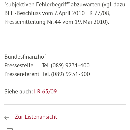
"subjektiven Fehlerbegriff" abzuwarten (vgl. dazu
BFH-Beschluss vom 7. April 2010 I R 77/08,
Pressemitteilung Nr. 44 vom 19. Mai 2010).
Bundesfinanzhof
Pressestelle Tel. (089) 9231-400
Pressereferent Tel. (089) 9231-300
Siehe auch:
I R 65/09
Zur Listenansicht