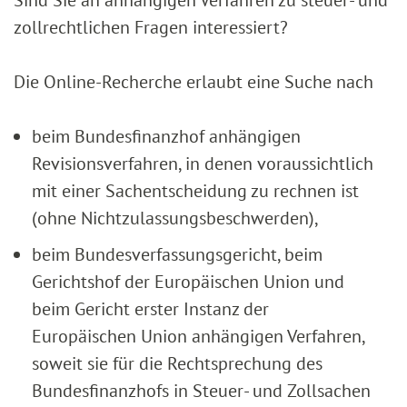
zollrechtlichen Fragen interessiert?
Die Online-Recherche erlaubt eine Suche nach
beim Bundesfinanzhof anhängigen
Revisionsverfahren, in denen voraussichtlich
mit einer Sachentscheidung zu rechnen ist
(ohne Nichtzulassungsbeschwerden),
beim Bundesverfassungsgericht, beim
Gerichtshof der Europäischen Union und
beim Gericht erster Instanz der
Europäischen Union anhängigen Verfahren,
soweit sie für die Rechtsprechung des
Bundesfinanzhofs in Steuer- und Zollsachen