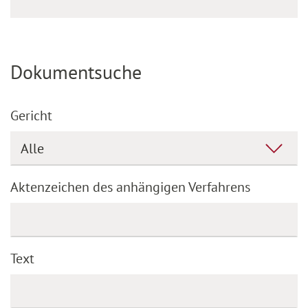
Dokumentsuche
Gericht
Aktenzeichen des anhängigen Verfahrens
Text