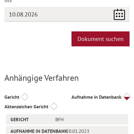
Dokument suchen
Anhängige Verfahren
Titel
Gericht
Aufnahme in Datenbank
Aktenzeichen Gericht
BFH
20.01.2023