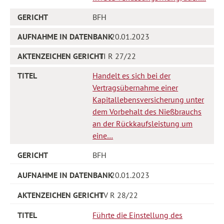
BFH
20.01.2023
II R 27/22
Handelt es sich bei der
Vertragsübernahme einer
Kapitallebensversicherung unter
dem Vorbehalt des Nießbrauchs
an der Rückkaufsleistung um
eine…
BFH
20.01.2023
IV R 28/22
Führte die Einstellung des