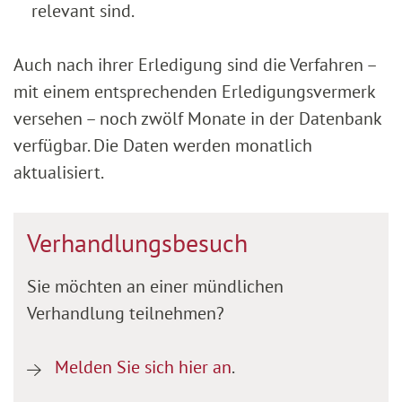
relevant sind.
Auch nach ihrer Erledigung sind die Verfahren –
mit einem entsprechenden Erledigungsvermerk
versehen – noch zwölf Monate in der Datenbank
verfügbar. Die Daten werden monatlich
aktualisiert.
Verhandlungsbesuch
Sie möchten an einer mündlichen
Verhandlung teilnehmen?
Melden Sie sich hier an
.