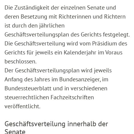
Die Zuständigkeit der einzelnen Senate und
deren Besetzung mit Richterinnen und Richtern
ist durch den jährlichen
Geschäftsverteilungsplan des Gerichts festgelegt.
Die Geschäftsverteilung wird vom Präsidium des
Gerichts für jeweils ein Kalenderjahr im Voraus
beschlossen.
Der Geschäftsverteilungsplan wird jeweils
Anfang des Jahres im Bundesanzeiger, im
Bundessteuerblatt und in verschiedenen
steuerrechtlichen Fachzeitschriften
veröffentlicht.
Geschäftsverteilung innerhalb der
Senate