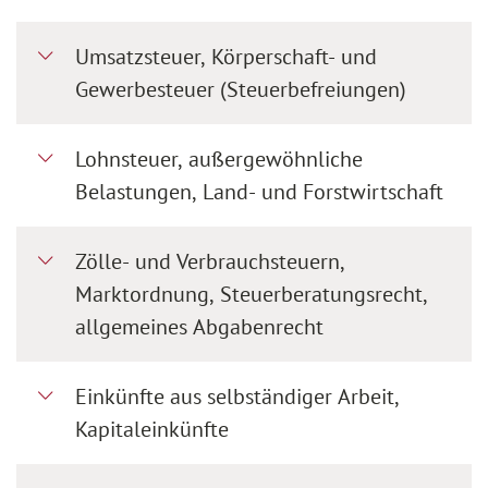
Umsatzsteuer, Körperschaft- und
Gewerbesteuer (Steuerbefreiungen)
Lohnsteuer, außergewöhnliche
Belastungen, Land- und Forstwirtschaft
Zölle- und Verbrauchsteuern,
Marktordnung, Steuerberatungsrecht,
allgemeines Abgabenrecht
Einkünfte aus selbständiger Arbeit,
Kapitaleinkünfte