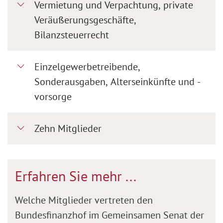
Vermietung und Verpachtung, private
Veräußerungsgeschäfte,
Bilanzsteuerrecht
Einzelgewerbetreibende,
Sonderausgaben, Alterseinkünfte und -
vorsorge
Zehn Mitglieder
Erfahren Sie mehr ...
Welche Mitglieder vertreten den
Bundesfinanzhof im Gemeinsamen Senat der