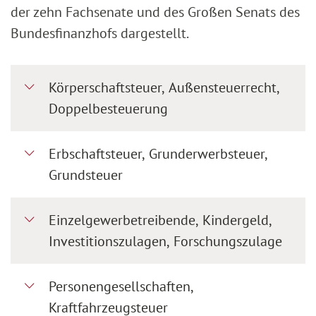
der zehn Fachsenate und des Großen Senats des
Bundesfinanzhofs dargestellt.
Körperschaftsteuer, Außensteuerrecht,
Doppelbesteuerung
Erbschaftsteuer, Grunderwerbsteuer,
Grundsteuer
Einzelgewerbetreibende, Kindergeld,
Investitionszulagen, Forschungszulage
Personengesellschaften,
Kraftfahrzeugsteuer