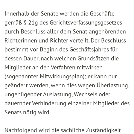
Innerhalb der Senate werden die Geschäfte
gemäß § 21g des Gerichtsverfassungsgesetzes
durch Beschluss aller dem Senat angehörenden
Richterinnen und Richter verteilt. Der Beschluss
bestimmt vor Beginn des Geschäftsjahres für
dessen Dauer, nach welchen Grundsätzen die
Mitglieder an den Verfahren mitwirken
(sogenannter Mitwirkungsplan); er kann nur
geändert werden, wenn dies wegen Überlastung,
ungenügender Auslastung, Wechsels oder
dauernder Verhinderung einzelner Mitglieder des
Senats nötig wird.
Nachfolgend wird die sachliche Zuständigkeit