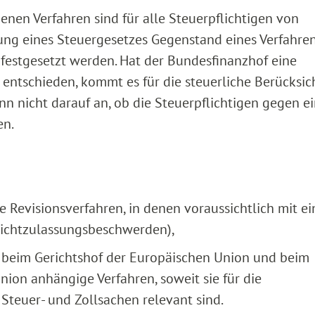
nen Verfahren sind für alle Steuerpflichtigen von
ung eines Steuergesetzes Gegenstand eines Verfahre
 festgesetzt werden. Hat der Bundesfinanzhof eine
n entschieden, kommt es für die steuerliche Berücksi
n nicht darauf an, ob die Steuerpflichtigen gegen e
en.
Revisionsverfahren, in denen voraussichtlich mit ei
Nichtzulassungsbeschwerden),
 beim Gerichtshof der Europäischen Union und beim
nion anhängige Verfahren, soweit sie für die
Steuer- und Zollsachen relevant sind.