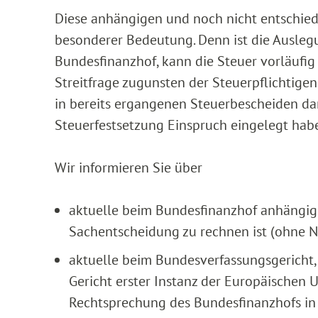
Diese anhängigen und noch nicht entschiede
besonderer Bedeutung. Denn ist die Ausleg
Bundesfinanzhof, kann die Steuer vorläufig
Streitfrage zugunsten der Steuerpflichtige
in bereits ergangenen Steuerbescheiden dan
Steuerfestsetzung Einspruch eingelegt hab
Wir informieren Sie über
aktuelle beim Bundesfinanzhof anhängige 
Sachentscheidung zu rechnen ist (ohne 
aktuelle beim Bundesverfassungsgericht,
Gericht erster Instanz der Europäischen U
Rechtsprechung des Bundesfinanzhofs in 