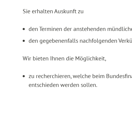
Sie erhalten Auskunft zu
den Terminen der anstehenden mündlich
den gegebenenfalls nachfolgenden Verk
Wir bieten Ihnen die Möglichkeit,
zu recherchieren, welche beim Bundesfin
entschieden werden sollen.