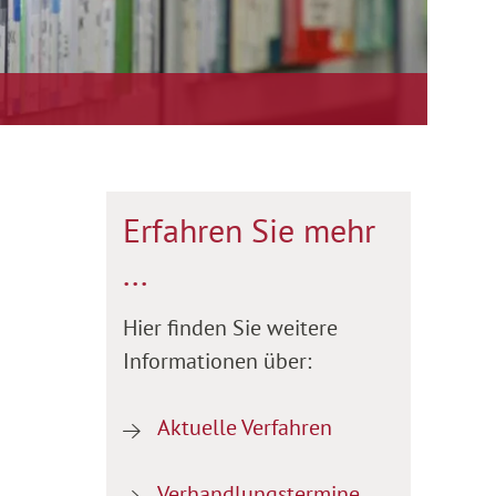
Erfahren Sie mehr
...
Hier finden Sie weitere
Informationen über:
Aktuelle Verfahren
Verhandlungstermine