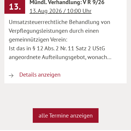
Mündl. Verhandlung: V R 9/26
13.
13. Aug 2026 / 10:00 Uhr
Umsatzsteuerrechtliche Behandlung von
Verpflegungsleistungen durch einen
gemeinnützigen Verein:
Ist das in § 12 Abs. 2 Nr. 11 Satz 2 UStG
angeordnete Aufteilungsgebot, wonach…
Details anzeigen
alle Termine anzeigen