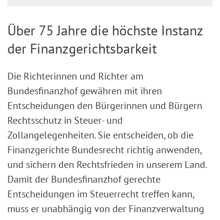
Über 75 Jahre die höchste Instanz
der Finanzgerichtsbarkeit
Die Richterinnen und Richter am
Bundesfinanzhof gewähren mit ihren
Entscheidungen den Bürgerinnen und Bürgern
Rechtsschutz in Steuer- und
Zollangelegenheiten. Sie entscheiden, ob die
Finanzgerichte Bundesrecht richtig anwenden,
und sichern den Rechtsfrieden in unserem Land.
Damit der Bundesfinanzhof gerechte
Entscheidungen im Steuerrecht treffen kann,
muss er unabhängig von der Finanzverwaltung