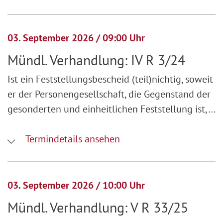
03. September 2026 / 09:00 Uhr
Mündl. Verhandlung: IV R 3/24
Ist ein Feststellungsbescheid (teil)nichtig, soweit
er der Personengesellschaft, die Gegenstand der
gesonderten und einheitlichen Feststellung ist,…
Termindetails ansehen
03. September 2026 / 10:00 Uhr
Mündl. Verhandlung: V R 33/25