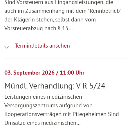
Sind Vorsteuern aus Eingangsleistungen, die
auch im Zusammenhang mit dem "Rennbetrieb"
der Klägerin stehen, selbst dann vom
Vorsteuerabzug nach § 15…
Termindetails ansehen
03. September 2026 / 11:00 Uhr
Mündl. Verhandlung: V R 5/24
Leistungen eines medizinischen
Versorgungszentrums aufgrund von
Kooperationsverträgen mit Pflegeheimen Sind
Umsätze eines medizinischen…