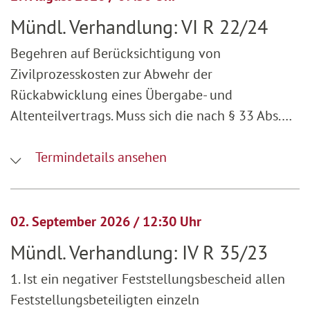
Mündl. Verhandlung: VI R 22/24
Begehren auf Berücksichtigung von
Zivilprozesskosten zur Abwehr der
Rückabwicklung eines Übergabe- und
Altenteilvertrags. Muss sich die nach § 33 Abs.…
Termindetails ansehen
02. September 2026 / 12:30 Uhr
Mündl. Verhandlung: IV R 35/23
1. Ist ein negativer Feststellungsbescheid allen
Feststellungsbeteiligten einzeln