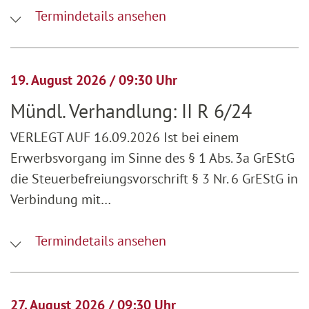
Termindetails ansehen
19. August 2026 / 09:30 Uhr
Mündl. Verhandlung: II R 6/24
VERLEGT AUF 16.09.2026 Ist bei einem
Erwerbsvorgang im Sinne des § 1 Abs. 3a GrEStG
die Steuerbefreiungsvorschrift § 3 Nr. 6 GrEStG in
Verbindung mit…
Termindetails ansehen
27. August 2026 / 09:30 Uhr