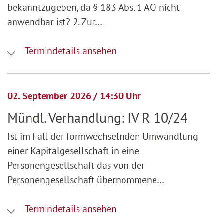
bekanntzugeben, da § 183 Abs. 1 AO nicht
anwendbar ist? 2. Zur…
Termindetails ansehen
02. September 2026 / 14:30 Uhr
Mündl. Verhandlung: IV R 10/24
Ist im Fall der formwechselnden Umwandlung
einer Kapitalgesellschaft in eine
Personengesellschaft das von der
Personengesellschaft übernommene…
Termindetails ansehen