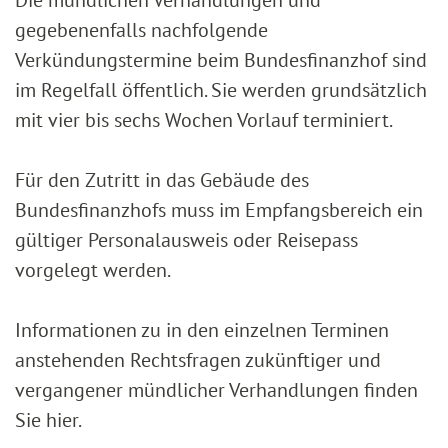
gegebenenfalls nachfolgende
Verkündungstermine beim Bundesfinanzhof sind
im Regelfall öffentlich. Sie werden grundsätzlich
mit vier bis sechs Wochen Vorlauf terminiert.
Für den Zutritt in das Gebäude des
Bundesfinanzhofs muss im Empfangsbereich ein
gültiger Personalausweis oder Reisepass
vorgelegt werden.
Informationen zu in den einzelnen Terminen
anstehenden Rechtsfragen zukünftiger und
vergangener mündlicher Verhandlungen finden
Sie hier.