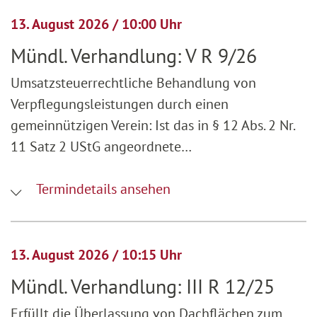
13. August 2026 / 10:00 Uhr
Mündl. Verhandlung: V R 9/26
Umsatzsteuerrechtliche Behandlung von
Verpflegungsleistungen durch einen
gemeinnützigen Verein: Ist das in § 12 Abs. 2 Nr.
11 Satz 2 UStG angeordnete…
Termindetails ansehen
13. August 2026 / 10:15 Uhr
Mündl. Verhandlung: III R 12/25
Erfüllt die Überlassung von Dachflächen zum