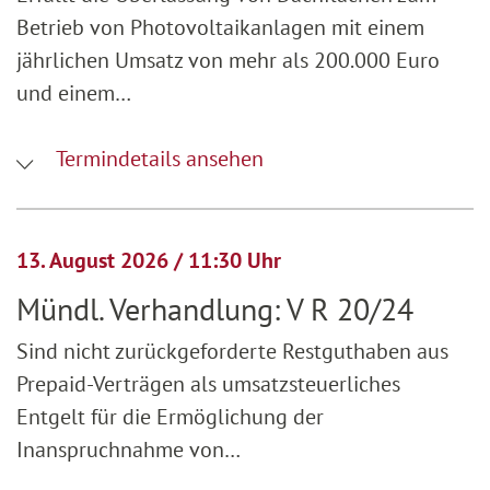
Betrieb von Photovoltaikanlagen mit einem
jährlichen Umsatz von mehr als 200.000 Euro
und einem…
Termindetails ansehen
13. August 2026 / 11:30 Uhr
Mündl. Verhandlung: V R 20/24
Sind nicht zurückgeforderte Restguthaben aus
Prepaid-Verträgen als umsatzsteuerliches
Entgelt für die Ermöglichung der
Inanspruchnahme von…