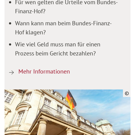
Für wen gelten die Urteile vom Bundes-
Finanz-Hof?
Wann kann man beim Bundes-Finanz-
Hof klagen?
Wie viel Geld muss man für einen
Prozess beim Gericht bezahlen?
Mehr Informationen
©