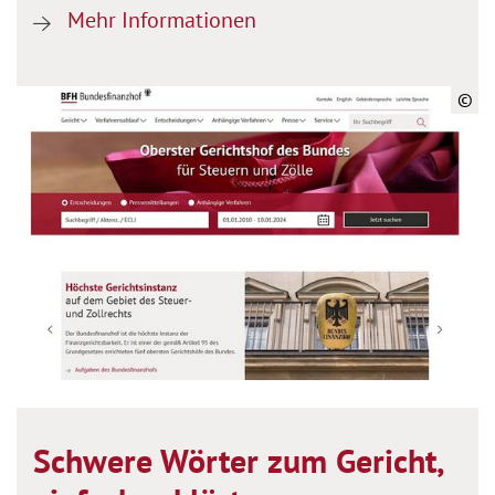
Mehr Informationen
©
Schwere Wörter zum Gericht,