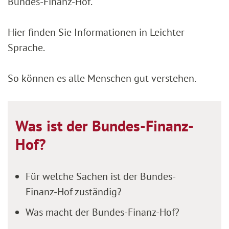
Bundes-Finanz-Hof.
Hier finden Sie Informationen in Leichter
Sprache.
So können es alle Menschen gut verstehen.
Was ist der Bundes-Finanz-
Hof?
Für welche Sachen ist der Bundes-
Finanz-Hof zuständig?
Was macht der Bundes-Finanz-Hof?