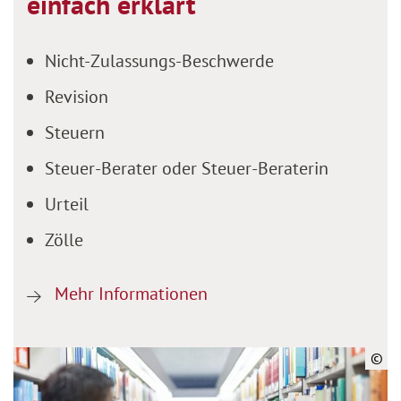
einfach erklärt
Nicht-Zulassungs-Beschwerde
Revision
Steuern
Steuer-Berater oder Steuer-Beraterin
Urteil
Zölle
Mehr Informationen
©