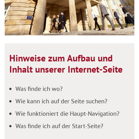
Hinweise zum Aufbau und
Inhalt unserer Internet-Seite
Was finde ich wo?
Wie kann ich auf der Seite suchen?
Wie funktioniert die Haupt-Navigation?
Was finde ich auf der Start-Seite?