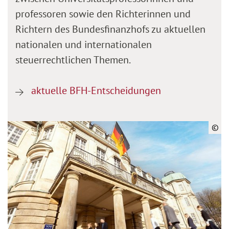
professoren sowie den Richterinnen und
Richtern des Bundesfinanzhofs zu aktuellen
nationalen und internationalen
steuerrechtlichen Themen.
aktuelle BFH-Entscheidungen
©