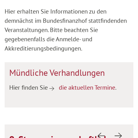
Hier erhalten Sie Informationen zu den
demnächst im Bundesfinanzhof stattfindenden
Veranstaltungen. Bitte beachten Sie
gegebenenfalls die Anmelde- und
Akkreditierungsbedingungen.
Mündliche Verhandlungen
Hier finden Sie
die aktuellen Termine
.