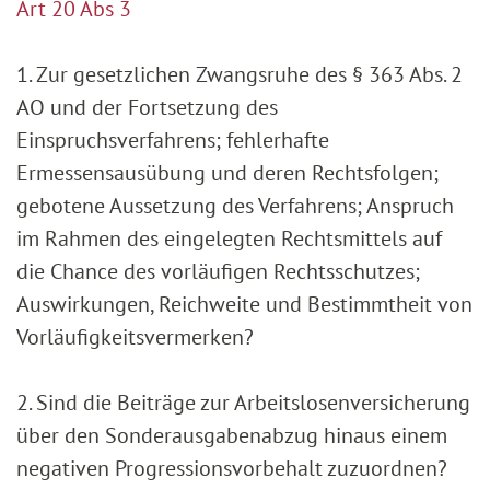
Art 20 Abs 3
1. Zur gesetzlichen Zwangsruhe des § 363 Abs. 2
AO und der Fortsetzung des
Einspruchsverfahrens; fehlerhafte
Ermessensausübung und deren Rechtsfolgen;
gebotene Aussetzung des Verfahrens; Anspruch
im Rahmen des eingelegten Rechtsmittels auf
die Chance des vorläufigen Rechtsschutzes;
Auswirkungen, Reichweite und Bestimmtheit von
Vorläufigkeitsvermerken?
2. Sind die Beiträge zur Arbeitslosenversicherung
über den Sonderausgabenabzug hinaus einem
negativen Progressionsvorbehalt zuzuordnen?