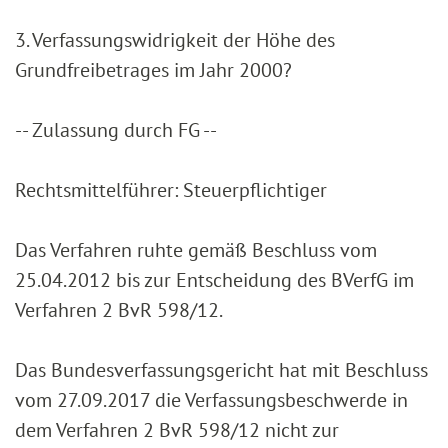
3. Verfassungswidrigkeit der Höhe des
Grundfreibetrages im Jahr 2000?
-- Zulassung durch FG --
Rechtsmittelführer: Steuerpflichtiger
Das Verfahren ruhte gemäß Beschluss vom
25.04.2012 bis zur Entscheidung des BVerfG im
Verfahren 2 BvR 598/12.
Das Bundesverfassungsgericht hat mit Beschluss
vom 27.09.2017 die Verfassungsbeschwerde in
dem Verfahren 2 BvR 598/12 nicht zur