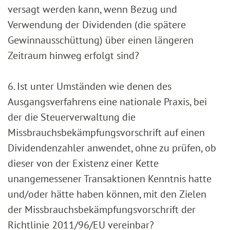
versagt werden kann, wenn Bezug und
Verwendung der Dividenden (die spätere
Gewinnausschüttung) über einen längeren
Zeitraum hinweg erfolgt sind?
6. Ist unter Umständen wie denen des
Ausgangsverfahrens eine nationale Praxis, bei
der die Steuerverwaltung die
Missbrauchsbekämpfungsvorschrift auf einen
Dividendenzahler anwendet, ohne zu prüfen, ob
dieser von der Existenz einer Kette
unangemessener Transaktionen Kenntnis hatte
und/oder hätte haben können, mit den Zielen
der Missbrauchsbekämpfungsvorschrift der
Richtlinie 2011/96/EU vereinbar?