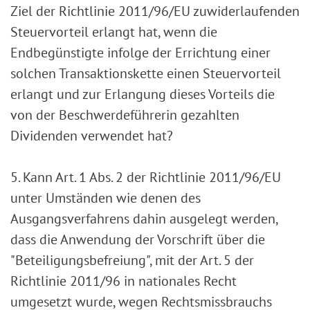
Ziel der Richtlinie 2011/96/EU zuwiderlaufenden
Steuervorteil erlangt hat, wenn die
Endbegünstigte infolge der Errichtung einer
solchen Transaktionskette einen Steuervorteil
erlangt und zur Erlangung dieses Vorteils die
von der Beschwerdeführerin gezahlten
Dividenden verwendet hat?
5. Kann Art. 1 Abs. 2 der Richtlinie 2011/96/EU
unter Umständen wie denen des
Ausgangsverfahrens dahin ausgelegt werden,
dass die Anwendung der Vorschrift über die
"Beteiligungsbefreiung", mit der Art. 5 der
Richtlinie 2011/96 in nationales Recht
umgesetzt wurde, wegen Rechtsmissbrauchs