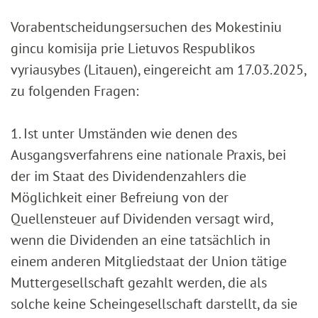
Vorabentscheidungsersuchen des Mokestiniu
gincu komisija prie Lietuvos Respublikos
vyriausybes (Litauen), eingereicht am 17.03.2025,
zu folgenden Fragen:
1. Ist unter Umständen wie denen des
Ausgangsverfahrens eine nationale Praxis, bei
der im Staat des Dividendenzahlers die
Möglichkeit einer Befreiung von der
Quellensteuer auf Dividenden versagt wird,
wenn die Dividenden an eine tatsächlich in
einem anderen Mitgliedstaat der Union tätige
Muttergesellschaft gezahlt werden, die als
solche keine Scheingesellschaft darstellt, da sie