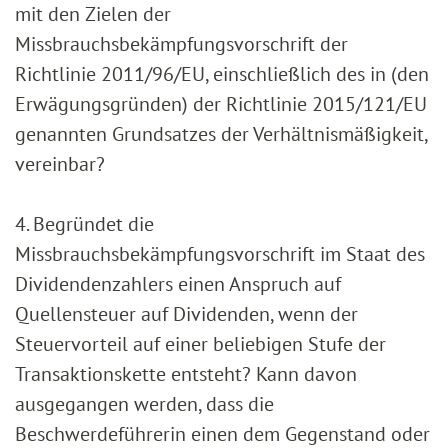
mit den Zielen der
Missbrauchsbekämpfungsvorschrift der
Richtlinie 2011/96/EU, einschließlich des in (den
Erwägungsgründen) der Richtlinie 2015/121/EU
genannten Grundsatzes der Verhältnismäßigkeit,
vereinbar?
4. Begründet die
Missbrauchsbekämpfungsvorschrift im Staat des
Dividendenzahlers einen Anspruch auf
Quellensteuer auf Dividenden, wenn der
Steuervorteil auf einer beliebigen Stufe der
Transaktionskette entsteht? Kann davon
ausgegangen werden, dass die
Beschwerdeführerin einen dem Gegenstand oder