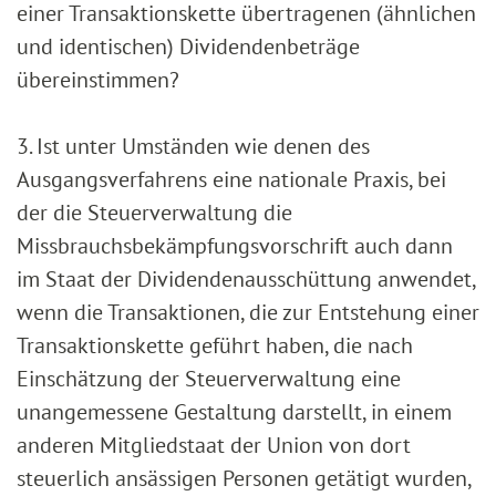
einer Transaktionskette übertragenen (ähnlichen
und identischen) Dividendenbeträge
übereinstimmen?
3. Ist unter Umständen wie denen des
Ausgangsverfahrens eine nationale Praxis, bei
der die Steuerverwaltung die
Missbrauchsbekämpfungsvorschrift auch dann
im Staat der Dividendenausschüttung anwendet,
wenn die Transaktionen, die zur Entstehung einer
Transaktionskette geführt haben, die nach
Einschätzung der Steuerverwaltung eine
unangemessene Gestaltung darstellt, in einem
anderen Mitgliedstaat der Union von dort
steuerlich ansässigen Personen getätigt wurden,