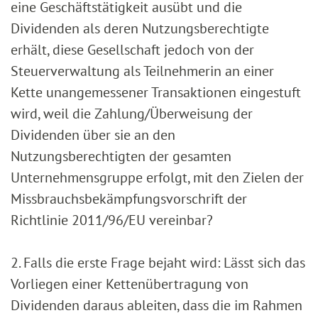
eine Geschäftstätigkeit ausübt und die
Dividenden als deren Nutzungsberechtigte
erhält, diese Gesellschaft jedoch von der
Steuerverwaltung als Teilnehmerin an einer
Kette unangemessener Transaktionen eingestuft
wird, weil die Zahlung/Überweisung der
Dividenden über sie an den
Nutzungsberechtigten der gesamten
Unternehmensgruppe erfolgt, mit den Zielen der
Missbrauchsbekämpfungsvorschrift der
Richtlinie 2011/96/EU vereinbar?
2. Falls die erste Frage bejaht wird: Lässt sich das
Vorliegen einer Kettenübertragung von
Dividenden daraus ableiten, dass die im Rahmen