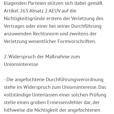
klagenden Parteien stützen sich dabei gemäß
Artikel 263 Absatz 2 AEUV auf die
Nichtigkeitsgründe erstens der Verletzung des
Vertrages oder einer bei seiner Durchführung
anzuwenden Rechtsnorm und zweitens der
Verletzung wesentlicher Formvorschriften.
2. Widerspruch der Maßnahme zum
Unionsinteresse
- Die angefochtene Durchführungsverordnung
stehe im Widerspruch zum Unionsinteresse. Das
vollständige Unterlassen einer solchen Prüfung
stelle einen groben Ermessensfehler dar, der
hilfsweise die Nichtigkeit der angefochtenen