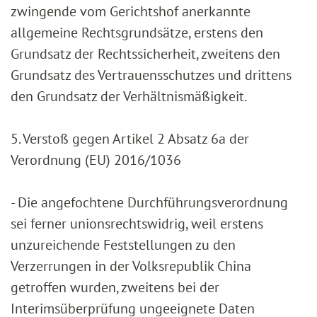
zwingende vom Gerichtshof anerkannte
allgemeine Rechtsgrundsätze, erstens den
Grundsatz der Rechtssicherheit, zweitens den
Grundsatz des Vertrauensschutzes und drittens
den Grundsatz der Verhältnismäßigkeit.
5. Verstoß gegen Artikel 2 Absatz 6a der
Verordnung (EU) 2016/1036
- Die angefochtene Durchführungsverordnung
sei ferner unionsrechtswidrig, weil erstens
unzureichende Feststellungen zu den
Verzerrungen in der Volksrepublik China
getroffen wurden, zweitens bei der
Interimsüberprüfung ungeeignete Daten