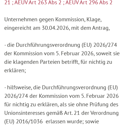
21 ; AEUV Art 263 Abs 2 ; AEUV Art 296 Abs 2
Unternehmen gegen Kommission, Klage,
eingereicht am 30.04.2026, mit dem Antrag,
- die Durchführungsverordnung (EU) 2026/274
der Kommission vom 5. Februar 2026, soweit sie
die klagenden Parteien betrifft, für nichtig zu
erklären;
- hilfsweise, die Durchführungsverordnung (EU)
2026/274 der Kommission vom 5. Februar 2026
für nichtig zu erklären, als sie ohne Prüfung des
Unionsinteresses gemäß Art. 21 der Verordnung
(EU) 2016/1036 erlassen wurde; sowie