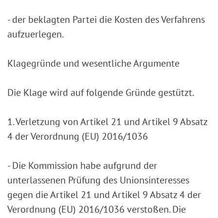
- der beklagten Partei die Kosten des Verfahrens
aufzuerlegen.
Klagegründe und wesentliche Argumente
Die Klage wird auf folgende Gründe gestützt.
1. Verletzung von Artikel 21 und Artikel 9 Absatz
4 der Verordnung (EU) 2016/1036
- Die Kommission habe aufgrund der
unterlassenen Prüfung des Unionsinteresses
gegen die Artikel 21 und Artikel 9 Absatz 4 der
Verordnung (EU) 2016/1036 verstoßen. Die