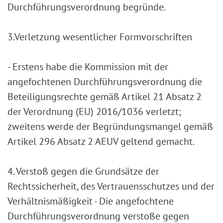
Durchführungsverordnung begründe.
3.Verletzung wesentlicher Formvorschriften
- Erstens habe die Kommission mit der
angefochtenen Durchführungsverordnung die
Beteiligungsrechte gemäß Artikel 21 Absatz 2
der Verordnung (EU) 2016/1036 verletzt;
zweitens werde der Begründungsmangel gemäß
Artikel 296 Absatz 2 AEUV geltend gemacht.
4. Verstoß gegen die Grundsätze der
Rechtssicherheit, des Vertrauensschutzes und der
Verhältnismäßigkeit - Die angefochtene
Durchführungsverordnung verstoße gegen