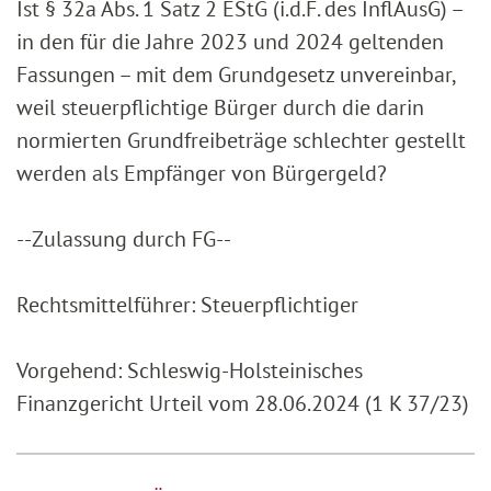
Ist § 32a Abs. 1 Satz 2 EStG (i.d.F. des InflAusG) –
in den für die Jahre 2023 und 2024 geltenden
Fassungen – mit dem Grundgesetz unvereinbar,
weil steuerpflichtige Bürger durch die darin
normierten Grundfreibeträge schlechter gestellt
werden als Empfänger von Bürgergeld?
--Zulassung durch FG--
Rechtsmittelführer: Steuerpflichtiger
Vorgehend: Schleswig-Holsteinisches
Finanzgericht Urteil vom 28.06.2024 (1 K 37/23)