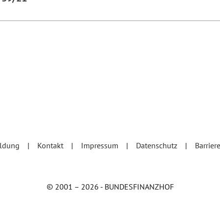
eldung
Kontakt
Impressum
Datenschutz
Barrier
© 2001 – 2026 - BUNDESFINANZHOF