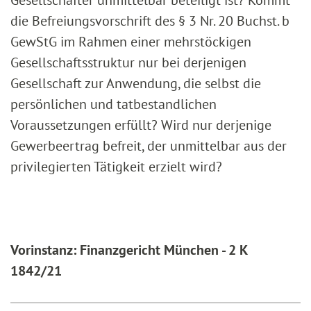
Gesellschafter unmittelbar beteiligt ist? Kommt
die Befreiungsvorschrift des § 3 Nr. 20 Buchst. b
GewStG im Rahmen einer mehrstöckigen
Gesellschaftsstruktur nur bei derjenigen
Gesellschaft zur Anwendung, die selbst die
persönlichen und tatbestandlichen
Voraussetzungen erfüllt? Wird nur derjenige
Gewerbeertrag befreit, der unmittelbar aus der
privilegierten Tätigkeit erzielt wird?
Vorinstanz: Finanzgericht München - 2 K
1842/21