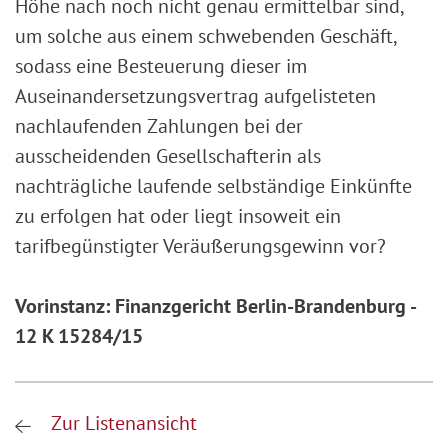
Höhe nach noch nicht genau ermittelbar sind,
um solche aus einem schwebenden Geschäft,
sodass eine Besteuerung dieser im
Auseinandersetzungsvertrag aufgelisteten
nachlaufenden Zahlungen bei der
ausscheidenden Gesellschafterin als
nachträgliche laufende selbständige Einkünfte
zu erfolgen hat oder liegt insoweit ein
tarifbegünstigter Veräußerungsgewinn vor?
Vorinstanz: Finanzgericht Berlin-Brandenburg -
12 K 15284/15
Zur Listenansicht