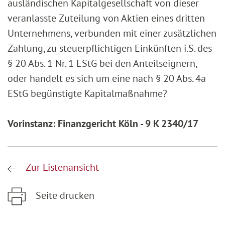
ausländischen Kapitalgesellschaft von dieser
veranlasste Zuteilung von Aktien eines dritten
Unternehmens, verbunden mit einer zusätzlichen
Zahlung, zu steuerpflichtigen Einkünften i.S. des
§ 20 Abs. 1 Nr. 1 EStG bei den Anteilseignern,
oder handelt es sich um eine nach § 20 Abs. 4a
EStG begünstigte Kapitalmaßnahme?
Vorinstanz: Finanzgericht Köln - 9 K 2340/17
Zur Listenansicht
Seite drucken