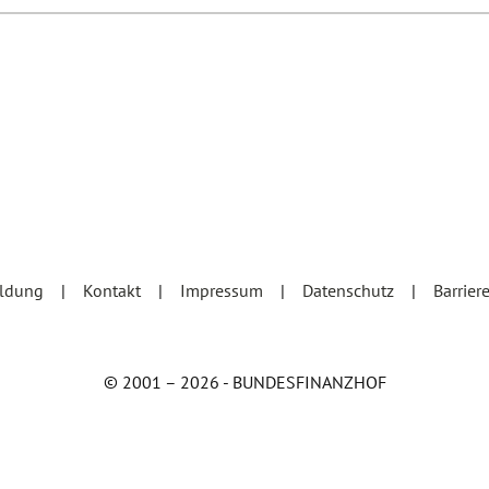
eldung
Kontakt
Impressum
Datenschutz
Barrier
© 2001 – 2026 - BUNDESFINANZHOF