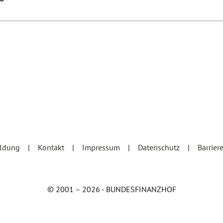
eldung
Kontakt
Impressum
Datenschutz
Barrier
© 2001 – 2026 - BUNDESFINANZHOF