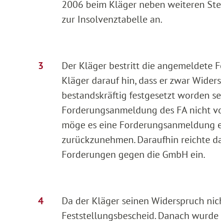
2006 beim Kläger neben weiteren Ste
zur Insolvenztabelle an.
Der Kläger bestritt die angemeldete 
Kläger darauf hin, dass er zwar Wide
bestandskräftig festgesetzt worden sei
Forderungsanmeldung des FA nicht vo
möge es eine Forderungsanmeldung ei
zurückzunehmen. Daraufhin reichte da
Forderungen gegen die GmbH ein.
Da der Kläger seinen Widerspruch nic
Feststellungsbescheid. Danach wurde