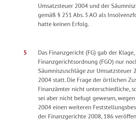
Umsatzsteuer 2004 und der Säumnisz
gemäß § 251 Abs. 3 AO als Insolvenzfo
hatte keinen Erfolg.
Das Finanzgericht (FG) gab der Klage,
Finanzgerichtsordnung (FGO) nur noc
Säumniszuschläge zur Umsatzsteuer 20
2004 statt. Die Frage der örtlichen Zu
Finanzämter nicht unterschiedliche, 
sei aber nicht befugt gewesen, wegen 
2004 einen weiteren Feststellungsbesc
der Finanzgerichte 2008, 186 veröffent