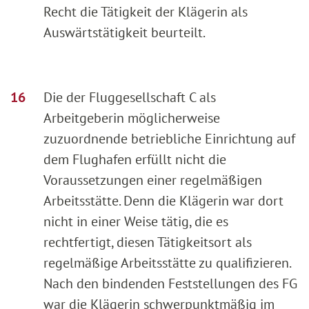
Recht die Tätigkeit der Klägerin als
Auswärtstätigkeit beurteilt.
Die der Fluggesellschaft C als
Arbeitgeberin möglicherweise
zuzuordnende betriebliche Einrichtung auf
dem Flughafen erfüllt nicht die
Voraussetzungen einer regelmäßigen
Arbeitsstätte. Denn die Klägerin war dort
nicht in einer Weise tätig, die es
rechtfertigt, diesen Tätigkeitsort als
regelmäßige Arbeitsstätte zu qualifizieren.
Nach den bindenden Feststellungen des FG
war die Klägerin schwerpunktmäßig im