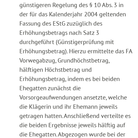
günstigeren Regelung des § 10 Abs. 3 in
der für das Kalenderjahr 2004 geltenden
Fassung des EStG zuzüglich des
Erhöhungsbetrags nach Satz 3
durchgeführt (Günstigerprüfung mit
Erhöhungsbetrag). Hierzu ermittelte das FA
Vorwegabzug, Grundhöchstbetrag,
hälftigen Höchstbetrag und
Erhöhungsbetrag, indem es bei beiden
Ehegatten zunächst die
Vorsorgeaufwendungen ansetzte, welche
die Klägerin und ihr Ehemann jeweils
getragen hatten. Anschließend verteilte es
die beiden Ergebnisse jeweils hälftig auf
die Ehegatten. Abgezogen wurde bei der