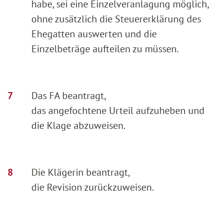
habe, sei eine Einzelveranlagung möglich,
ohne zusätzlich die Steuererklärung des
Ehegatten auswerten und die
Einzelbeträge aufteilen zu müssen.
Das FA beantragt,
das angefochtene Urteil aufzuheben und
die Klage abzuweisen.
Die Klägerin beantragt,
die Revision zurückzuweisen.