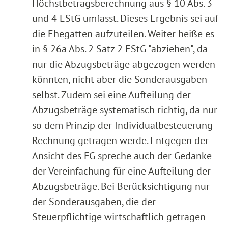
Höchstbetragsberechnung aus § 10 Abs. 3
und 4 EStG umfasst. Dieses Ergebnis sei auf
die Ehegatten aufzuteilen. Weiter heiße es
in § 26a Abs. 2 Satz 2 EStG "abziehen", da
nur die Abzugsbeträge abgezogen werden
könnten, nicht aber die Sonderausgaben
selbst. Zudem sei eine Aufteilung der
Abzugsbeträge systematisch richtig, da nur
so dem Prinzip der Individualbesteuerung
Rechnung getragen werde. Entgegen der
Ansicht des FG spreche auch der Gedanke
der Vereinfachung für eine Aufteilung der
Abzugsbeträge. Bei Berücksichtigung nur
der Sonderausgaben, die der
Steuerpflichtige wirtschaftlich getragen