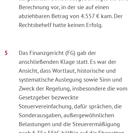
Berechnung vor, in der sie auf einen
abziehbaren Betrag von 4.557 € kam. Der
Rechtsbehelf hatte keinen Erfolg.
Das Finanzgericht (FG) gab der
anschließenden Klage statt. Es war der
Ansicht, dass Wortlaut, historische und
systematische Auslegung sowie Sinn und
Zweck der Regelung, insbesondere die vom
Gesetzgeber bezweckte
Steuervereinfachung, dafür sprächen, die
Sonderausgaben, außergewöhnlichen
Belastungen und die Steuerermäßigung
nach § 35a EStG hälftig auf die Ehegatten