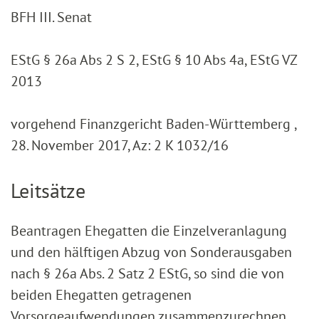
BFH III. Senat
EStG § 26a Abs 2 S 2, EStG § 10 Abs 4a, EStG VZ
2013
vorgehend Finanzgericht Baden-Württemberg ,
28. November 2017, Az: 2 K 1032/16
Leitsätze
Beantragen Ehegatten die Einzelveranlagung
und den hälftigen Abzug von Sonderausgaben
nach § 26a Abs. 2 Satz 2 EStG, so sind die von
beiden Ehegatten getragenen
Vorsorgeaufwendungen zusammenzurechnen