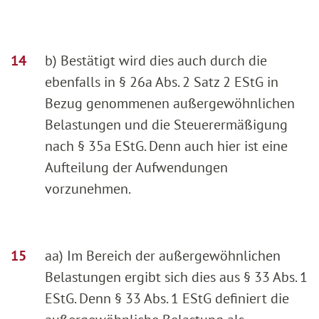
b) Bestätigt wird dies auch durch die
ebenfalls in § 26a Abs. 2 Satz 2 EStG in
Bezug genommenen außergewöhnlichen
Belastungen und die Steuerermäßigung
nach § 35a EStG. Denn auch hier ist eine
Aufteilung der Aufwendungen
vorzunehmen.
aa) Im Bereich der außergewöhnlichen
Belastungen ergibt sich dies aus § 33 Abs. 1
EStG. Denn § 33 Abs. 1 EStG definiert die