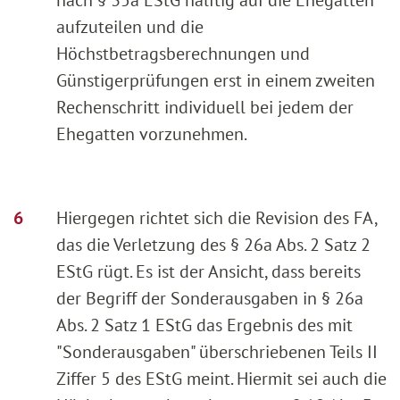
aufzuteilen und die
Höchstbetragsberechnungen und
Günstigerprüfungen erst in einem zweiten
Rechenschritt individuell bei jedem der
Ehegatten vorzunehmen.
Hiergegen richtet sich die Revision des FA,
das die Verletzung des § 26a Abs. 2 Satz 2
EStG rügt. Es ist der Ansicht, dass bereits
der Begriff der Sonderausgaben in § 26a
Abs. 2 Satz 1 EStG das Ergebnis des mit
"Sonderausgaben" überschriebenen Teils II
Ziffer 5 des EStG meint. Hiermit sei auch die