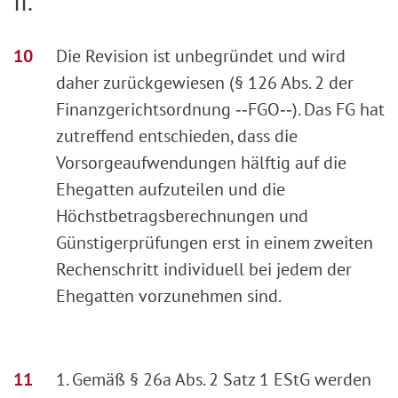
II.
Die Revision ist unbegründet und wird
daher zurückgewiesen (§ 126 Abs. 2 der
Finanzgerichtsordnung ‑‑FGO‑‑). Das FG hat
zutreffend entschieden, dass die
Vorsorgeaufwendungen hälftig auf die
Ehegatten aufzuteilen und die
Höchstbetragsberechnungen und
Günstigerprüfungen erst in einem zweiten
Rechenschritt individuell bei jedem der
Ehegatten vorzunehmen sind.
1. Gemäß § 26a Abs. 2 Satz 1 EStG werden