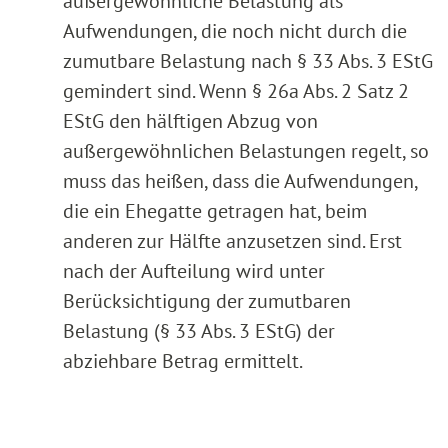
außergewöhnliche Belastung als
Aufwendungen, die noch nicht durch die
zumutbare Belastung nach § 33 Abs. 3 EStG
gemindert sind. Wenn § 26a Abs. 2 Satz 2
EStG den hälftigen Abzug von
außergewöhnlichen Belastungen regelt, so
muss das heißen, dass die Aufwendungen,
die ein Ehegatte getragen hat, beim
anderen zur Hälfte anzusetzen sind. Erst
nach der Aufteilung wird unter
Berücksichtigung der zumutbaren
Belastung (§ 33 Abs. 3 EStG) der
abziehbare Betrag ermittelt.