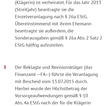
(Klägerin) ist verheiratet. Für das Jahr 2013
(Streitjahr) beantragte sie die
Einzelveranlagung nach § 26a EStG.
Übereinstimmend mit ihrem Ehemann
beantragte sie außerdem, die
Sonderausgaben gemäß § 26a Abs. 2 Satz 2
EStG hälftig aufzuteilen.
Der Beklagte und Revisionskläger (das
Finanzamt ‑‑FA‑‑) führte die Veranlagung
mit Bescheid vom 13.07.2015 durch.
Hierbei wurde der Höchstbetrag der
Vorsorgeaufwendungen gemäß § 10
Abs. 4a EStG nach der für die Klägerin