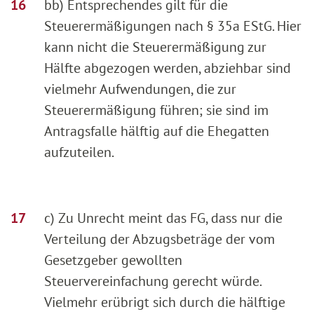
bb) Entsprechendes gilt für die
Steuerermäßigungen nach § 35a EStG. Hier
kann nicht die Steuerermäßigung zur
Hälfte abgezogen werden, abziehbar sind
vielmehr Aufwendungen, die zur
Steuerermäßigung führen; sie sind im
Antragsfalle hälftig auf die Ehegatten
aufzuteilen.
c) Zu Unrecht meint das FG, dass nur die
Verteilung der Abzugsbeträge der vom
Gesetzgeber gewollten
Steuervereinfachung gerecht würde.
Vielmehr erübrigt sich durch die hälftige