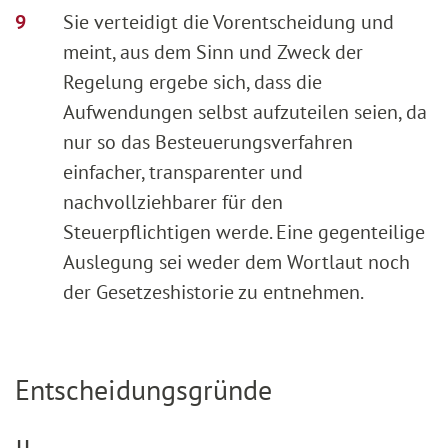
Sie verteidigt die Vorentscheidung und
meint, aus dem Sinn und Zweck der
Regelung ergebe sich, dass die
Aufwendungen selbst aufzuteilen seien, da
nur so das Besteuerungsverfahren
einfacher, transparenter und
nachvollziehbarer für den
Steuerpflichtigen werde. Eine gegenteilige
Auslegung sei weder dem Wortlaut noch
der Gesetzeshistorie zu entnehmen.
Entscheidungsgründe