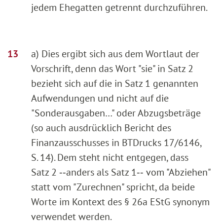
jedem Ehegatten getrennt durchzuführen.
a) Dies ergibt sich aus dem Wortlaut der
Vorschrift, denn das Wort "sie" in Satz 2
bezieht sich auf die in Satz 1 genannten
Aufwendungen und nicht auf die
"Sonderausgaben…" oder Abzugsbeträge
(so auch ausdrücklich Bericht des
Finanzausschusses in BTDrucks 17/6146,
S. 14). Dem steht nicht entgegen, dass
Satz 2 ‑‑anders als Satz 1‑‑ vom "Abziehen"
statt vom "Zurechnen" spricht, da beide
Worte im Kontext des § 26a EStG synonym
verwendet werden.