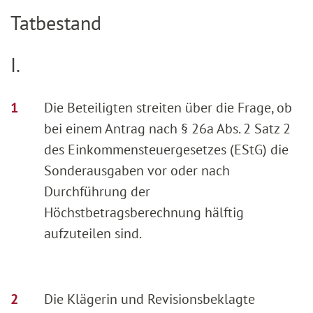
Tatbestand
I.
Die Beteiligten streiten über die Frage, ob
bei einem Antrag nach § 26a Abs. 2 Satz 2
des Einkommensteuergesetzes (EStG) die
Sonderausgaben vor oder nach
Durchführung der
Höchstbetragsberechnung hälftig
aufzuteilen sind.
Die Klägerin und Revisionsbeklagte