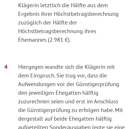
Klägerin letztlich die Hälfte aus dem
Ergebnis ihrer Höchstbetragsberechnung
zuzüglich der Hälfte der
Höchstbetragsberechnung ihres
Ehemannes (2.981 €).
Hiergegen wandte sich die Klägerin mit
dem Einspruch. Sie trug vor, dass die
Aufwendungen vor der Günstigerprüfung
den jeweiligen Ehegatten hälftig
zuzurechnen seien und erst im Anschluss
die Günstigerprüfung zu erfolgen habe. Mit
dergestalt auf beide Ehegatten hälftig
aufgeteilten Sonderausgaben legte sie eine