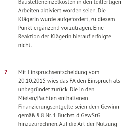
Baustelleneinzelkosten in den teilfertigen
Arbeiten aktiviert worden seien. Die
Klägerin wurde aufgefordert, zu diesem
Punkt ergänzend vorzutragen. Eine
Reaktion der Klägerin hierauf erfolgte
nicht.
Mit Einspruchsentscheidung vom
20.10.2015 wies das FA den Einspruch als
unbegründet zurück. Die in den
Mieten/Pachten enthaltenen
Finanzierungsentgelte seien dem Gewinn
gemäß § 8 Nr. 1 Buchst. d GewStG
hinzuzurechnen. Auf die Art der Nutzung