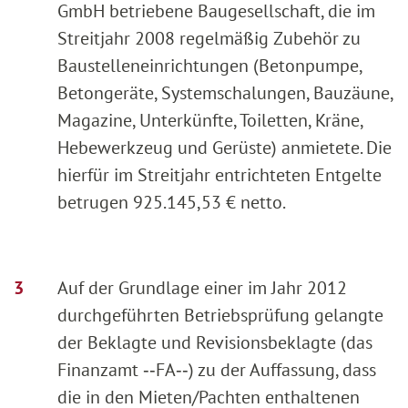
GmbH betriebene Baugesellschaft, die im
Streitjahr 2008 regelmäßig Zubehör zu
Baustelleneinrichtungen (Betonpumpe,
Betongeräte, Systemschalungen, Bauzäune,
Magazine, Unterkünfte, Toiletten, Kräne,
Hebewerkzeug und Gerüste) anmietete. Die
hierfür im Streitjahr entrichteten Entgelte
betrugen 925.145,53 € netto.
Auf der Grundlage einer im Jahr 2012
durchgeführten Betriebsprüfung gelangte
der Beklagte und Revisionsbeklagte (das
Finanzamt ‑‑FA‑‑) zu der Auffassung, dass
die in den Mieten/Pachten enthaltenen