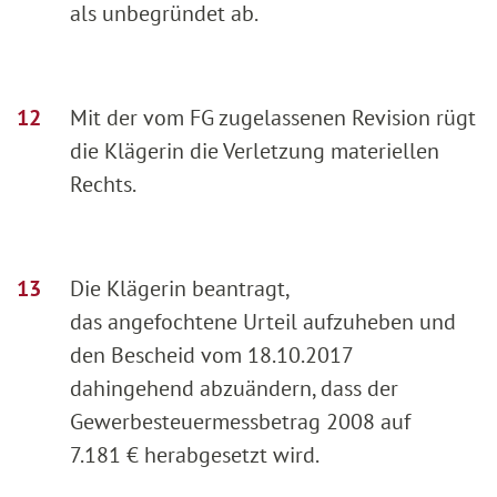
als unbegründet ab.
Mit der vom FG zugelassenen Revision rügt
die Klägerin die Verletzung materiellen
Rechts.
Die Klägerin beantragt,
das angefochtene Urteil aufzuheben und
den Bescheid vom 18.10.2017
dahingehend abzuändern, dass der
Gewerbesteuermessbetrag 2008 auf
7.181 € herabgesetzt wird.