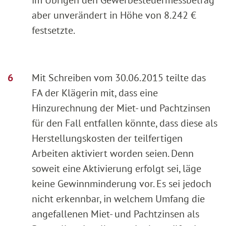
aber unverändert in Höhe von 8.242 €
festsetzte.
Mit Schreiben vom 30.06.2015 teilte das
FA der Klägerin mit, dass eine
Hinzurechnung der Miet- und Pachtzinsen
für den Fall entfallen könnte, dass diese als
Herstellungskosten der teilfertigen
Arbeiten aktiviert worden seien. Denn
soweit eine Aktivierung erfolgt sei, läge
keine Gewinnminderung vor. Es sei jedoch
nicht erkennbar, in welchem Umfang die
angefallenen Miet- und Pachtzinsen als