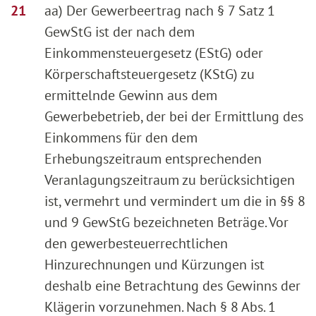
aa) Der Gewerbeertrag nach § 7 Satz 1
GewStG ist der nach dem
Einkommensteuergesetz (EStG) oder
Körperschaftsteuergesetz (KStG) zu
ermittelnde Gewinn aus dem
Gewerbebetrieb, der bei der Ermittlung des
Einkommens für den dem
Erhebungszeitraum entsprechenden
Veranlagungszeitraum zu berücksichtigen
ist, vermehrt und vermindert um die in §§ 8
und 9 GewStG bezeichneten Beträge. Vor
den gewerbesteuerrechtlichen
Hinzurechnungen und Kürzungen ist
deshalb eine Betrachtung des Gewinns der
Klägerin vorzunehmen. Nach § 8 Abs. 1