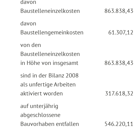
davon
Baustelleneinzelkosten
863.838,43
davon
Baustellengemeinkosten
61.307,12
von den
Baustelleneinzelkosten
in Höhe von insgesamt
863.838,43
sind in der Bilanz 2008
als unfertige Arbeiten
aktiviert worden
317.618,32
auf unterjährig
abgeschlossene
Bauvorhaben entfallen
546.220,11