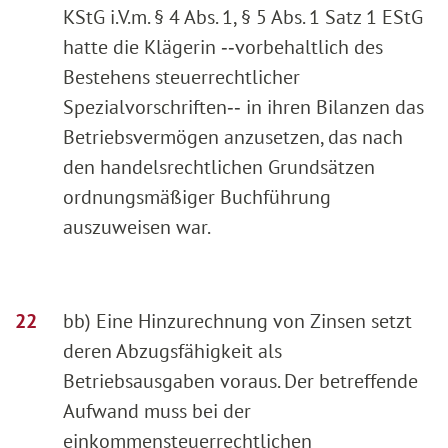
KStG i.V.m. § 4 Abs. 1, § 5 Abs. 1 Satz 1 EStG
hatte die Klägerin ‑‑vorbehaltlich des
Bestehens steuerrechtlicher
Spezialvorschriften‑‑ in ihren Bilanzen das
Betriebsvermögen anzusetzen, das nach
den handelsrechtlichen Grundsätzen
ordnungsmäßiger Buchführung
auszuweisen war.
bb) Eine Hinzurechnung von Zinsen setzt
deren Abzugsfähigkeit als
Betriebsausgaben voraus. Der betreffende
Aufwand muss bei der
einkommensteuerrechtlichen