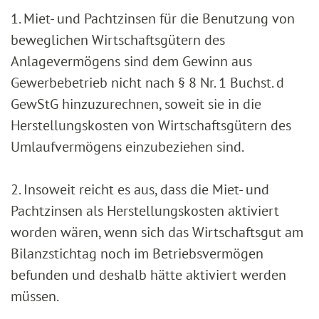
1. Miet- und Pachtzinsen für die Benutzung von
beweglichen Wirtschaftsgütern des
Anlagevermögens sind dem Gewinn aus
Gewerbebetrieb nicht nach § 8 Nr. 1 Buchst. d
GewStG hinzuzurechnen, soweit sie in die
Herstellungskosten von Wirtschaftsgütern des
Umlaufvermögens einzubeziehen sind.
2. Insoweit reicht es aus, dass die Miet- und
Pachtzinsen als Herstellungskosten aktiviert
worden wären, wenn sich das Wirtschaftsgut am
Bilanzstichtag noch im Betriebsvermögen
befunden und deshalb hätte aktiviert werden
müssen.