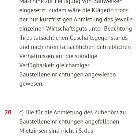
Maschine zur Fertigung von Bauwerken
eingesetzt. Zudem wäre die Klägerin trotz
der nur kurzfristigen Anmietung des jeweils
einzelnen Wirtschaftsguts unter Beachtung
ihres tatsächlichen Geschäftsgegenstands
und nach ihren tatsächlichen betrieblichen
Verhältnissen auf die ständige
Verfügbarkeit gleichartiger
Baustelleneinrichtungen angewiesen
gewesen.
c) Die für die Anmietung des Zubehörs zu
Baustelleneinrichtungen angefallenen
Mietzinsen sind nicht i.S. des