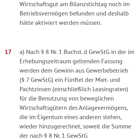
Wirtschaftsgut am Bilanzstichtag noch im
Betriebsvermögen befunden und deshalb
hätte aktiviert werden müssen.
a) Nach § 8 Nr. 1 Buchst. d GewStG in der im
Erhebungszeitraum geltenden Fassung
werden dem Gewinn aus Gewerbebetrieb
(§ 7 GewStG) ein Fünftel der Miet- und
Pachtzinsen (einschließlich Leasingraten)
für die Benutzung von beweglichen
Wirtschaftsgütern des Anlagevermögens,
die im Eigentum eines anderen stehen,
wieder hinzugerechnet, soweit die Summe
der nach § 8 Nr. 1 GewStG