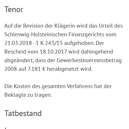
Tenor
Auf die Revision der Klägerin wird das Urteil des
Schleswig-Holsteinischen Finanzgerichts vom
21.03.2018 - 1 K 243/15 aufgehoben. Der
Bescheid vom 18.10.2017 wird dahingehend
abgeändert, dass der Gewerbesteuermessbetrag
2008 auf 7.181 € herabgesetzt wird.
Die Kosten des gesamten Verfahrens hat der
Beklagte zu tragen.
Tatbestand