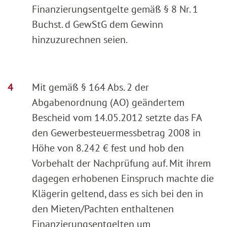
Finanzierungsentgelte gemäß § 8 Nr. 1
Buchst. d GewStG dem Gewinn
hinzuzurechnen seien.
Mit gemäß § 164 Abs. 2 der
Abgabenordnung (AO) geändertem
Bescheid vom 14.05.2012 setzte das FA
den Gewerbesteuermessbetrag 2008 in
Höhe von 8.242 € fest und hob den
Vorbehalt der Nachprüfung auf. Mit ihrem
dagegen erhobenen Einspruch machte die
Klägerin geltend, dass es sich bei den in
den Mieten/Pachten enthaltenen
Finanzierungsentgelten um