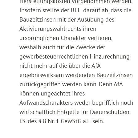
Herstellungskosten vorgenommen werden.
Insofern stellte der BFH darauf ab, dass die
Bauzeitzinsen mit der Ausübung des
Aktivierungswahlrechts ihren
ursprünglichen Charakter verlieren,
weshalb auch für die Zwecke der
gewerbesteuerrechtlichen Hinzurechnung
nicht mehr auf die über die AfA
ergebniswirksam werdenden Bauzeitzinsen
zurückgegriffen werden kann. Denn AfA
können ungeachtet ihres
Aufwandscharakters weder begrifflich noch
wirtschaftlich Entgelte für Dauerschulden
i.S. des § 8 Nr. 1 GewStG a.F. sein.