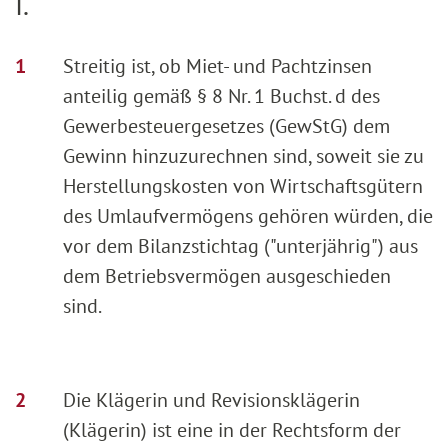
I.
Streitig ist, ob Miet- und Pachtzinsen
anteilig gemäß § 8 Nr. 1 Buchst. d des
Gewerbesteuergesetzes (GewStG) dem
Gewinn hinzuzurechnen sind, soweit sie zu
Herstellungskosten von Wirtschaftsgütern
des Umlaufvermögens gehören würden, die
vor dem Bilanzstichtag ("unterjährig") aus
dem Betriebsvermögen ausgeschieden
sind.
Die Klägerin und Revisionsklägerin
(Klägerin) ist eine in der Rechtsform der