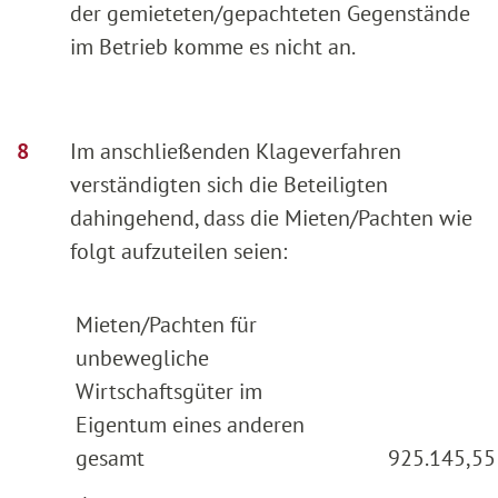
der gemieteten/gepachteten Gegenstände
im Betrieb komme es nicht an.
Im anschließenden Klageverfahren
verständigten sich die Beteiligten
dahingehend, dass die Mieten/Pachten wie
folgt aufzuteilen seien:
Mieten/Pachten für
unbewegliche
Wirtschaftsgüter im
Eigentum eines anderen
gesamt
925.145,55 