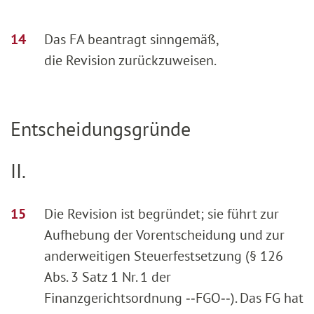
Das FA beantragt sinngemäß,
die Revision zurückzuweisen.
Entscheidungsgründe
II.
Die Revision ist begründet; sie führt zur
Aufhebung der Vorentscheidung und zur
anderweitigen Steuerfestsetzung (§ 126
Abs. 3 Satz 1 Nr. 1 der
Finanzgerichtsordnung ‑‑FGO‑‑). Das FG hat