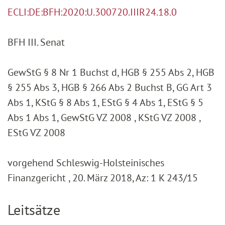
ECLI:DE:BFH:2020:U.300720.IIIR24.18.0
BFH III. Senat
GewStG § 8 Nr 1 Buchst d, HGB § 255 Abs 2, HGB
§ 255 Abs 3, HGB § 266 Abs 2 Buchst B, GG Art 3
Abs 1, KStG § 8 Abs 1, EStG § 4 Abs 1, EStG § 5
Abs 1 Abs 1, GewStG VZ 2008 , KStG VZ 2008 ,
EStG VZ 2008
vorgehend Schleswig-Holsteinisches
Finanzgericht , 20. März 2018, Az: 1 K 243/15
Leitsätze