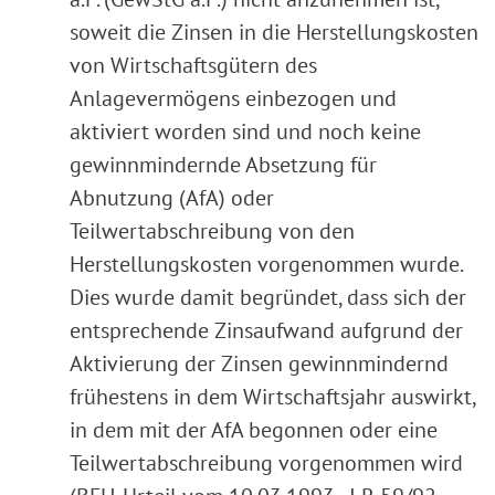
soweit die Zinsen in die Herstellungskosten
von Wirtschaftsgütern des
Anlagevermögens einbezogen und
aktiviert worden sind und noch keine
gewinnmindernde Absetzung für
Abnutzung (AfA) oder
Teilwertabschreibung von den
Herstellungskosten vorgenommen wurde.
Dies wurde damit begründet, dass sich der
entsprechende Zinsaufwand aufgrund der
Aktivierung der Zinsen gewinnmindernd
frühestens in dem Wirtschaftsjahr auswirkt,
in dem mit der AfA begonnen oder eine
Teilwertabschreibung vorgenommen wird