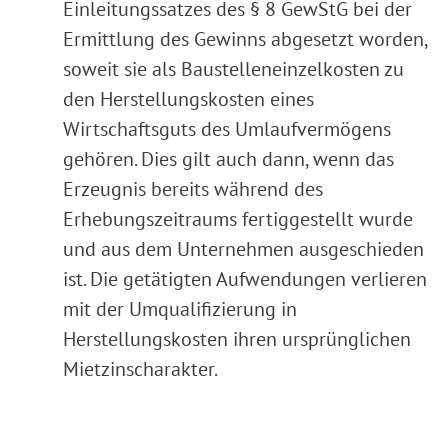
Einleitungssatzes des § 8 GewStG bei der
Ermittlung des Gewinns abgesetzt worden,
soweit sie als Baustelleneinzelkosten zu
den Herstellungskosten eines
Wirtschaftsguts des Umlaufvermögens
gehören. Dies gilt auch dann, wenn das
Erzeugnis bereits während des
Erhebungszeitraums fertiggestellt wurde
und aus dem Unternehmen ausgeschieden
ist. Die getätigten Aufwendungen verlieren
mit der Umqualifizierung in
Herstellungskosten ihren ursprünglichen
Mietzinscharakter.