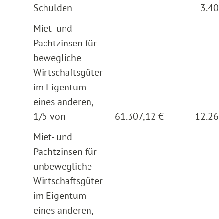
Schulden
3.40
Miet- und
Pachtzinsen für
bewegliche
Wirtschaftsgüter
im Eigentum
eines anderen,
1/5 von
61.307,12 €
12.26
Miet- und
Pachtzinsen für
unbewegliche
Wirtschaftsgüter
im Eigentum
eines anderen,