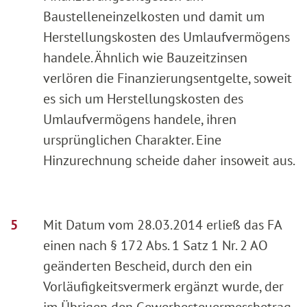
Baustelleneinzelkosten und damit um
Herstellungskosten des Umlaufvermögens
handele. Ähnlich wie Bauzeitzinsen
verlören die Finanzierungsentgelte, soweit
es sich um Herstellungskosten des
Umlaufvermögens handele, ihren
ursprünglichen Charakter. Eine
Hinzurechnung scheide daher insoweit aus.
Mit Datum vom 28.03.2014 erließ das FA
einen nach § 172 Abs. 1 Satz 1 Nr. 2 AO
geänderten Bescheid, durch den ein
Vorläufigkeitsvermerk ergänzt wurde, der
im Übrigen den Gewerbesteuermessbetrag