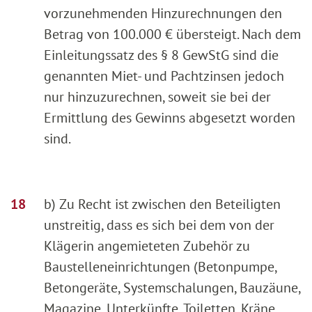
vorzunehmenden Hinzurechnungen den
Betrag von 100.000 € übersteigt. Nach dem
Einleitungssatz des § 8 GewStG sind die
genannten Miet- und Pachtzinsen jedoch
nur hinzuzurechnen, soweit sie bei der
Ermittlung des Gewinns abgesetzt worden
sind.
b) Zu Recht ist zwischen den Beteiligten
unstreitig, dass es sich bei dem von der
Klägerin angemieteten Zubehör zu
Baustelleneinrichtungen (Betonpumpe,
Betongeräte, Systemschalungen, Bauzäune,
Magazine, Unterkünfte, Toiletten, Kräne,