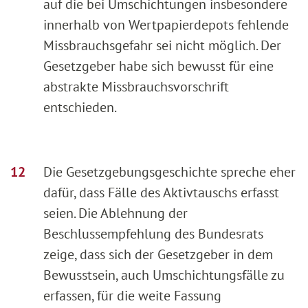
auf die bei Umschichtungen insbesondere
innerhalb von Wertpapierdepots fehlende
Missbrauchsgefahr sei nicht möglich. Der
Gesetzgeber habe sich bewusst für eine
abstrakte Missbrauchsvorschrift
entschieden.
Die Gesetzgebungsgeschichte spreche eher
dafür, dass Fälle des Aktivtauschs erfasst
seien. Die Ablehnung der
Beschlussempfehlung des Bundesrats
zeige, dass sich der Gesetzgeber in dem
Bewusstsein, auch Umschichtungsfälle zu
erfassen, für die weite Fassung