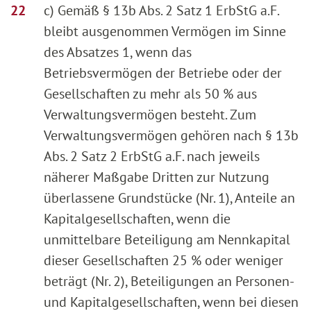
c) Gemäß § 13b Abs. 2 Satz 1 ErbStG a.F.
bleibt ausgenommen Vermögen im Sinne
des Absatzes 1, wenn das
Betriebsvermögen der Betriebe oder der
Gesellschaften zu mehr als 50 % aus
Verwaltungsvermögen besteht. Zum
Verwaltungsvermögen gehören nach § 13b
Abs. 2 Satz 2 ErbStG a.F. nach jeweils
näherer Maßgabe Dritten zur Nutzung
überlassene Grundstücke (Nr. 1), Anteile an
Kapitalgesellschaften, wenn die
unmittelbare Beteiligung am Nennkapital
dieser Gesellschaften 25 % oder weniger
beträgt (Nr. 2), Beteiligungen an Personen-
und Kapitalgesellschaften, wenn bei diesen