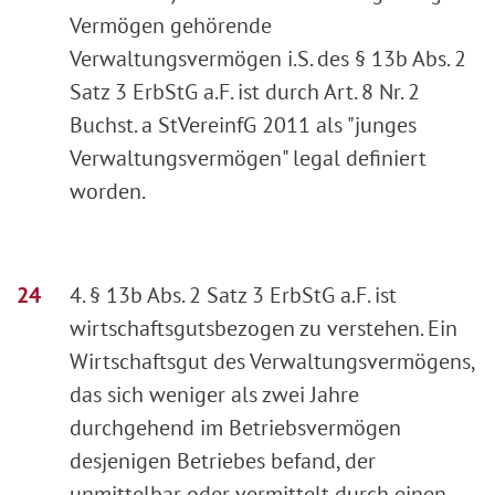
Vermögen gehörende
Verwaltungsvermögen i.S. des § 13b Abs. 2
Satz 3 ErbStG a.F. ist durch Art. 8 Nr. 2
Buchst. a StVereinfG 2011 als "junges
Verwaltungsvermögen" legal definiert
worden.
4. § 13b Abs. 2 Satz 3 ErbStG a.F. ist
wirtschaftsgutsbezogen zu verstehen. Ein
Wirtschaftsgut des Verwaltungsvermögens,
das sich weniger als zwei Jahre
durchgehend im Betriebsvermögen
desjenigen Betriebes befand, der
unmittelbar oder vermittelt durch einen