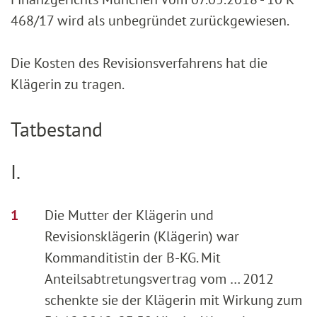
468/17 wird als unbegründet zurückgewiesen.
Die Kosten des Revisionsverfahrens hat die
Klägerin zu tragen.
Tatbestand
I.
Die Mutter der Klägerin und
Revisionsklägerin (Klägerin) war
Kommanditistin der B-KG. Mit
Anteilsabtretungsvertrag vom … 2012
schenkte sie der Klägerin mit Wirkung zum