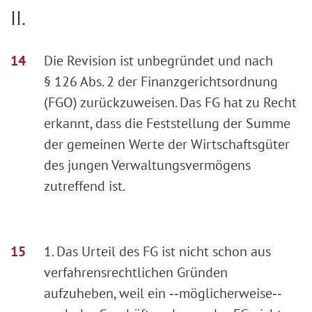
II.
Die Revision ist unbegründet und nach
§ 126 Abs. 2 der Finanzgerichtsordnung
(FGO) zurückzuweisen. Das FG hat zu Recht
erkannt, dass die Feststellung der Summe
der gemeinen Werte der Wirtschaftsgüter
des jungen Verwaltungsvermögens
zutreffend ist.
1. Das Urteil des FG ist nicht schon aus
verfahrensrechtlichen Gründen
aufzuheben, weil ein ‑‑möglicherweise‑‑