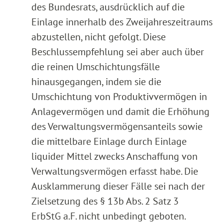
des Bundesrats, ausdrücklich auf die
Einlage innerhalb des Zweijahreszeitraums
abzustellen, nicht gefolgt. Diese
Beschlussempfehlung sei aber auch über
die reinen Umschichtungsfälle
hinausgegangen, indem sie die
Umschichtung von Produktivvermögen in
Anlagevermögen und damit die Erhöhung
des Verwaltungsvermögensanteils sowie
die mittelbare Einlage durch Einlage
liquider Mittel zwecks Anschaffung von
Verwaltungsvermögen erfasst habe. Die
Ausklammerung dieser Fälle sei nach der
Zielsetzung des § 13b Abs. 2 Satz 3
ErbStG a.F. nicht unbedingt geboten.