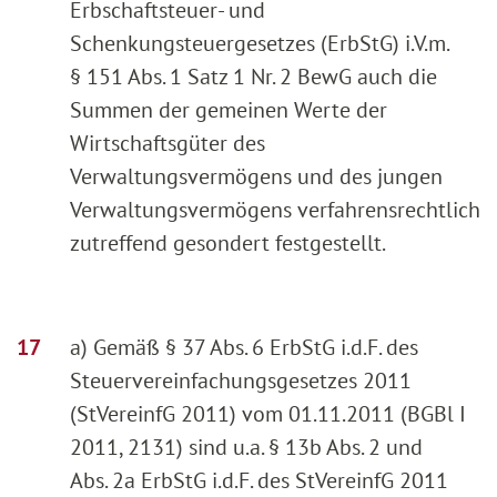
Erbschaftsteuer- und
Schenkungsteuergesetzes (ErbStG) i.V.m.
§ 151 Abs. 1 Satz 1 Nr. 2 BewG auch die
Summen der gemeinen Werte der
Wirtschaftsgüter des
Verwaltungsvermögens und des jungen
Verwaltungsvermögens verfahrensrechtlich
zutreffend gesondert festgestellt.
a) Gemäß § 37 Abs. 6 ErbStG i.d.F. des
Steuervereinfachungsgesetzes 2011
(StVereinfG 2011) vom 01.11.2011 (BGBl I
2011, 2131) sind u.a. § 13b Abs. 2 und
Abs. 2a ErbStG i.d.F. des StVereinfG 2011