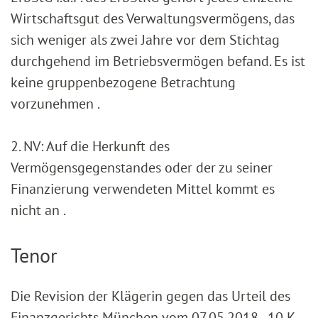
Wirtschaftsgut des Verwaltungsvermögens, das
sich weniger als zwei Jahre vor dem Stichtag
durchgehend im Betriebsvermögen befand. Es ist
keine gruppenbezogene Betrachtung
vorzunehmen .
2. NV: Auf die Herkunft des
Vermögensgegenstandes oder der zu seiner
Finanzierung verwendeten Mittel kommt es
nicht an .
Tenor
Die Revision der Klägerin gegen das Urteil des
Finanzgerichts München vom 07.05.2018 - 10 K