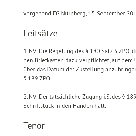
vorgehend FG Nürnberg, 15. September 2019
Leitsätze
1. NV: Die Regelung des § 180 Satz 3 ZPO, d
den Briefkasten dazu verpflichtet, auf dem
über das Datum der Zustellung anzubringen,
§ 189 ZPO.
2. NV: Der tatsächliche Zugang i.S. des § 18
Schriftstück in den Händen hält.
Tenor