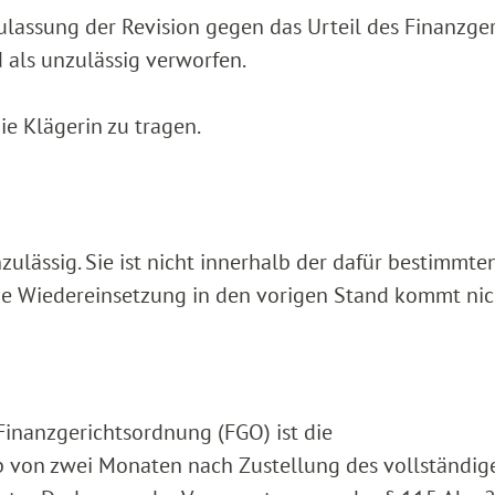
lassung der Revision gegen das Urteil des Finanzger
 als unzulässig verworfen.
e Klägerin zu tragen.
ulässig. Sie ist nicht innerhalb der dafür bestimmten
ne Wiedereinsetzung in den vorigen Stand kommt nic
 Finanzgerichtsordnung (FGO) ist die
 von zwei Monaten nach Zustellung des vollständig