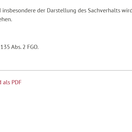
 insbesondere der Darstellung des Sachverhalts wir
ehen.
 135 Abs. 2 FGO.
 als PDF