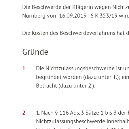
Die Beschwerde der Klägerin wegen Nichtzu
Nürnberg vom 16.09.2019 - 6 K 353/19 wird
Die Kosten des Beschwerdeverfahrens hat di
Gründe
Die Nichtzulassungsbeschwerde ist unz
begründet worden (dazu unter 1.); ei
Betracht (dazu unter 2.).
1. Nach § 116 Abs. 3 Sätze 1 bis 3 der
Nichtzulassungsbeschwerde innerhalb