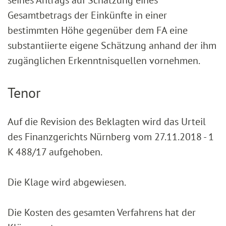
seines Antrags auf Schätzung eines
Gesamtbetrags der Einkünfte in einer
bestimmten Höhe gegenüber dem FA eine
substantiierte eigene Schätzung anhand der ihm
zugänglichen Erkenntnisquellen vornehmen.
Tenor
Auf die Revision des Beklagten wird das Urteil
des Finanzgerichts Nürnberg vom 27.11.2018 - 1
K 488/17 aufgehoben.
Die Klage wird abgewiesen.
Die Kosten des gesamten Verfahrens hat der