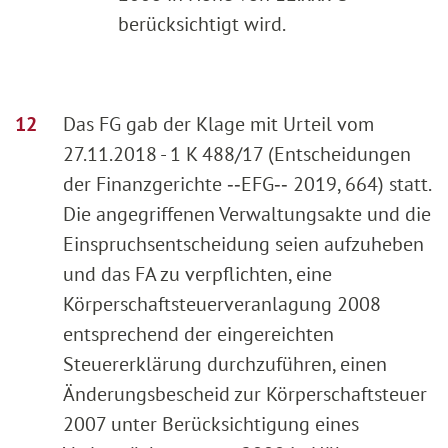
berücksichtigt wird.
Das FG gab der Klage mit Urteil vom
27.11.2018 - 1 K 488/17 (Entscheidungen
der Finanzgerichte ‑‑EFG‑‑ 2019, 664) statt.
Die angegriffenen Verwaltungsakte und die
Einspruchsentscheidung seien aufzuheben
und das FA zu verpflichten, eine
Körperschaftsteuerveranlagung 2008
entsprechend der eingereichten
Steuererklärung durchzuführen, einen
Änderungsbescheid zur Körperschaftsteuer
2007 unter Berücksichtigung eines