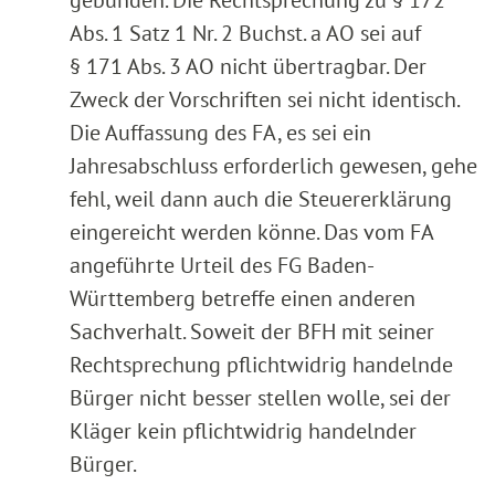
Abs. 1 Satz 1 Nr. 2 Buchst. a AO sei auf
§ 171 Abs. 3 AO nicht übertragbar. Der
Zweck der Vorschriften sei nicht identisch.
Die Auffassung des FA, es sei ein
Jahresabschluss erforderlich gewesen, gehe
fehl, weil dann auch die Steuererklärung
eingereicht werden könne. Das vom FA
angeführte Urteil des FG Baden-
Württemberg betreffe einen anderen
Sachverhalt. Soweit der BFH mit seiner
Rechtsprechung pflichtwidrig handelnde
Bürger nicht besser stellen wolle, sei der
Kläger kein pflichtwidrig handelnder
Bürger.