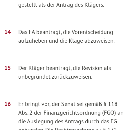
gestellt als der Antrag des Klägers.
Das FA beantragt, die Vorentscheidung
aufzuheben und die Klage abzuweisen.
Der Kläger beantragt, die Revision als
unbegründet zurückzuweisen.
Er bringt vor, der Senat sei gemäß § 118
Abs. 2 der Finanzgerichtsordnung (FGO) an
die Auslegung des Antrags durch das FG
gebunden. Die Rechtsprechung zu § 172