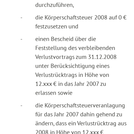
durchzuführen,
-
die Körperschaftsteuer 2008 auf 0 €
festzusetzen und
-
einen Bescheid über die
Feststellung des verbleibenden
Verlustvortrags zum 31.12.2008
unter Berücksichtigung eines
Verlustrücktrags in Höhe von
12.xxx € in das Jahr 2007 zu
erlassen sowie
-
die Körperschaftsteuerveranlagung
für das Jahr 2007 dahin gehend zu
ändern, dass ein Verlustrücktrag aus
2008 in Höhe von 12.xxx €