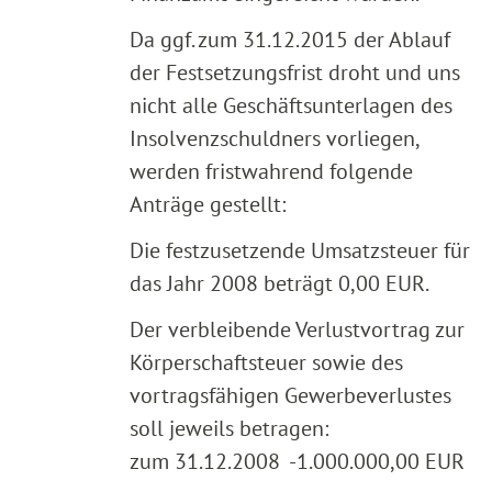
Da ggf. zum 31.12.2015 der Ablauf
der Festsetzungsfrist droht und uns
nicht alle Geschäftsunterlagen des
Insolvenzschuldners vorliegen,
werden fristwahrend folgende
Anträge gestellt:
Die festzusetzende Umsatzsteuer für
das Jahr 2008 beträgt 0,00 EUR.
Der verbleibende Verlustvortrag zur
Körperschaftsteuer sowie des
vortragsfähigen Gewerbeverlustes
soll jeweils betragen:
zum 31.12.2008 -1.000.000,00 EUR