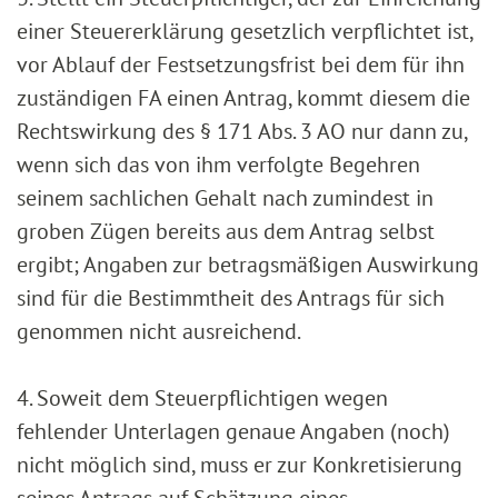
einer Steuererklärung gesetzlich verpflichtet ist,
vor Ablauf der Festsetzungsfrist bei dem für ihn
zuständigen FA einen Antrag, kommt diesem die
Rechtswirkung des § 171 Abs. 3 AO nur dann zu,
wenn sich das von ihm verfolgte Begehren
seinem sachlichen Gehalt nach zumindest in
groben Zügen bereits aus dem Antrag selbst
ergibt; Angaben zur betragsmäßigen Auswirkung
sind für die Bestimmtheit des Antrags für sich
genommen nicht ausreichend.
4. Soweit dem Steuerpflichtigen wegen
fehlender Unterlagen genaue Angaben (noch)
nicht möglich sind, muss er zur Konkretisierung