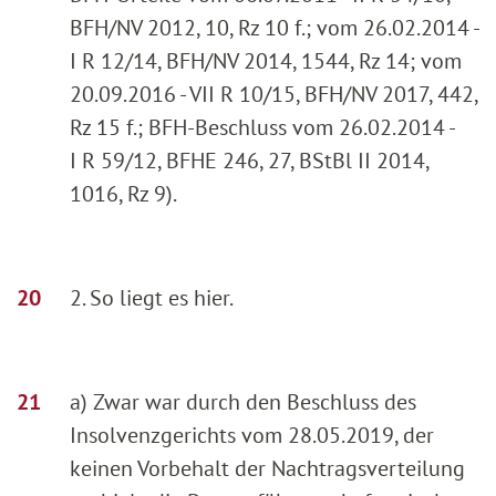
BFH/NV 2012, 10, Rz 10 f.; vom 26.02.2014 -
I R 12/14, BFH/NV 2014, 1544, Rz 14; vom
20.09.2016 - VII R 10/15, BFH/NV 2017, 442,
Rz 15 f.; BFH-Beschluss vom 26.02.2014 -
I R 59/12, BFHE 246, 27, BStBl II 2014,
1016, Rz 9).
2. So liegt es hier.
a) Zwar war durch den Beschluss des
Insolvenzgerichts vom 28.05.2019, der
keinen Vorbehalt der Nachtragsverteilung