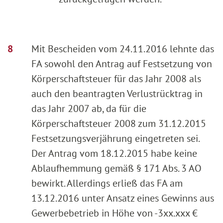
Mit Bescheiden vom 24.11.2016 lehnte das
FA sowohl den Antrag auf Festsetzung von
Körperschaftsteuer für das Jahr 2008 als
auch den beantragten Verlustrücktrag in
das Jahr 2007 ab, da für die
Körperschaftsteuer 2008 zum 31.12.2015
Festsetzungsverjährung eingetreten sei.
Der Antrag vom 18.12.2015 habe keine
Ablaufhemmung gemäß § 171 Abs. 3 AO
bewirkt. Allerdings erließ das FA am
13.12.2016 unter Ansatz eines Gewinns aus
Gewerbebetrieb in Höhe von -3xx.xxx €