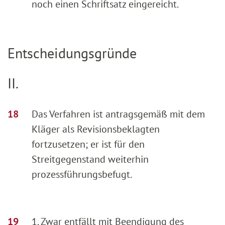
noch einen Schriftsatz eingereicht.
Entscheidungsgründe
II.
Das Verfahren ist antragsgemäß mit dem
Kläger als Revisionsbeklagten
fortzusetzen; er ist für den
Streitgegenstand weiterhin
prozessführungsbefugt.
1. Zwar entfällt mit Beendigung des