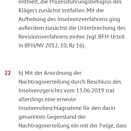
enthielt, die Prozessführungsbefugnis des
Klägers zunächst entfallen. Mit der
Aufhebung des Insolvenzverfahrens ging
außerdem zunächst die Unterbrechung des
Revisionsverfahrens einher (vgl. BFH-Urteil
in BFH/NV 2012, 10, Rz 16).
b) Mit der Anordnung der
Nachtragsverteilung durch Beschluss des
Insolvenzgerichts vom 13.06.2019 trat
allerdings eine erneute
Insolvenzbeschlagnahme für den darin
genannten Gegenstand der
Nachtragsverteilung ein mit der Folge, dass