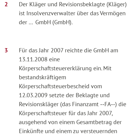
Der Kläger und Revisionsbeklagte (Kläger)
ist Insolvenzverwalter über das Vermögen
der ... GmbH (GmbH).
Für das Jahr 2007 reichte die GmbH am
13.11.2008 eine
Körperschaftsteuererklärung ein. Mit
bestandskräftigem
Körperschaftsteuerbescheid vom
12.03.2009 setzte der Beklagte und
Revisionskläger (das Finanzamt ‑‑FA‑‑) die
Körperschaftsteuer für das Jahr 2007,
ausgehend von einem Gesamtbetrag der
Einkünfte und einem zu versteuernden