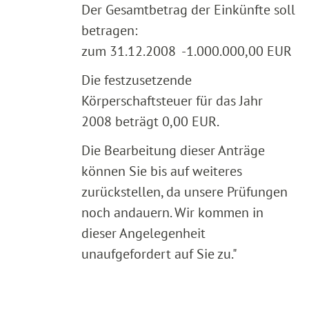
Der Gesamtbetrag der Einkünfte soll
betragen:
zum 31.12.2008 -1.000.000,00 EUR
Die festzusetzende
Körperschaftsteuer für das Jahr
2008 beträgt 0,00 EUR.
Die Bearbeitung dieser Anträge
können Sie bis auf weiteres
zurückstellen, da unsere Prüfungen
noch andauern. Wir kommen in
dieser Angelegenheit
unaufgefordert auf Sie zu."