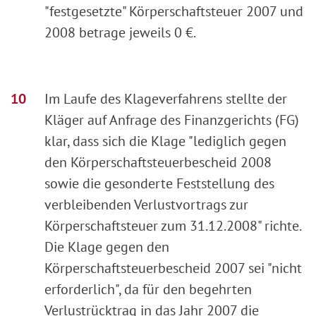
"festgesetzte" Körperschaftsteuer 2007 und
2008 betrage jeweils 0 €.
Im Laufe des Klageverfahrens stellte der
Kläger auf Anfrage des Finanzgerichts (FG)
klar, dass sich die Klage "lediglich gegen
den Körperschaftsteuerbescheid 2008
sowie die gesonderte Feststellung des
verbleibenden Verlustvortrags zur
Körperschaftsteuer zum 31.12.2008" richte.
Die Klage gegen den
Körperschaftsteuerbescheid 2007 sei "nicht
erforderlich", da für den begehrten
Verlustrücktrag in das Jahr 2007 die