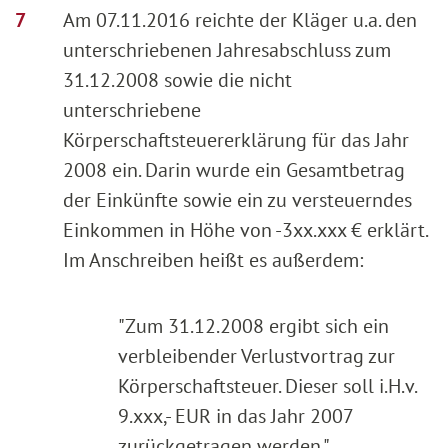
Am 07.11.2016 reichte der Kläger u.a. den
unterschriebenen Jahresabschluss zum
31.12.2008 sowie die nicht
unterschriebene
Körperschaftsteuererklärung für das Jahr
2008 ein. Darin wurde ein Gesamtbetrag
der Einkünfte sowie ein zu versteuerndes
Einkommen in Höhe von -3xx.xxx € erklärt.
Im Anschreiben heißt es außerdem:
"Zum 31.12.2008 ergibt sich ein
verbleibender Verlustvortrag zur
Körperschaftsteuer. Dieser soll i.H.v.
9.xxx,- EUR in das Jahr 2007
zurückgetragen werden."