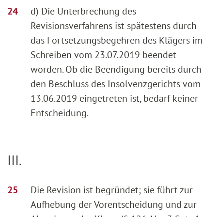
d) Die Unterbrechung des
Revisionsverfahrens ist spätestens durch
das Fortsetzungsbegehren des Klägers im
Schreiben vom 23.07.2019 beendet
worden. Ob die Beendigung bereits durch
den Beschluss des Insolvenzgerichts vom
13.06.2019 eingetreten ist, bedarf keiner
Entscheidung.
III.
Die Revision ist begründet; sie führt zur
Aufhebung der Vorentscheidung und zur