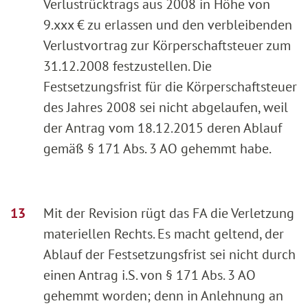
Verlustrücktrags aus 2008 in Höhe von
9.xxx € zu erlassen und den verbleibenden
Verlustvortrag zur Körperschaftsteuer zum
31.12.2008 festzustellen. Die
Festsetzungsfrist für die Körperschaftsteuer
des Jahres 2008 sei nicht abgelaufen, weil
der Antrag vom 18.12.2015 deren Ablauf
gemäß § 171 Abs. 3 AO gehemmt habe.
Mit der Revision rügt das FA die Verletzung
materiellen Rechts. Es macht geltend, der
Ablauf der Festsetzungsfrist sei nicht durch
einen Antrag i.S. von § 171 Abs. 3 AO
gehemmt worden; denn in Anlehnung an