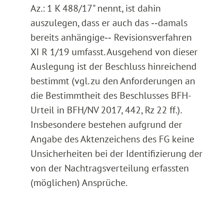
Az.: 1 K 488/17" nennt, ist dahin
auszulegen, dass er auch das ‑‑damals
bereits anhängige‑‑ Revisionsverfahren
XI R 1/19 umfasst. Ausgehend von dieser
Auslegung ist der Beschluss hinreichend
bestimmt (vgl. zu den Anforderungen an
die Bestimmtheit des Beschlusses BFH-
Urteil in BFH/NV 2017, 442, Rz 22 ff.).
Insbesondere bestehen aufgrund der
Angabe des Aktenzeichens des FG keine
Unsicherheiten bei der Identifizierung der
von der Nachtragsverteilung erfassten
(möglichen) Ansprüche.