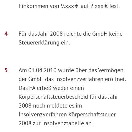
Einkommen von 9.xxx €, auf 2.xxx € fest.
Für das Jahr 2008 reichte die GmbH keine
Steuererklärung ein.
Am 01.04.2010 wurde über das Vermögen
der GmbH das Insolvenzverfahren eröffnet.
Das FA erließ weder einen
Körperschaftsteuerbescheid für das Jahr
2008 noch meldete es im
Insolvenzverfahren Körperschaftsteuer
2008 zur Insolvenztabelle an.