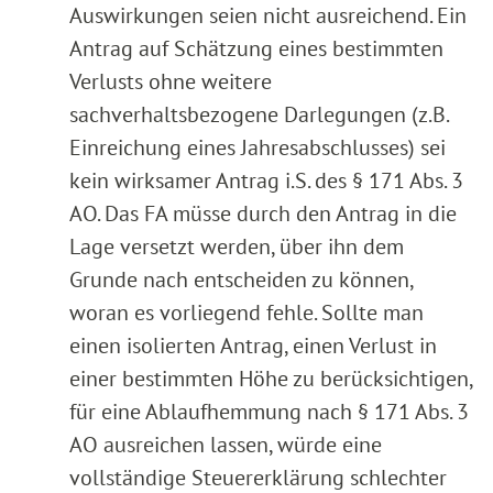
Auswirkungen seien nicht ausreichend. Ein
Antrag auf Schätzung eines bestimmten
Verlusts ohne weitere
sachverhaltsbezogene Darlegungen (z.B.
Einreichung eines Jahresabschlusses) sei
kein wirksamer Antrag i.S. des § 171 Abs. 3
AO. Das FA müsse durch den Antrag in die
Lage versetzt werden, über ihn dem
Grunde nach entscheiden zu können,
woran es vorliegend fehle. Sollte man
einen isolierten Antrag, einen Verlust in
einer bestimmten Höhe zu berücksichtigen,
für eine Ablaufhemmung nach § 171 Abs. 3
AO ausreichen lassen, würde eine
vollständige Steuererklärung schlechter