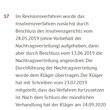
Im Revisionsverfahren wurde das
Insolvenzverfahren zunächst durch
Beschluss des Insolvenzgerichts vom
28.05.2019 (ohne Vorbehalt der
Nachtragsverteilung) aufgehoben, dann
aber durch Beschluss vom 13.06.2019 die
Nachtragsverteilung angeordnet. Die
Durchführung der Nachtragsverteilung
wurde dem Kläger übertragen. Der Kläger
hat mit Schreiben vom 23.07.2019
mitgeteilt, dass das Verfahren fortzusetzen
ist. Nach dem Schluss der mündlichen
Verhandlung hat der Kläger am 24.09.2020