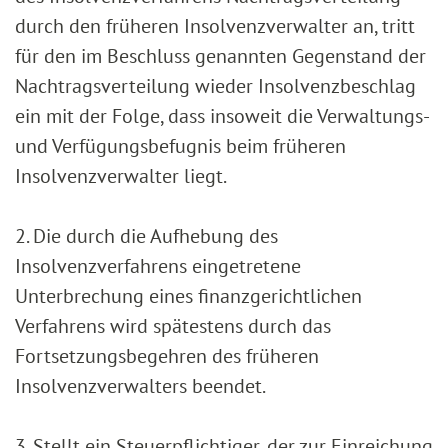
durch den früheren Insolvenzverwalter an, tritt
für den im Beschluss genannten Gegenstand der
Nachtragsverteilung wieder Insolvenzbeschlag
ein mit der Folge, dass insoweit die Verwaltungs-
und Verfügungsbefugnis beim früheren
Insolvenzverwalter liegt.
2. Die durch die Aufhebung des
Insolvenzverfahrens eingetretene
Unterbrechung eines finanzgerichtlichen
Verfahrens wird spätestens durch das
Fortsetzungsbegehren des früheren
Insolvenzverwalters beendet.
3. Stellt ein Steuerpflichtiger, der zur Einreichung