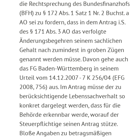
die Rechtsprechung des Bundesfinanzhofs
(BFH) zu § 172 Abs. 1 Satz 1 Nr. 2 Buchst. a
AO sei zu fordern, dass in dem Antrag i.S.
des § 171 Abs. 3 AO das verfolgte
Änderungsbegehren seinem sachlichen
Gehalt nach zumindest in groben Zügen
genannt werden müsse. Davon gehe auch
das FG Baden-Württemberg in seinem
Urteil vom 14.12.2007 - 7 K 256/04 (EFG
2008, 756) aus. Im Antrag müsse der zu
berücksichtigende Lebenssachverhalt so
konkret dargelegt werden, dass für die
Behörde erkennbar werde, worauf der
Steuerpflichtige seinen Antrag stütze.
Bloße Angaben zu betragsmäßigen