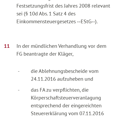
Festsetzungsfrist des Jahres 2008 relevant
sei (§ 10d Abs. 1 Satz 4 des
Einkommensteuergesetzes ‑‑EStG‑‑).
In der mündlichen Verhandlung vor dem
FG beantragte der Kläger,
-
die Ablehnungsbescheide vom
24.11.2016 aufzuheben und
-
das FA zu verpflichten, die
Körperschaftsteuerveranlagung
entsprechend der eingereichten
Steuererklärung vom 07.11.2016