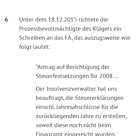
Unter dem 18.12.2015 richtete die
Prozessbevollmächtigte des Klägers ein
Schreiben an das FA, das auszugsweise wie
folgt lautet:
"Antrag auf Berichtigung der
Steuerfestsetzungen für 2008 …
Der Insolvenzverwalter hat uns
beauftragt, die Steuererklärungen
einschl. Jahresabschlüsse für die
zurückliegenden Jahre zu erstellen,
soweit diese noch nicht beim
Finanzamt eingereicht wurden.