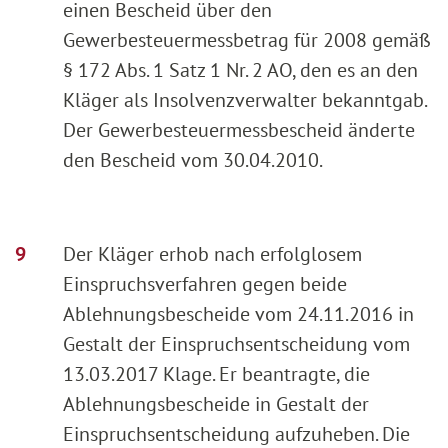
einen Bescheid über den
Gewerbesteuermessbetrag für 2008 gemäß
§ 172 Abs. 1 Satz 1 Nr. 2 AO, den es an den
Kläger als Insolvenzverwalter bekanntgab.
Der Gewerbesteuermessbescheid änderte
den Bescheid vom 30.04.2010.
Der Kläger erhob nach erfolglosem
Einspruchsverfahren gegen beide
Ablehnungsbescheide vom 24.11.2016 in
Gestalt der Einspruchsentscheidung vom
13.03.2017 Klage. Er beantragte, die
Ablehnungsbescheide in Gestalt der
Einspruchsentscheidung aufzuheben. Die