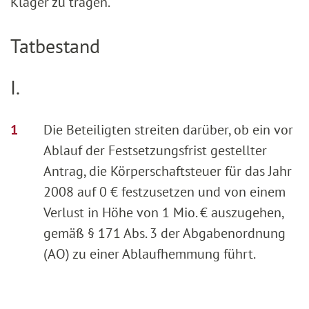
Kläger zu tragen.
Tatbestand
I.
Die Beteiligten streiten darüber, ob ein vor
Ablauf der Festsetzungsfrist gestellter
Antrag, die Körperschaftsteuer für das Jahr
2008 auf 0 € festzusetzen und von einem
Verlust in Höhe von 1 Mio. € auszugehen,
gemäß § 171 Abs. 3 der Abgabenordnung
(AO) zu einer Ablaufhemmung führt.