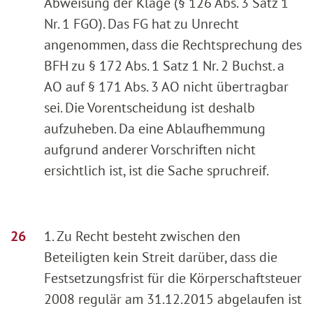
Abweisung der Klage (§ 126 Abs. 3 Satz 1
Nr. 1 FGO). Das FG hat zu Unrecht
angenommen, dass die Rechtsprechung des
BFH zu § 172 Abs. 1 Satz 1 Nr. 2 Buchst. a
AO auf § 171 Abs. 3 AO nicht übertragbar
sei. Die Vorentscheidung ist deshalb
aufzuheben. Da eine Ablaufhemmung
aufgrund anderer Vorschriften nicht
ersichtlich ist, ist die Sache spruchreif.
1. Zu Recht besteht zwischen den
Beteiligten kein Streit darüber, dass die
Festsetzungsfrist für die Körperschaftsteuer
2008 regulär am 31.12.2015 abgelaufen ist