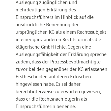
Auslegung zugänglichen und
mehrdeutigen Erklärung des
Einspruchsführers im Hinblick auf die
ausdrückliche Benennung der
ursprünglichen KG als einem Rechtssubjekt
in einer ganz anderen Rechtsform als die
klägerische GmbH fehle. Gegen eine
Auslegungsfähigkeit der Erklärung spreche
zudem, dass der Prozessbevollmächtigte
zuvor bei den gegenüber der KG erlassenen
Erstbescheiden auf deren Erlöschen
hingewiesen habe. Es sei daher
berechtigterweise zu erwarten gewesen,
dass er die Rechtsnachfolgerin als
Einspruchsführerin benenne.