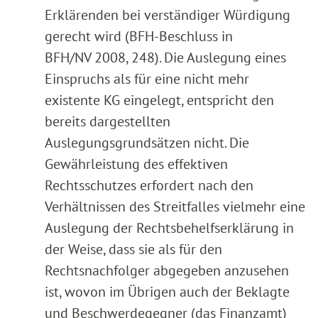
Erklärenden bei verständiger Würdigung
gerecht wird (BFH-Beschluss in
BFH/NV 2008, 248). Die Auslegung eines
Einspruchs als für eine nicht mehr
existente KG eingelegt, entspricht den
bereits dargestellten
Auslegungsgrundsätzen nicht. Die
Gewährleistung des effektiven
Rechtsschutzes erfordert nach den
Verhältnissen des Streitfalles vielmehr eine
Auslegung der Rechtsbehelfserklärung in
der Weise, dass sie als für den
Rechtsnachfolger abgegeben anzusehen
ist, wovon im Übrigen auch der Beklagte
und Beschwerdegegner (das Finanzamt)