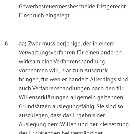
Gewerbesteuermessbescheide fristgerecht
Einspruch eingelegt.
aa) Zwar muss derjenige, der in einem
Verwaltungsverfahren für einen anderen
wirksam eine Verfahrenshandlung
vornehmen will, klar zum Ausdruck
bringen, für wen er handelt. Allerdings sind
auch Verfahrenshandlungen nach den für
Willenserklärungen allgemein geltenden
Grundsätzen auslegungsfähig. Sie sind so
auszulegen, dass das Ergebnis der
Auslegung dem Willen und der Zielsetzung
des Erklärenden bei verständiger