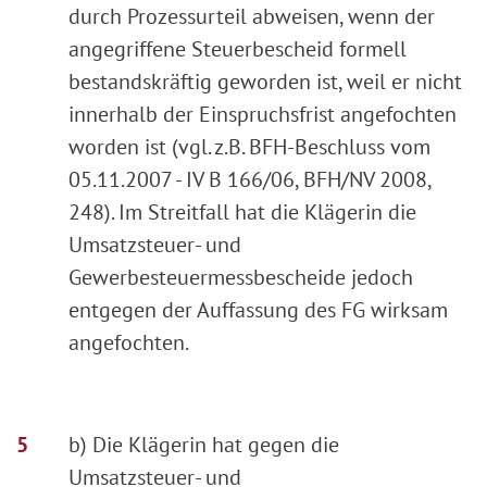
durch Prozessurteil abweisen, wenn der
angegriffene Steuerbescheid formell
bestandskräftig geworden ist, weil er nicht
innerhalb der Einspruchsfrist angefochten
worden ist (vgl. z.B. BFH-Beschluss vom
05.11.2007 - IV B 166/06, BFH/NV 2008,
248). Im Streitfall hat die Klägerin die
Umsatzsteuer- und
Gewerbesteuermessbescheide jedoch
entgegen der Auffassung des FG wirksam
angefochten.
b) Die Klägerin hat gegen die
Umsatzsteuer- und