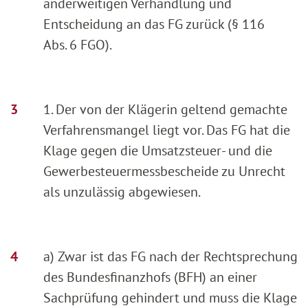
anderweitigen Verhandlung und
Entscheidung an das FG zurück (§ 116
Abs. 6 FGO).
1. Der von der Klägerin geltend gemachte
Verfahrensmangel liegt vor. Das FG hat die
Klage gegen die Umsatzsteuer- und die
Gewerbesteuermessbescheide zu Unrecht
als unzulässig abgewiesen.
a) Zwar ist das FG nach der Rechtsprechung
des Bundesfinanzhofs (BFH) an einer
Sachprüfung gehindert und muss die Klage