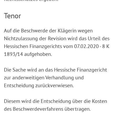
Tenor
Auf die Beschwerde der Klägerin wegen
Nichtzulassung der Revision wird das Urteil des
Hessischen Finanzgerichts vom 07.02.2020 - 8 K
1893/14 aufgehoben.
Die Sache wird an das Hessische Finanzgericht
zur anderweitigen Verhandlung und
Entscheidung zurückverwiesen.
Diesem wird die Entscheidung über die Kosten
des Beschwerdeverfahrens übertragen.