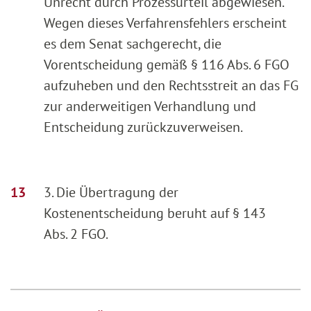
Unrecht durch Prozessurteil abgewiesen.
Wegen dieses Verfahrensfehlers erscheint
es dem Senat sachgerecht, die
Vorentscheidung gemäß § 116 Abs. 6 FGO
aufzuheben und den Rechtsstreit an das FG
zur anderweitigen Verhandlung und
Entscheidung zurückzuverweisen.
3. Die Übertragung der
Kostenentscheidung beruht auf § 143
Abs. 2 FGO.