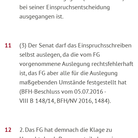
bei seiner Einspruchsentscheidung
ausgegangen ist.
(3) Der Senat darf das Einspruchsschreiben
selbst auslegen, da die vom FG
vorgenommene Auslegung rechtsfehlerhaft
ist, das FG aber alle für die Auslegung
maßgebenden Umstände festgestellt hat
(BFH-Beschluss vom 05.07.2016 -
VIII B 148/14, BFH/NV 2016, 1484).
2. Das FG hat demnach die Klage zu