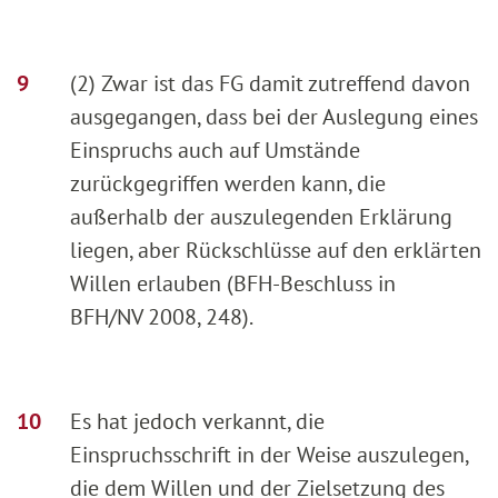
(2) Zwar ist das FG damit zutreffend davon
ausgegangen, dass bei der Auslegung eines
Einspruchs auch auf Umstände
zurückgegriffen werden kann, die
außerhalb der auszulegenden Erklärung
liegen, aber Rückschlüsse auf den erklärten
Willen erlauben (BFH-Beschluss in
BFH/NV 2008, 248).
Es hat jedoch verkannt, die
Einspruchsschrift in der Weise auszulegen,
die dem Willen und der Zielsetzung des