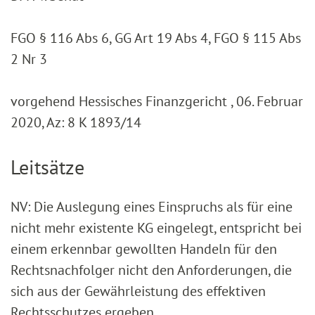
FGO § 116 Abs 6, GG Art 19 Abs 4, FGO § 115 Abs
2 Nr 3
vorgehend Hessisches Finanzgericht , 06. Februar
2020, Az: 8 K 1893/14
Leitsätze
NV: Die Auslegung eines Einspruchs als für eine
nicht mehr existente KG eingelegt, entspricht bei
einem erkennbar gewollten Handeln für den
Rechtsnachfolger nicht den Anforderungen, die
sich aus der Gewährleistung des effektiven
Rechtsschutzes ergeben.