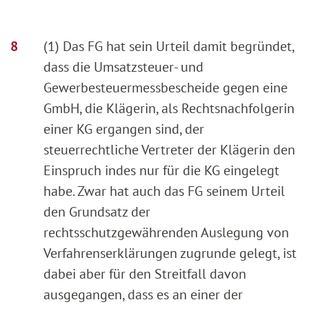
(1) Das FG hat sein Urteil damit begründet,
dass die Umsatzsteuer- und
Gewerbesteuermessbescheide gegen eine
GmbH, die Klägerin, als Rechtsnachfolgerin
einer KG ergangen sind, der
steuerrechtliche Vertreter der Klägerin den
Einspruch indes nur für die KG eingelegt
habe. Zwar hat auch das FG seinem Urteil
den Grundsatz der
rechtsschutzgewährenden Auslegung von
Verfahrenserklärungen zugrunde gelegt, ist
dabei aber für den Streitfall davon
ausgegangen, dass es an einer der