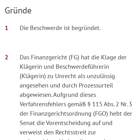
Gründe
Die Beschwerde ist begründet.
Das Finanzgericht (FG) hat die Klage der
Klägerin und Beschwerdeführerin
(Klägerin) zu Unrecht als unzulässig
angesehen und durch Prozessurteil
abgewiesen. Aufgrund dieses
Verfahrensfehlers gemäß § 115 Abs. 2 Nr. 3
der Finanzgerichtsordnung (FGO) hebt der
Senat die Vorentscheidung auf und
verweist den Rechtsstreit zur