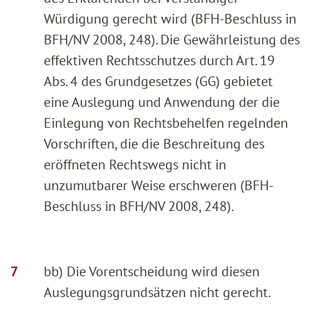
Würdigung gerecht wird (BFH-Beschluss in
BFH/NV 2008, 248). Die Gewährleistung des
effektiven Rechtsschutzes durch Art. 19
Abs. 4 des Grundgesetzes (GG) gebietet
eine Auslegung und Anwendung der die
Einlegung von Rechtsbehelfen regelnden
Vorschriften, die die Beschreitung des
eröffneten Rechtswegs nicht in
unzumutbarer Weise erschweren (BFH-
Beschluss in BFH/NV 2008, 248).
bb) Die Vorentscheidung wird diesen
Auslegungsgrundsätzen nicht gerecht.