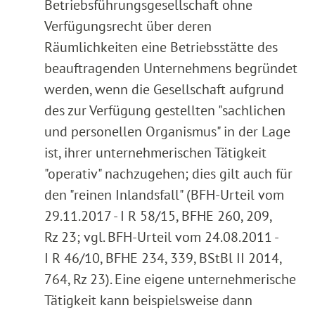
Betriebsführungsgesellschaft ohne
Verfügungsrecht über deren
Räumlichkeiten eine Betriebsstätte des
beauftragenden Unternehmens begründet
werden, wenn die Gesellschaft aufgrund
des zur Verfügung gestellten "sachlichen
und personellen Organismus" in der Lage
ist, ihrer unternehmerischen Tätigkeit
"operativ" nachzugehen; dies gilt auch für
den "reinen Inlandsfall" (BFH-Urteil vom
29.11.2017 - I R 58/15, BFHE 260, 209,
Rz 23; vgl. BFH-Urteil vom 24.08.2011 -
I R 46/10, BFHE 234, 339, BStBl II 2014,
764, Rz 23). Eine eigene unternehmerische
Tätigkeit kann beispielsweise dann