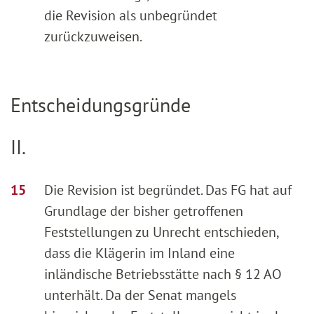
die Revision als unbegründet
zurückzuweisen.
Entscheidungsgründe
II.
Die Revision ist begründet. Das FG hat auf
Grundlage der bisher getroffenen
Feststellungen zu Unrecht entschieden,
dass die Klägerin im Inland eine
inländische Betriebsstätte nach § 12 AO
unterhält. Da der Senat mangels