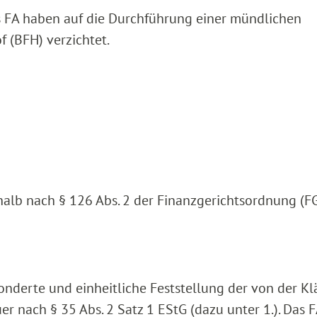
s FA haben auf die Durchführung einer mündlichen
 (BFH) verzichtet.
halb nach § 126 Abs. 2 der Finanzgerichtsordnung (F
onderte und einheitliche Feststellung der von der Kl
r nach § 35 Abs. 2 Satz 1 EStG (dazu unter 1.). Das 