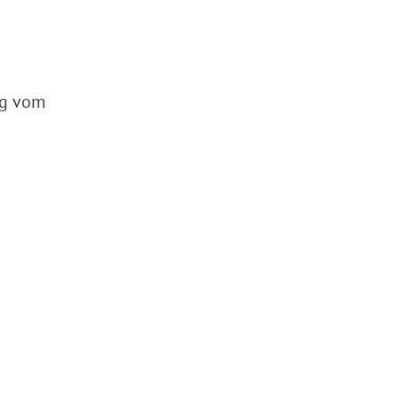
rg vom