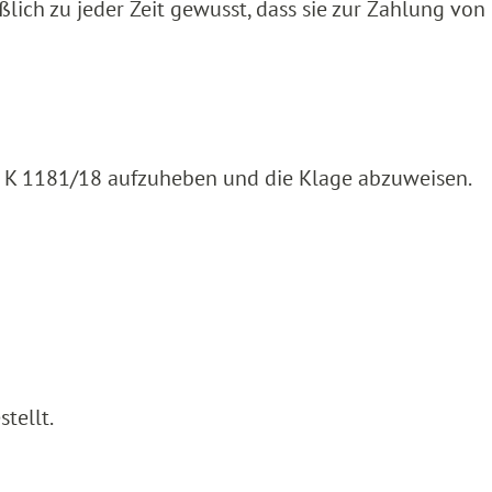
lich zu jeder Zeit gewusst, dass sie zur Zahlung von
5 K 1181/18 aufzuheben und die Klage abzuweisen.
tellt.