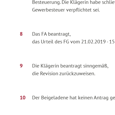
Besteuerung. Die Klägerin habe schließ
Gewerbesteuer verpflichtet sei.
Das FA beantragt,
das Urteil des FG vom 21.02.2019 - 1
Die Klägerin beantragt sinngemäß,
die Revision zurückzuweisen.
Der Beigeladene hat keinen Antrag ges