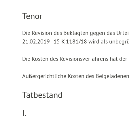
Tenor
Die Revision des Beklagten gegen das Urt
21.02.2019 - 15 K 1181/18 wird als unbegr
Die Kosten des Revisionsverfahrens hat der
Außergerichtliche Kosten des Beigeladenen 
Tatbestand
I.