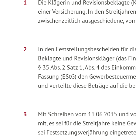
Die Klägerin und Revisionsbeklagte (Kl
einer Versicherung. In den Streitjahr
zwischenzeitlich ausgeschiedene, vom 
In den Feststellungsbescheiden für die
Beklagte und Revisionskläger (das Fi
§ 35 Abs. 2 Satz 1, Abs. 4 des Einkomm
Fassung (EStG) den Gewerbesteuermes
und verteilte diese Beträge auf die be
Mit Schreiben vom 11.06.2015 und vo
mit, es sei für die Streitjahre keine 
sei Festsetzungsverjährung eingetrete