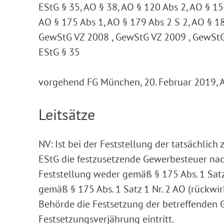
EStG § 35, AO § 38, AO § 120 Abs 2, AO § 15
AO § 175 Abs 1, AO § 179 Abs 2 S 2, AO § 18
GewStG VZ 2008 , GewStG VZ 2009 , GewStG 
EStG § 35
vorgehend FG München, 20. Februar 2019, 
Leitsätze
NV: Ist bei der Feststellung der tatsächlich
EStG die festzusetzende Gewerbesteuer nach
Feststellung weder gemäß § 175 Abs. 1 Sat
gemäß § 175 Abs. 1 Satz 1 Nr. 2 AO (rückwi
Behörde die Festsetzung der betreffenden
Festsetzungsverjährung eintritt.