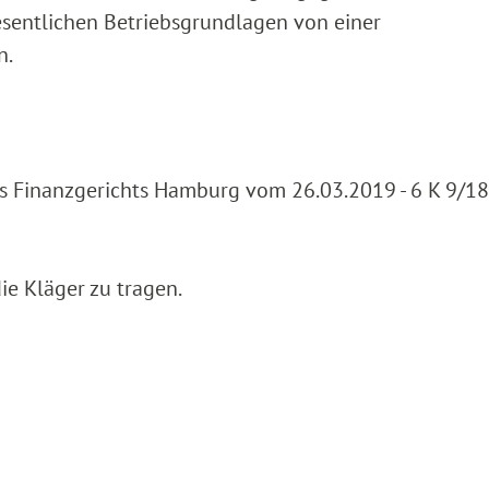
esentlichen Betriebsgrundlagen von einer
n.
es Finanzgerichts Hamburg vom 26.03.2019 - 6 K 9/18
ie Kläger zu tragen.