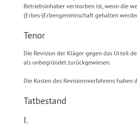
Betriebsinhaber verstorben ist, wenn die w
(Erbes-)Erbengemeinschaft gehalten werde
Tenor
Die Revision der Kläger gegen das Urteil d
als unbegründet zurückgewiesen.
Die Kosten des Revisionsverfahrens haben d
Tatbestand
I.