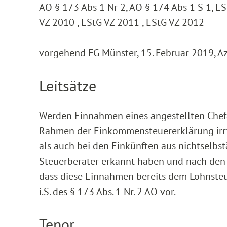
AO § 173 Abs 1 Nr 2, AO § 174 Abs 1 S 1, ES
VZ 2010 , EStG VZ 2011 , EStG VZ 2012
vorgehend FG Münster, 15. Februar 2019, A
Leitsätze
Werden Einnahmen eines angestellten Chefa
Rahmen der Einkommensteuererklärung irrt
als auch bei den Einkünften aus nichtselbst
Steuerberater erkannt haben und nach den 
dass diese Einnahmen bereits dem Lohnsteu
i.S. des § 173 Abs. 1 Nr. 2 AO vor.
Tenor