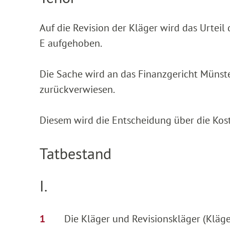
Auf die Revision der Kläger wird das Urtei
E aufgehoben.
Die Sache wird an das Finanzgericht Münst
zurückverwiesen.
Diesem wird die Entscheidung über die Kos
Tatbestand
I.
Die Kläger und Revisionskläger (Kläge