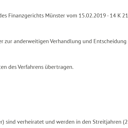
l des Finanzgerichts Münster vom 15.02.2019 - 14 K 2
er zur anderweitigen Verhandlung und Entscheidung
ten des Verfahrens übertragen.
r) sind verheiratet und werden in den Streitjahren (