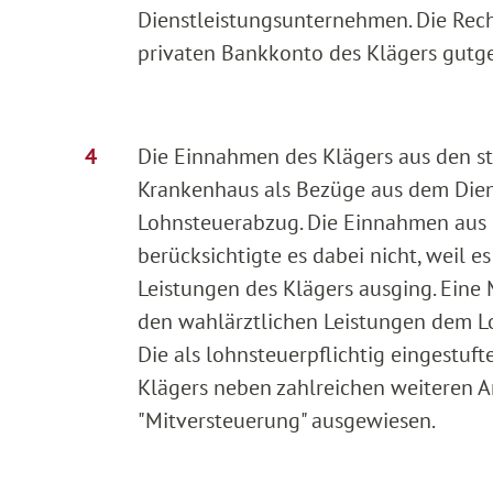
Dienstleistungsunternehmen. Die Rec
privaten Bankkonto des Klägers gutg
Die Einnahmen des Klägers aus den s
Krankenhaus als Bezüge aus dem Dien
Lohnsteuerabzug. Die Einnahmen aus d
berücksichtigte es dabei nicht, weil 
Leistungen des Klägers ausging. Eine
den wahlärztlichen Leistungen dem Lo
Die als lohnsteuerpflichtig eingestu
Klägers neben zahlreichen weiteren A
"Mitversteuerung" ausgewiesen.