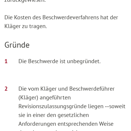
Die Kosten des Beschwerdeverfahrens hat der
Kläger zu tragen.
Gründe
Die Beschwerde ist unbegründet.
Die vom Kläger und Beschwerdeführer
(Kläger) angeführten
Revisionszulassungsgründe liegen ‑‑soweit
sie in einer den gesetzlichen
Anforderungen entsprechenden Weise