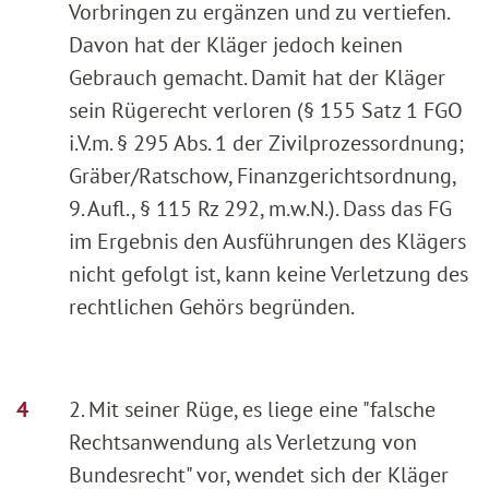
Vorbringen zu ergänzen und zu vertiefen.
Davon hat der Kläger jedoch keinen
Gebrauch gemacht. Damit hat der Kläger
sein Rügerecht verloren (§ 155 Satz 1 FGO
i.V.m. § 295 Abs. 1 der Zivilprozessordnung;
Gräber/Ratschow, Finanzgerichtsordnung,
9. Aufl., § 115 Rz 292, m.w.N.). Dass das FG
im Ergebnis den Ausführungen des Klägers
nicht gefolgt ist, kann keine Verletzung des
rechtlichen Gehörs begründen.
2. Mit seiner Rüge, es liege eine "falsche
Rechtsanwendung als Verletzung von
Bundesrecht" vor, wendet sich der Kläger