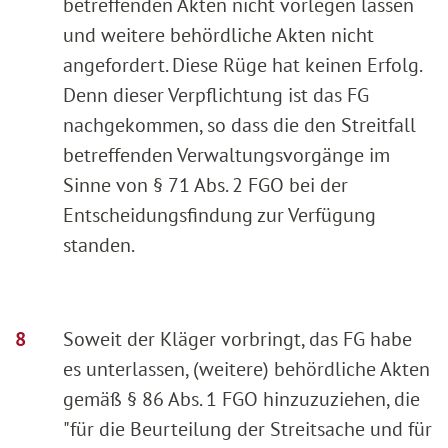
betreffenden Akten nicht vorlegen lassen
und weitere behördliche Akten nicht
angefordert. Diese Rüge hat keinen Erfolg.
Denn dieser Verpflichtung ist das FG
nachgekommen, so dass die den Streitfall
betreffenden Verwaltungsvorgänge im
Sinne von § 71 Abs. 2 FGO bei der
Entscheidungsfindung zur Verfügung
standen.
Soweit der Kläger vorbringt, das FG habe
es unterlassen, (weitere) behördliche Akten
gemäß § 86 Abs. 1 FGO hinzuzuziehen, die
"für die Beurteilung der Streitsache und für