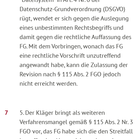
Datenschutz-Grundverordnung (DSGVO)
rügt, wendet er sich gegen die Auslegung
eines unbestimmten Rechtsbegriffs und
damit gegen die rechtliche Auffassung des
FG. Mit dem Vorbringen, wonach das FG
eine rechtliche Vorschrift unzutreffend
angewandt habe, kann die Zulassung der
Revision nach § 115 Abs. 2 FGO jedoch
nicht erreicht werden.
5. Der Kläger bringt als weiteren
Verfahrensmangel gemäß § 115 Abs. 2 Nr. 3
FGO vor, das FG habe sich die den Streitfall