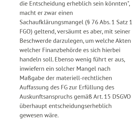
die Entscheidung erheblich sein könnten",
macht er zwar einen
Sachaufklärungsmangel (§ 76 Abs. 1 Satz 1
FGO) geltend, versäumt es aber, mit seiner
Beschwerde darzulegen, um welche Akten
welcher Finanzbehörde es sich hierbei
handeln soll. Ebenso wenig führt er aus,
inwiefern ein solcher Mangel nach
Maßgabe der materiell-rechtlichen
Auffassung des FG zur Erfüllung des
Auskunftsanspruchs gemäß Art. 15 DSGVO
überhaupt entscheidungserheblich
gewesen wäre.