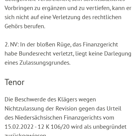
Vorbringen zu ergänzen und zu vertiefen, kann er
sich nicht auf eine Verletzung des rechtlichen
Gehörs berufen.
2. NV: In der bloßen Rüge, das Finanzgericht
habe Bundesrecht verletzt, liegt keine Darlegung
eines Zulassungsgrundes.
Tenor
Die Beschwerde des Klägers wegen
Nichtzulassung der Revision gegen das Urteil
des Niedersächsischen Finanzgerichts vom
15.02.2022 - 12 K 106/20 wird als unbegründet
zurückgewiesen.