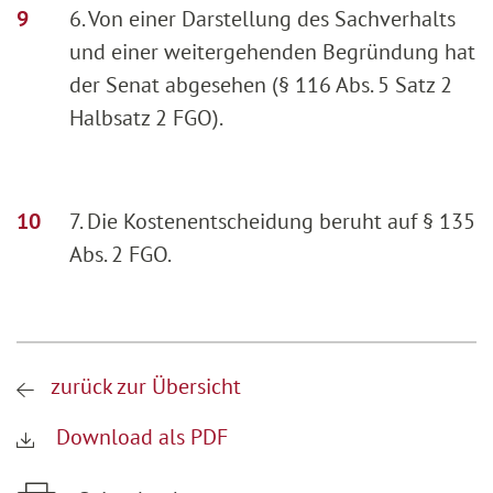
6. Von einer Darstellung des Sachverhalts
und einer weitergehenden Begründung hat
der Senat abgesehen (§ 116 Abs. 5 Satz 2
Halbsatz 2 FGO).
7. Die Kostenentscheidung beruht auf § 135
Abs. 2 FGO.
zurück zur Übersicht
Download als PDF