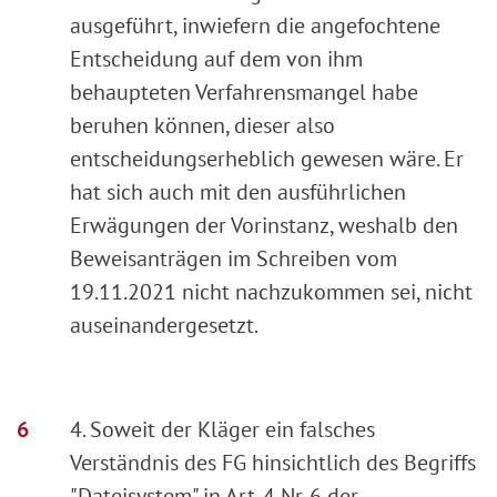
ausgeführt, inwiefern die angefochtene
Entscheidung auf dem von ihm
behaupteten Verfahrensmangel habe
beruhen können, dieser also
entscheidungserheblich gewesen wäre. Er
hat sich auch mit den ausführlichen
Erwägungen der Vorinstanz, weshalb den
Beweisanträgen im Schreiben vom
19.11.2021 nicht nachzukommen sei, nicht
auseinandergesetzt.
4. Soweit der Kläger ein falsches
Verständnis des FG hinsichtlich des Begriffs
"Dateisystem" in Art. 4 Nr. 6 der