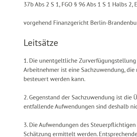
37b Abs 2 S 1, FGO § 96 Abs 1 S 1 Halbs 2, 
vorgehend Finanzgericht Berlin-Brandenburg
Leitsätze
1. Die unentgeltliche Zurverfügungstellung
Arbeitnehmer ist eine Sachzuwendung, die
besteuert werden kann.
2. Gegenstand der Sachzuwendung ist die Ü
entfallende Aufwendungen sind deshalb nic
3. Die Aufwendungen des Steuerpflichtigen
Schätzung ermittelt werden. Entsprechende