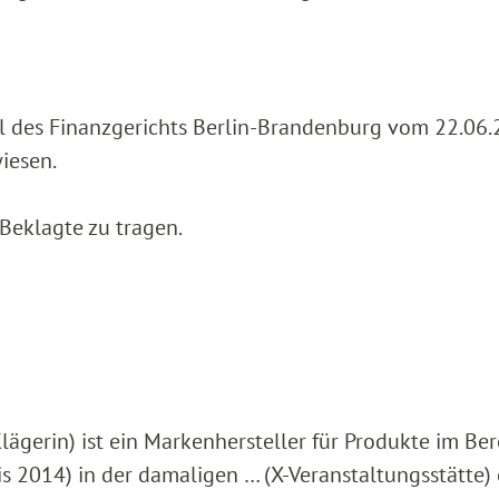
l des Finanzgerichts Berlin-Brandenburg vom 22.06.
iesen.
 Beklagte zu tragen.
lägerin) ist ein Markenhersteller für Produkte im Ber
is 2014) in der damaligen … (X-Veranstaltungsstätte) 