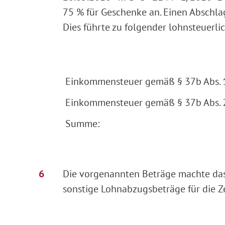
75 % für Geschenke an. Einen Abschlag
Dies führte zu folgender lohnsteuerli
Einkommensteuer gemäß § 37b Abs.
Einkommensteuer gemäß § 37b Abs.
Summe:
Die vorgenannten Beträge machte da
sonstige Lohnabzugsbeträge für die Z