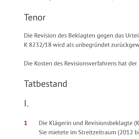
Tenor
Die Revision des Beklagten gegen das Urtei
K 8232/18 wird als unbegründet zurückgew
Die Kosten des Revisionsverfahrens hat der
Tatbestand
I.
Die Klägerin und Revisionsbeklagte (K
Sie mietete im Streitzeitraum (2012 b