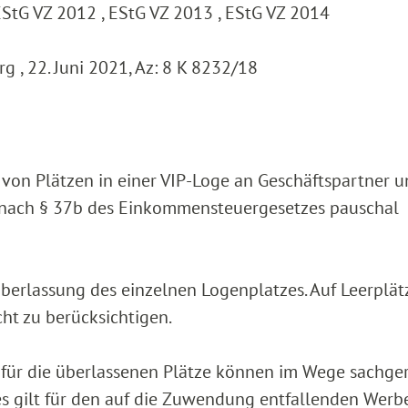
EStG VZ 2012 , EStG VZ 2013 , EStG VZ 2014
 , 22. Juni 2021, Az: 8 K 8232/18
 von Plätzen in einer VIP-Loge an Geschäftspartner 
 nach § 37b des Einkommensteuergesetzes pauschal
berlassung des einzelnen Logenplatzes. Auf Leerplät
ht zu berücksichtigen.
 für die überlassenen Plätze können im Wege sachge
s gilt für den auf die Zuwendung entfallenden Werbe