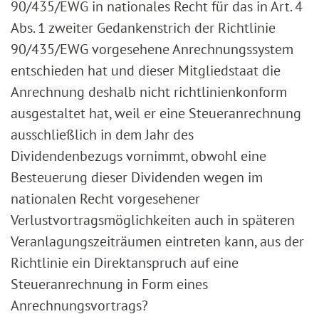
90/435/EWG in nationales Recht für das in Art. 4
Abs. 1 zweiter Gedankenstrich der Richtlinie
90/435/EWG vorgesehene Anrechnungssystem
entschieden hat und dieser Mitgliedstaat die
Anrechnung deshalb nicht richtlinienkonform
ausgestaltet hat, weil er eine Steueranrechnung
ausschließlich in dem Jahr des
Dividendenbezugs vornimmt, obwohl eine
Besteuerung dieser Dividenden wegen im
nationalen Recht vorgesehener
Verlustvortragsmöglichkeiten auch in späteren
Veranlagungszeiträumen eintreten kann, aus der
Richtlinie ein Direktanspruch auf eine
Steueranrechnung in Form eines
Anrechnungsvortrags?