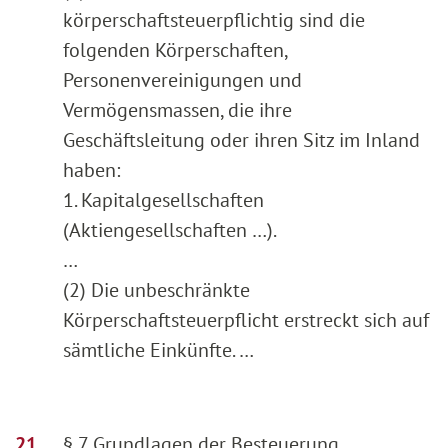
körperschaftsteuerpflichtig sind die
folgenden Körperschaften,
Personenvereinigungen und
Vermögensmassen, die ihre
Geschäftsleitung oder ihren Sitz im Inland
haben:
1. Kapitalgesellschaften
(Aktiengesellschaften …).
…
(2) Die unbeschränkte
Körperschaftsteuerpflicht erstreckt sich auf
sämtliche Einkünfte. …
§ 7 Grundlagen der Besteuerung