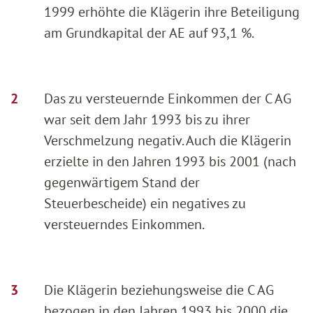
1999 erhöhte die Klägerin ihre Beteiligung
am Grundkapital der AE auf 93,1 %.
Das zu versteuernde Einkommen der C AG
war seit dem Jahr 1993 bis zu ihrer
Verschmelzung negativ. Auch die Klägerin
erzielte in den Jahren 1993 bis 2001 (nach
gegenwärtigem Stand der
Steuerbescheide) ein negatives zu
versteuerndes Einkommen.
Die Klägerin beziehungsweise die C AG
bezogen in den Jahren 1993 bis 2000 die