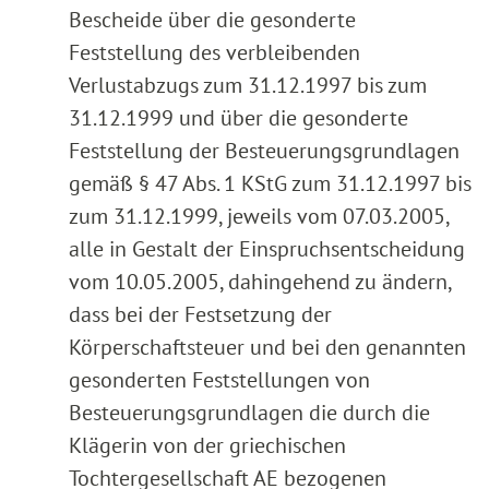
Bescheide über die gesonderte
Feststellung des verbleibenden
Verlustabzugs zum 31.12.1997 bis zum
31.12.1999 und über die gesonderte
Feststellung der Besteuerungsgrundlagen
gemäß § 47 Abs. 1 KStG zum 31.12.1997 bis
zum 31.12.1999, jeweils vom 07.03.2005,
alle in Gestalt der Einspruchsentscheidung
vom 10.05.2005, dahingehend zu ändern,
dass bei der Festsetzung der
Körperschaftsteuer und bei den genannten
gesonderten Feststellungen von
Besteuerungsgrundlagen die durch die
Klägerin von der griechischen
Tochtergesellschaft AE bezogenen