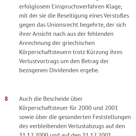
erfolglosem Einspruchsverfahren Klage,
mit der sie die Beseitigung eines Verstoßes
gegen das Unionsrecht begehrte, der sich
ihrer Ansicht nach aus der fehlenden
Anrechnung der griechischen
Körperschaftsteuern trotz Kürzung ihres
Verlustvortrags um den Betrag der
bezogenen Dividenden ergebe.
Auch die Bescheide über
Körperschaftsteuer für 2000 und 2001
sowie über die gesonderten Feststellungen
des verbleibenden Verlustabzugs auf den
31.12.2000 und auf den 31.12.2001