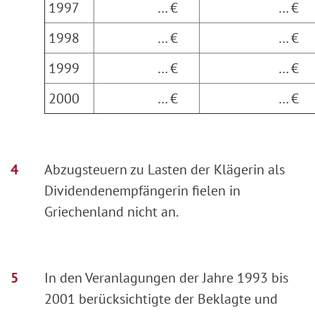
1997
… €
… 
1998
… €
… 
1999
… €
… 
2000
… €
… 
Abzugsteuern zu Lasten der Klägerin als
Dividendenempfängerin fielen in
Griechenland nicht an.
In den Veranlagungen der Jahre 1993 bis
2001 berücksichtigte der Beklagte und