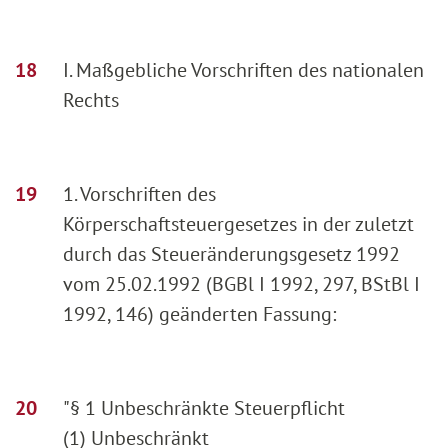
I. Maßgebliche Vorschriften des nationalen
Rechts
1. Vorschriften des
Körperschaftsteuergesetzes in der zuletzt
durch das Steueränderungsgesetz 1992
vom 25.02.1992 (BGBl I 1992, 297, BStBl I
1992, 146) geänderten Fassung:
"§ 1 Unbeschränkte Steuerpflicht
(1) Unbeschränkt