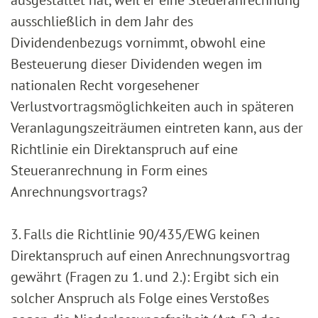
ausgestaltet hat, weil er eine Steueranrechnung
ausschließlich in dem Jahr des
Dividendenbezugs vornimmt, obwohl eine
Besteuerung dieser Dividenden wegen im
nationalen Recht vorgesehener
Verlustvortragsmöglichkeiten auch in späteren
Veranlagungszeiträumen eintreten kann, aus der
Richtlinie ein Direktanspruch auf eine
Steueranrechnung in Form eines
Anrechnungsvortrags?
3. Falls die Richtlinie 90/435/EWG keinen
Direktanspruch auf einen Anrechnungsvortrag
gewährt (Fragen zu 1. und 2.): Ergibt sich ein
solcher Anspruch als Folge eines Verstoßes