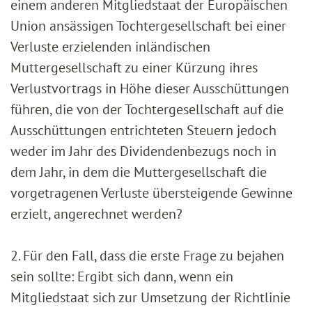
einem anderen Mitgliedstaat der Europäischen
Union ansässigen Tochtergesellschaft bei einer
Verluste erzielenden inländischen
Muttergesellschaft zu einer Kürzung ihres
Verlustvortrags in Höhe dieser Ausschüttungen
führen, die von der Tochtergesellschaft auf die
Ausschüttungen entrichteten Steuern jedoch
weder im Jahr des Dividendenbezugs noch in
dem Jahr, in dem die Muttergesellschaft die
vorgetragenen Verluste übersteigende Gewinne
erzielt, angerechnet werden?
2. Für den Fall, dass die erste Frage zu bejahen
sein sollte: Ergibt sich dann, wenn ein
Mitgliedstaat sich zur Umsetzung der Richtlinie