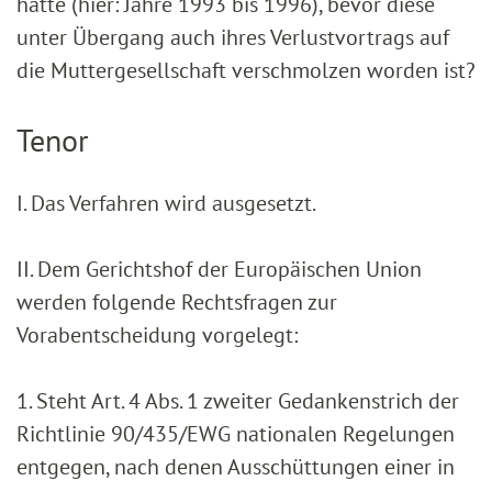
hatte (hier: Jahre 1993 bis 1996), bevor diese
unter Übergang auch ihres Verlustvortrags auf
die Muttergesellschaft verschmolzen worden ist?
Tenor
I. Das Verfahren wird ausgesetzt.
II. Dem Gerichtshof der Europäischen Union
werden folgende Rechtsfragen zur
Vorabentscheidung vorgelegt:
1. Steht Art. 4 Abs. 1 zweiter Gedankenstrich der
Richtlinie 90/435/EWG nationalen Regelungen
entgegen, nach denen Ausschüttungen einer in