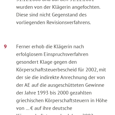
wurden von der Klägerin angefochten.
Diese sind nicht Gegenstand des
vorliegenden Revisionsverfahrens.
Ferner erhob die Klägerin nach
erfolglosem Einspruchsverfahren
gesondert Klage gegen den
Körperschaftsteuerbescheid für 2002, mit
der sie die indirekte Anrechnung der von
der AE auf die ausgeschütteten Gewinne
der Jahre 1993 bis 2000 gezahlten
griechischen Körperschaftsteuern in Höhe
von … € auf ihre deutsche