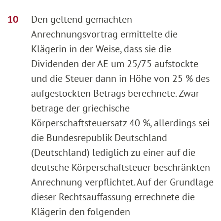
Den geltend gemachten
Anrechnungsvortrag ermittelte die
Klägerin in der Weise, dass sie die
Dividenden der AE um 25/75 aufstockte
und die Steuer dann in Höhe von 25 % des
aufgestockten Betrags berechnete. Zwar
betrage der griechische
Körperschaftsteuersatz 40 %, allerdings sei
die Bundesrepublik Deutschland
(Deutschland) lediglich zu einer auf die
deutsche Körperschaftsteuer beschränkten
Anrechnung verpflichtet. Auf der Grundlage
dieser Rechtsauffassung errechnete die
Klägerin den folgenden