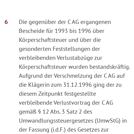
Die gegenüber der C AG ergangenen
Bescheide für 1993 bis 1996 über
Körperschaftsteuer und über die
gesonderten Feststellungen der
verbleibenden Verlustabzüge zur
Körperschaftsteuer wurden bestandskräftig.
Aufgrund der Verschmelzung der C AG auf
die Klägerin zum 31.12.1996 ging der zu
diesem Zeitpunkt festgestellte
verbleibende Verlustvortrag der C AG
gemäß § 12 Abs. 3 Satz 2 des
Umwandlungssteuergesetzes (UmwStG) in
der Fassung (i.d.F.) des Gesetzes zur