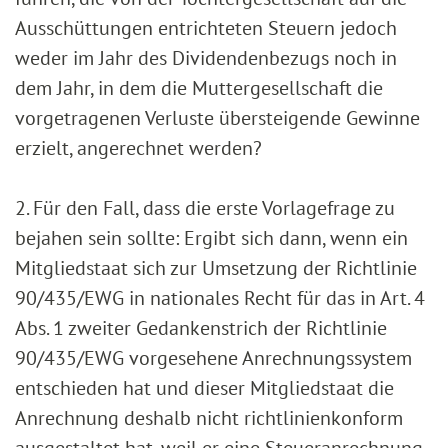
Ausschüttungen entrichteten Steuern jedoch
weder im Jahr des Dividendenbezugs noch in
dem Jahr, in dem die Muttergesellschaft die
vorgetragenen Verluste übersteigende Gewinne
erzielt, angerechnet werden?
2. Für den Fall, dass die erste Vorlagefrage zu
bejahen sein sollte: Ergibt sich dann, wenn ein
Mitgliedstaat sich zur Umsetzung der Richtlinie
90/435/EWG in nationales Recht für das in Art. 4
Abs. 1 zweiter Gedankenstrich der Richtlinie
90/435/EWG vorgesehene Anrechnungssystem
entschieden hat und dieser Mitgliedstaat die
Anrechnung deshalb nicht richtlinienkonform