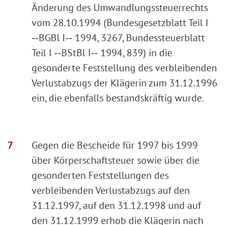
Änderung des Umwandlungssteuerrechts
vom 28.10.1994 (Bundesgesetzblatt Teil I
‑‑BGBl I‑‑ 1994, 3267, Bundessteuerblatt
Teil I ‑‑BStBl I‑‑ 1994, 839) in die
gesonderte Feststellung des verbleibenden
Verlustabzugs der Klägerin zum 31.12.1996
ein, die ebenfalls bestandskräftig wurde.
Gegen die Bescheide für 1997 bis 1999
über Körperschaftsteuer sowie über die
gesonderten Feststellungen des
verbleibenden Verlustabzugs auf den
31.12.1997, auf den 31.12.1998 und auf
den 31.12.1999 erhob die Klägerin nach