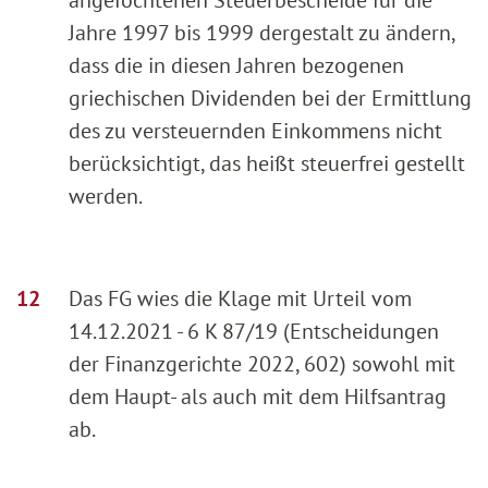
Jahre 1997 bis 1999 dergestalt zu ändern,
dass die in diesen Jahren bezogenen
griechischen Dividenden bei der Ermittlung
des zu versteuernden Einkommens nicht
berücksichtigt, das heißt steuerfrei gestellt
werden.
Das FG wies die Klage mit Urteil vom
14.12.2021 - 6 K 87/19 (Entscheidungen
der Finanzgerichte 2022, 602) sowohl mit
dem Haupt- als auch mit dem Hilfsantrag
ab.