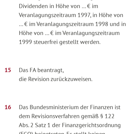
Dividenden in Höhe von … € im
Veranlagungszeitraum 1997, in Höhe von
… € im Veranlagungszeitraum 1998 und in
Höhe von … € im Veranlagungszeitraum
1999 steuerfrei gestellt werden.
Das FA beantragt,
die Revision zurückzuweisen.
Das Bundesministerium der Finanzen ist
dem Revisionsverfahren gemäß § 122
Abs. 2 Satz 1 der Finanzgerichtsordnung
(FGO) beigetreten. Es stellt keinen