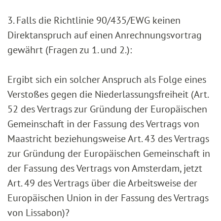
3. Falls die Richtlinie 90/435/EWG keinen
Direktanspruch auf einen Anrechnungsvortrag
gewährt (Fragen zu 1. und 2.):
Ergibt sich ein solcher Anspruch als Folge eines
Verstoßes gegen die Niederlassungsfreiheit (Art.
52 des Vertrags zur Gründung der Europäischen
Gemeinschaft in der Fassung des Vertrags von
Maastricht beziehungsweise Art. 43 des Vertrags
zur Gründung der Europäischen Gemeinschaft in
der Fassung des Vertrags von Amsterdam, jetzt
Art. 49 des Vertrags über die Arbeitsweise der
Europäischen Union in der Fassung des Vertrags
von Lissabon)?