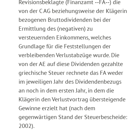
Revisionsbeklagte (Finanzamt ‑‑FA‑‑) die
von der C AG beziehungsweise der Klägerin
bezogenen Bruttodividenden bei der
Ermittlung des (negativen) zu
versteuernden Einkommens, welches
Grundlage für die Feststellungen der
verbleibenden Verlustabzüge wurde. Die
von der AE auf diese Dividenden gezahlte
griechische Steuer rechnete das FA weder
im jeweiligen Jahr des Dividendenbezugs
an noch in dem ersten Jahr, in dem die
Klägerin den Verlustvortrag übersteigende
Gewinne erzielt hat (nach dem
gegenwärtigen Stand der Steuerbescheide:
2002).