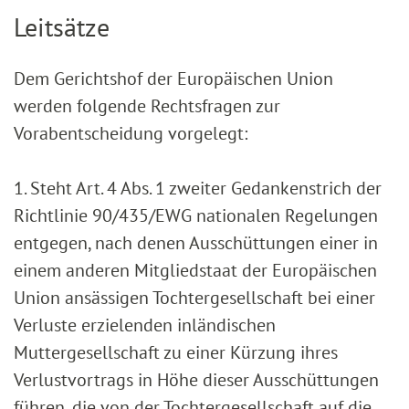
Leitsätze
Dem Gerichtshof der Europäischen Union
werden folgende Rechtsfragen zur
Vorabentscheidung vorgelegt:
1. Steht Art. 4 Abs. 1 zweiter Gedankenstrich der
Richtlinie 90/435/EWG nationalen Regelungen
entgegen, nach denen Ausschüttungen einer in
einem anderen Mitgliedstaat der Europäischen
Union ansässigen Tochtergesellschaft bei einer
Verluste erzielenden inländischen
Muttergesellschaft zu einer Kürzung ihres
Verlustvortrags in Höhe dieser Ausschüttungen
führen, die von der Tochtergesellschaft auf die