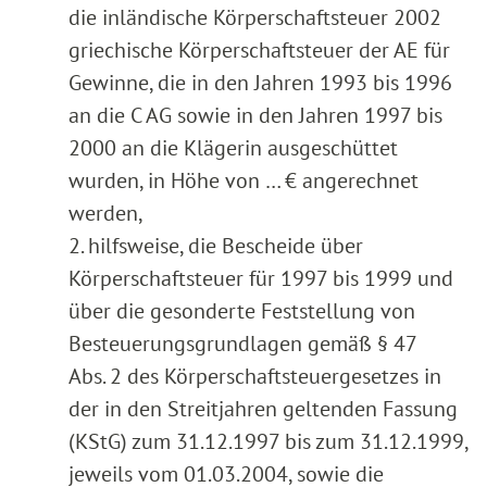
die inländische Körperschaftsteuer 2002
griechische Körperschaftsteuer der AE für
Gewinne, die in den Jahren 1993 bis 1996
an die C AG sowie in den Jahren 1997 bis
2000 an die Klägerin ausgeschüttet
wurden, in Höhe von … € angerechnet
werden,
2. hilfsweise, die Bescheide über
Körperschaftsteuer für 1997 bis 1999 und
über die gesonderte Feststellung von
Besteuerungsgrundlagen gemäß § 47
Abs. 2 des Körperschaftsteuergesetzes in
der in den Streitjahren geltenden Fassung
(KStG) zum 31.12.1997 bis zum 31.12.1999,
jeweils vom 01.03.2004, sowie die