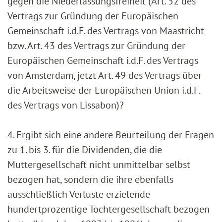
gegen die Niederlassungsfreiheit (Art. 52 des
Vertrags zur Gründung der Europäischen
Gemeinschaft i.d.F. des Vertrags von Maastricht
bzw. Art. 43 des Vertrags zur Gründung der
Europäischen Gemeinschaft i.d.F. des Vertrags
von Amsterdam, jetzt Art. 49 des Vertrags über
die Arbeitsweise der Europäischen Union i.d.F.
des Vertrags von Lissabon)?
4. Ergibt sich eine andere Beurteilung der Fragen
zu 1. bis 3. für die Dividenden, die die
Muttergesellschaft nicht unmittelbar selbst
bezogen hat, sondern die ihre ebenfalls
ausschließlich Verluste erzielende
hundertprozentige Tochtergesellschaft bezogen