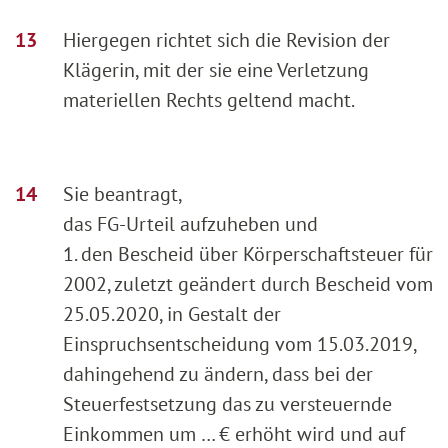
Hiergegen richtet sich die Revision der
Klägerin, mit der sie eine Verletzung
materiellen Rechts geltend macht.
Sie beantragt,
das FG-Urteil aufzuheben und
1. den Bescheid über Körperschaftsteuer für
2002, zuletzt geändert durch Bescheid vom
25.05.2020, in Gestalt der
Einspruchsentscheidung vom 15.03.2019,
dahingehend zu ändern, dass bei der
Steuerfestsetzung das zu versteuernde
Einkommen um … € erhöht wird und auf