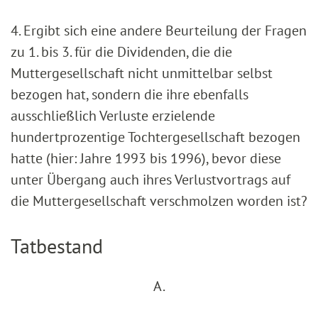
4. Ergibt sich eine andere Beurteilung der Fragen
zu 1. bis 3. für die Dividenden, die die
Muttergesellschaft nicht unmittelbar selbst
bezogen hat, sondern die ihre ebenfalls
ausschließlich Verluste erzielende
hundertprozentige Tochtergesellschaft bezogen
hatte (hier: Jahre 1993 bis 1996), bevor diese
unter Übergang auch ihres Verlustvortrags auf
die Muttergesellschaft verschmolzen worden ist?
Tatbestand
A.