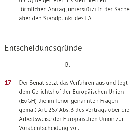
förmlichen Antrag, unterstützt in der Sache
aber den Standpunkt des FA.
Entscheidungsgründe
B.
Der Senat setzt das Verfahren aus und legt
dem Gerichtshof der Europäischen Union
(EuGH) die im Tenor genannten Fragen
gemäß Art. 267 Abs. 3 des Vertrags über die
Arbeitsweise der Europäischen Union zur
Vorabentscheidung vor.