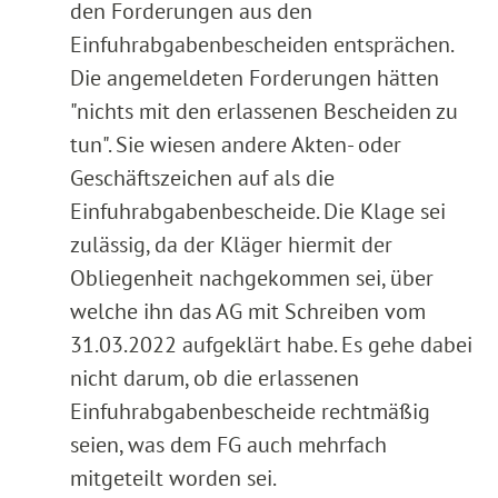
den Forderungen aus den
Einfuhrabgabenbescheiden entsprächen.
Die angemeldeten Forderungen hätten
"nichts mit den erlassenen Bescheiden zu
tun". Sie wiesen andere Akten- oder
Geschäftszeichen auf als die
Einfuhrabgabenbescheide. Die Klage sei
zulässig, da der Kläger hiermit der
Obliegenheit nachgekommen sei, über
welche ihn das AG mit Schreiben vom
31.03.2022 aufgeklärt habe. Es gehe dabei
nicht darum, ob die erlassenen
Einfuhrabgabenbescheide rechtmäßig
seien, was dem FG auch mehrfach
mitgeteilt worden sei.