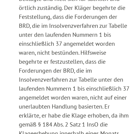
örtlich zuständig. Der Kläger begehrte die
Feststellung, dass die Forderungen der
BRD, die im Insolvenzverfahren zur Tabelle
unter den laufenden Nummern 1 bis
einschließlich 37 angemeldet worden
waren, nicht bestünden. Hilfsweise
begehrte er festzustellen, dass die
Forderungen der BRD, die im
Insolvenzverfahren zur Tabelle unter den
laufenden Nummern 1 bis einschließlich 37
angemeldet worden waren, nicht auf einer
unerlaubten Handlung basierten. Er
erklärte, er habe die Klage erhoben, da ihm
gemäß § 184 Abs. 2 Satz 1 InsO die
Klageerhebung innerhalb eines Monats