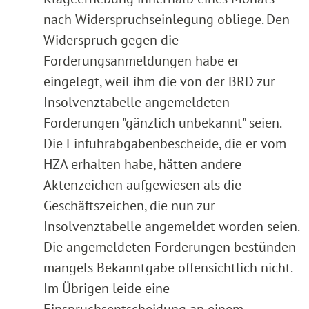
nach Widerspruchseinlegung obliege. Den
Widerspruch gegen die
Forderungsanmeldungen habe er
eingelegt, weil ihm die von der BRD zur
Insolvenztabelle angemeldeten
Forderungen "gänzlich unbekannt" seien.
Die Einfuhrabgabenbescheide, die er vom
HZA erhalten habe, hätten andere
Aktenzeichen aufgewiesen als die
Geschäftszeichen, die nun zur
Insolvenztabelle angemeldet worden seien.
Die angemeldeten Forderungen bestünden
mangels Bekanntgabe offensichtlich nicht.
Im Übrigen leide eine
Einspruchsentscheidung an einem