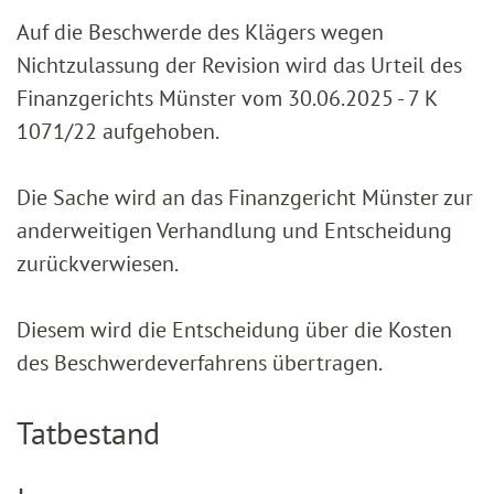
Auf die Beschwerde des Klägers wegen
Nichtzulassung der Revision wird das Urteil des
Finanzgerichts Münster vom 30.06.2025 - 7 K
1071/22 aufgehoben.
Die Sache wird an das Finanzgericht Münster zur
anderweitigen Verhandlung und Entscheidung
zurückverwiesen.
Diesem wird die Entscheidung über die Kosten
des Beschwerdeverfahrens übertragen.
Tatbestand