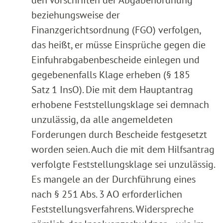
beziehungsweise der
Finanzgerichtsordnung (FGO) verfolgen,
das heißt, er müsse Einsprüche gegen die
Einfuhrabgabenbescheide einlegen und
gegebenenfalls Klage erheben (§ 185
Satz 1 InsO). Die mit dem Hauptantrag
erhobene Feststellungsklage sei demnach
unzulässig, da alle angemeldeten
Forderungen durch Bescheide festgesetzt
worden seien. Auch die mit dem Hilfsantrag
verfolgte Feststellungsklage sei unzulässig.
Es mangele an der Durchführung eines
nach § 251 Abs. 3 AO erforderlichen
Feststellungsverfahrens. Widerspreche