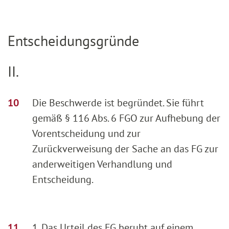
Entscheidungsgründe
II.
Die Beschwerde ist begründet. Sie führt
gemäß § 116 Abs. 6 FGO zur Aufhebung der
Vorentscheidung und zur
Zurückverweisung der Sache an das FG zur
anderweitigen Verhandlung und
Entscheidung.
1. Das Urteil des FG beruht auf einem