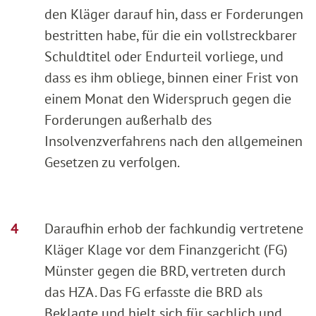
den Kläger darauf hin, dass er Forderungen
bestritten habe, für die ein vollstreckbarer
Schuldtitel oder Endurteil vorliege, und
dass es ihm obliege, binnen einer Frist von
einem Monat den Widerspruch gegen die
Forderungen außerhalb des
Insolvenzverfahrens nach den allgemeinen
Gesetzen zu verfolgen.
Daraufhin erhob der fachkundig vertretene
Kläger Klage vor dem Finanzgericht (FG)
Münster gegen die BRD, vertreten durch
das HZA. Das FG erfasste die BRD als
Beklagte und hielt sich für sachlich und