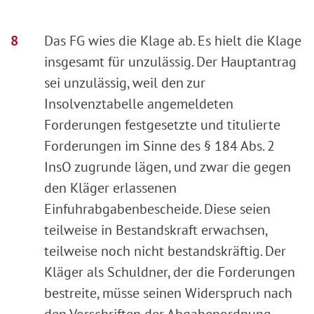
Das FG wies die Klage ab. Es hielt die Klage
insgesamt für unzulässig. Der Hauptantrag
sei unzulässig, weil den zur
Insolvenztabelle angemeldeten
Forderungen festgesetzte und titulierte
Forderungen im Sinne des § 184 Abs. 2
InsO zugrunde lägen, und zwar die gegen
den Kläger erlassenen
Einfuhrabgabenbescheide. Diese seien
teilweise in Bestandskraft erwachsen,
teilweise noch nicht bestandskräftig. Der
Kläger als Schuldner, der die Forderungen
bestreite, müsse seinen Widerspruch nach
den Vorschriften der Abgabenordnung