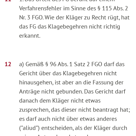
Verfahrensfehler im Sinne des § 115 Abs. 2
Nr. 3 FGO. Wie der Kläger zu Recht rügt, hat
das FG das Klagebegehren nicht richtig
erkannt.
a) Gemäß § 96 Abs. 1 Satz 2 FGO darf das
Gericht über das Klagebegehren nicht
hinausgehen, ist aber an die Fassung der
Anträge nicht gebunden. Das Gericht darf
danach dem Kläger nicht etwas
zusprechen, das dieser nicht beantragt hat;
es darf auch nicht über etwas anderes
("aliud") entscheiden, als der Kläger durch