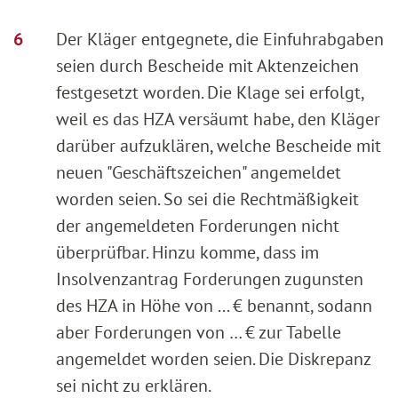
Der Kläger entgegnete, die Einfuhrabgaben
seien durch Bescheide mit Aktenzeichen
festgesetzt worden. Die Klage sei erfolgt,
weil es das HZA versäumt habe, den Kläger
darüber aufzuklären, welche Bescheide mit
neuen "Geschäftszeichen" angemeldet
worden seien. So sei die Rechtmäßigkeit
der angemeldeten Forderungen nicht
überprüfbar. Hinzu komme, dass im
Insolvenzantrag Forderungen zugunsten
des HZA in Höhe von ... € benannt, sodann
aber Forderungen von … € zur Tabelle
angemeldet worden seien. Die Diskrepanz
sei nicht zu erklären.