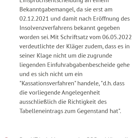
Bekanntgabemangel, da sie erst am
02.12.2021 und damit nach Eröffnung des
Insolvenzverfahrens bekannt gegeben
worden sei. Mit Schriftsatz vom 06.05.2022
verdeutlichte der Kläger zudem, dass es in
seiner Klage nicht um die zugrunde
liegenden Einfuhrabgabenbescheide gehe
und es sich nicht um ein
"Kassationsverfahren" handele, "d.h. dass
die vorliegende Angelegenheit
ausschließlich die Richtigkeit des
Tabelleneintrags zum Gegenstand hat".