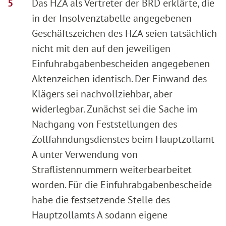
Das HZA als Vertreter der BRD erklärte, die
in der Insolvenztabelle angegebenen
Geschäftszeichen des HZA seien tatsächlich
nicht mit den auf den jeweiligen
Einfuhrabgabenbescheiden angegebenen
Aktenzeichen identisch. Der Einwand des
Klägers sei nachvollziehbar, aber
widerlegbar. Zunächst sei die Sache im
Nachgang von Feststellungen des
Zollfahndungsdienstes beim Hauptzollamt
A unter Verwendung von
Straflistennummern weiterbearbeitet
worden. Für die Einfuhrabgabenbescheide
habe die festsetzende Stelle des
Hauptzollamts A sodann eigene