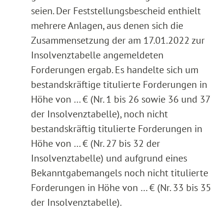
seien. Der Feststellungsbescheid enthielt
mehrere Anlagen, aus denen sich die
Zusammensetzung der am 17.01.2022 zur
Insolvenztabelle angemeldeten
Forderungen ergab. Es handelte sich um
bestandskräftige titulierte Forderungen in
Höhe von … € (Nr. 1 bis 26 sowie 36 und 37
der Insolvenztabelle), noch nicht
bestandskräftig titulierte Forderungen in
Höhe von … € (Nr. 27 bis 32 der
Insolvenztabelle) und aufgrund eines
Bekanntgabemangels noch nicht titulierte
Forderungen in Höhe von … € (Nr. 33 bis 35
der Insolvenztabelle).