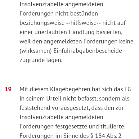
Insolvenztabelle angemeldeten
Forderungen nicht bestünden
beziehungsweise ‑‑hilfsweise‑‑ nicht auf
einer unerlaubten Handlung basierten,
weil den angemeldeten Forderungen keine
(wirksamen) Einfuhrabgabenbescheide
zugrunde lägen.
Mit diesem Klagebegehren hat sich das FG
in seinem Urteil nicht befasst, sondern als
feststehend vorausgesetzt, dass den zur
Insolvenztabelle angemeldeten
Forderungen festgesetzte und titulierte
Forderungen im Sinne des § 184 Abs. 2