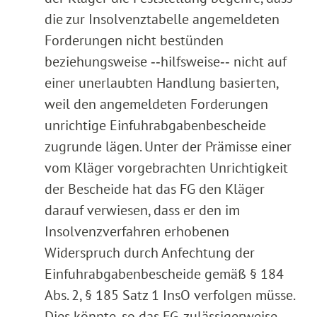
die zur Insolvenztabelle angemeldeten
Forderungen nicht bestünden
beziehungsweise ‑‑hilfsweise‑‑ nicht auf
einer unerlaubten Handlung basierten,
weil den angemeldeten Forderungen
unrichtige Einfuhrabgabenbescheide
zugrunde lägen. Unter der Prämisse einer
vom Kläger vorgebrachten Unrichtigkeit
der Bescheide hat das FG den Kläger
darauf verwiesen, dass er den im
Insolvenzverfahren erhobenen
Widerspruch durch Anfechtung der
Einfuhrabgabenbescheide gemäß § 184
Abs. 2, § 185 Satz 1 InsO verfolgen müsse.
Dies könnte, so das FG, zulässigerweise