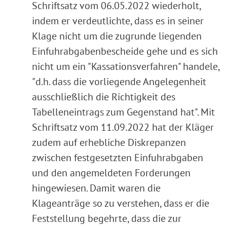
Schriftsatz vom 06.05.2022 wiederholt,
indem er verdeutlichte, dass es in seiner
Klage nicht um die zugrunde liegenden
Einfuhrabgabenbescheide gehe und es sich
nicht um ein "Kassationsverfahren" handele,
"d.h. dass die vorliegende Angelegenheit
ausschließlich die Richtigkeit des
Tabelleneintrags zum Gegenstand hat". Mit
Schriftsatz vom 11.09.2022 hat der Kläger
zudem auf erhebliche Diskrepanzen
zwischen festgesetzten Einfuhrabgaben
und den angemeldeten Forderungen
hingewiesen. Damit waren die
Klageanträge so zu verstehen, dass er die
Feststellung begehrte, dass die zur