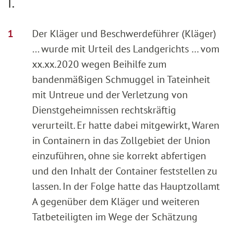
I.
Der Kläger und Beschwerdeführer (Kläger)
… wurde mit Urteil des Landgerichts … vom
xx.xx.2020 wegen Beihilfe zum
bandenmäßigen Schmuggel in Tateinheit
mit Untreue und der Verletzung von
Dienstgeheimnissen rechtskräftig
verurteilt. Er hatte dabei mitgewirkt, Waren
in Containern in das Zollgebiet der Union
einzuführen, ohne sie korrekt abfertigen
und den Inhalt der Container feststellen zu
lassen. In der Folge hatte das Hauptzollamt
A gegenüber dem Kläger und weiteren
Tatbeteiligten im Wege der Schätzung