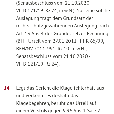
(Senatsbeschluss vom 21.10.2020 -
VII B 121/19, Rz 24, m.w.N.). Nur eine solche
Auslegung trägt dem Grundsatz der
rechtsschutzgewährenden Auslegung nach
Art. 19 Abs. 4 des Grundgesetzes Rechnung
(BFH-Urteil vom 27.01.2011 - III R 65/09,
BFH/NV 2011, 991, Rz 10, m.w.N.;
Senatsbeschluss vom 21.10.2020 -
VII B 121/19, Rz 24).
Legt das Gericht die Klage fehlerhaft aus
und verkennt es deshalb das
Klagebegehren, beruht das Urteil auf
einem Verstoß gegen § 96 Abs. 1 Satz 2