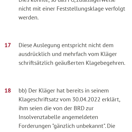
nicht mit einer Feststellungsklage verfolgt
werden.
Diese Auslegung entspricht nicht dem
ausdrücklich und mehrfach vom Kläger
schriftsätzlich geäußerten Klagebegehren.
bb) Der Kläger hat bereits in seinem
Klageschriftsatz vom 30.04.2022 erklärt,
ihm seien die von der BRD zur
Insolvenztabelle angemeldeten
Forderungen "gänzlich unbekannt". Die