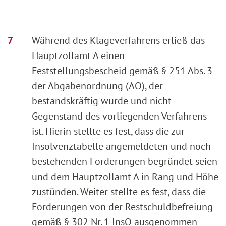
Während des Klageverfahrens erließ das
Hauptzollamt A einen
Feststellungsbescheid gemäß § 251 Abs. 3
der Abgabenordnung (AO), der
bestandskräftig wurde und nicht
Gegenstand des vorliegenden Verfahrens
ist. Hierin stellte es fest, dass die zur
Insolvenztabelle angemeldeten und noch
bestehenden Forderungen begründet seien
und dem Hauptzollamt A in Rang und Höhe
zustünden. Weiter stellte es fest, dass die
Forderungen von der Restschuldbefreiung
gemäß § 302 Nr. 1 InsO ausgenommen