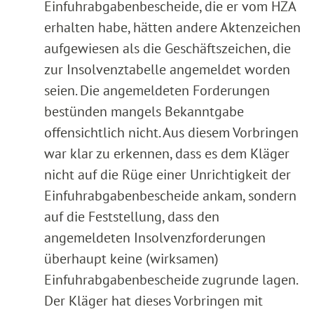
Einfuhrabgabenbescheide, die er vom HZA
erhalten habe, hätten andere Aktenzeichen
aufgewiesen als die Geschäftszeichen, die
zur Insolvenztabelle angemeldet worden
seien. Die angemeldeten Forderungen
bestünden mangels Bekanntgabe
offensichtlich nicht. Aus diesem Vorbringen
war klar zu erkennen, dass es dem Kläger
nicht auf die Rüge einer Unrichtigkeit der
Einfuhrabgabenbescheide ankam, sondern
auf die Feststellung, dass den
angemeldeten Insolvenzforderungen
überhaupt keine (wirksamen)
Einfuhrabgabenbescheide zugrunde lagen.
Der Kläger hat dieses Vorbringen mit