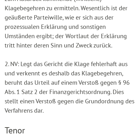
Klagebegehren zu ermitteln. Wesentlich ist der
geäußerte Parteiwille, wie er sich aus der
prozessualen Erklärung und sonstigen
Umständen ergibt; der Wortlaut der Erklärung
tritt hinter deren Sinn und Zweck zurück.
2. NV: Legt das Gericht die Klage fehlerhaft aus
und verkennt es deshalb das Klagebegehren,
beruht das Urteil auf einem Verstoß gegen § 96
Abs. 1 Satz 2 der Finanzgerichtsordnung. Dies
stellt einen Verstoß gegen die Grundordnung des
Verfahrens dar.
Tenor