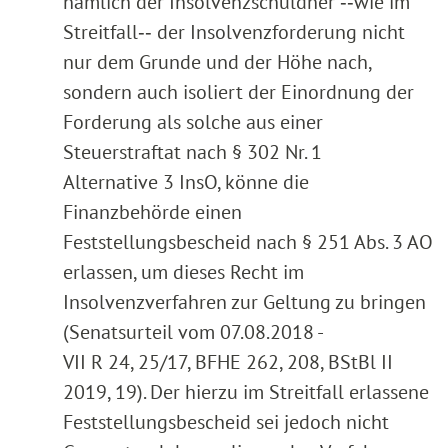
nämlich der Insolvenzschuldner ‑‑wie im
Streitfall‑‑ der Insolvenzforderung nicht
nur dem Grunde und der Höhe nach,
sondern auch isoliert der Einordnung der
Forderung als solche aus einer
Steuerstraftat nach § 302 Nr. 1
Alternative 3 InsO, könne die
Finanzbehörde einen
Feststellungsbescheid nach § 251 Abs. 3 AO
erlassen, um dieses Recht im
Insolvenzverfahren zur Geltung zu bringen
(Senatsurteil vom 07.08.2018 -
VII R 24, 25/17, BFHE 262, 208, BStBl II
2019, 19). Der hierzu im Streitfall erlassene
Feststellungsbescheid sei jedoch nicht