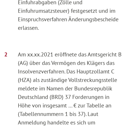
Einfuhrabgaben (Zölle und
Einfuhrumsatzsteuer) festgesetzt und im
Einspruchsverfahren Änderungsbescheide
erlassen.
Am xx.xx.2021 eröffnete das Amtsgericht B
(AG) über das Vermögen des Klägers das
Insolvenzverfahren. Das Hauptzollamt C
(HZA) als zuständige Vollstreckungsstelle
meldete im Namen der Bundesrepublik
Deutschland (BRD) 37 Forderungen in
Höhe von insgesamt … € zur Tabelle an
(Tabellennummern 1 bis 37). Laut
Anmeldung handelte es sich um