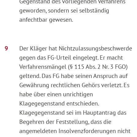
Gegenstand des vorliegenden Verfahrens
geworden, sondern sei selbständig
anfechtbar gewesen.
Der Kläger hat Nichtzulassungsbeschwerde
gegen das FG-Urteil eingelegt. Er macht
Verfahrensmängel (§ 115 Abs. 2 Nr. 3 FGO)
geltend. Das FG habe seinen Anspruch auf
Gewährung rechtlichen Gehörs verletzt. Es
habe über einen unrichtigen
Klagegegenstand entschieden.
Klagegegenstand sei im Hauptantrag das
Begehren der Feststellung, dass die
angemeldeten Insolvenzforderungen nicht