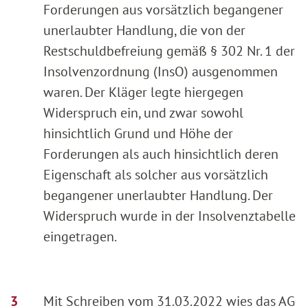
Forderungen aus vorsätzlich begangener
unerlaubter Handlung, die von der
Restschuldbefreiung gemäß § 302 Nr. 1 der
Insolvenzordnung (InsO) ausgenommen
waren. Der Kläger legte hiergegen
Widerspruch ein, und zwar sowohl
hinsichtlich Grund und Höhe der
Forderungen als auch hinsichtlich deren
Eigenschaft als solcher aus vorsätzlich
begangener unerlaubter Handlung. Der
Widerspruch wurde in der Insolvenztabelle
eingetragen.
Mit Schreiben vom 31.03.2022 wies das AG