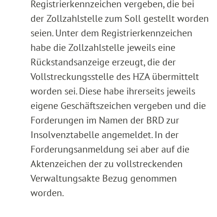
Registrierkennzeichen vergeben, die bei
der Zollzahlstelle zum Soll gestellt worden
seien. Unter dem Registrierkennzeichen
habe die Zollzahlstelle jeweils eine
Rückstandsanzeige erzeugt, die der
Vollstreckungsstelle des HZA übermittelt
worden sei. Diese habe ihrerseits jeweils
eigene Geschäftszeichen vergeben und die
Forderungen im Namen der BRD zur
Insolvenztabelle angemeldet. In der
Forderungsanmeldung sei aber auf die
Aktenzeichen der zu vollstreckenden
Verwaltungsakte Bezug genommen
worden.