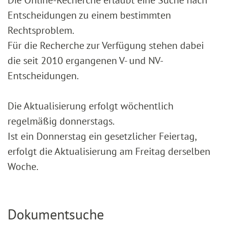
Entscheidungen zu einem bestimmten
Rechtsproblem.
Für die Recherche zur Verfügung stehen dabei
die seit 2010 ergangenen V- und NV-
Entscheidungen.
Die Aktualisierung erfolgt wöchentlich
regelmäßig donnerstags.
Ist ein Donnerstag ein gesetzlicher Feiertag,
erfolgt die Aktualisierung am Freitag derselben
Woche.
Dokumentsuche