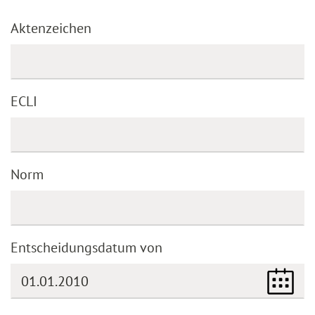
Aktenzeichen
ECLI
Norm
Entscheidungsdatum von