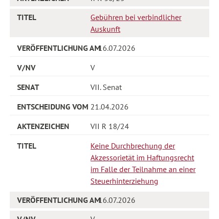
Gebühren bei verbindlicher
Auskunft
16.07.2026
V
VII. Senat
21.04.2026
VII R 18/24
Keine Durchbrechung der
Akzessorietät im Haftungsrecht
im Falle der Teilnahme an einer
Steuerhinterziehung
16.07.2026
V