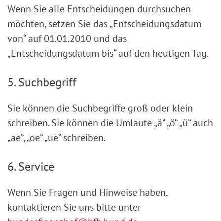
Wenn Sie alle Entscheidungen durchsuchen
möchten, setzen Sie das „Entscheidungsdatum
von“ auf 01.01.2010 und das
„Entscheidungsdatum bis“ auf den heutigen Tag.
5. Suchbegriff
Sie können die Suchbegriffe groß oder klein
schreiben. Sie können die Umlaute „ä“ „ö“ „ü“ auch
„ae“, „oe“ „ue“ schreiben.
6. Service
Wenn Sie Fragen und Hinweise haben,
kontaktieren Sie uns bitte unter