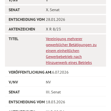
X. Senat
28.01.2026
X R 8/23
Vereinigung mehrerer
gewerblicher Betätigungen zu
einem einheitlichen
Gewerbebetrieb nach
Hinzuerwerb eines Betriebs
16.07.2026
NV
III. Senat
18.03.2026