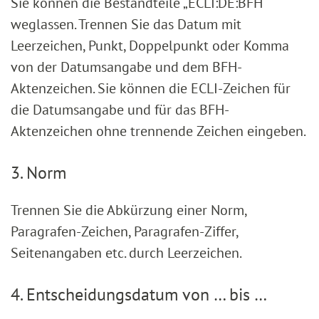
Sie können die Bestandteile „ECLI:DE:BFH“
weglassen. Trennen Sie das Datum mit
Leerzeichen, Punkt, Doppelpunkt oder Komma
von der Datumsangabe und dem BFH-
Aktenzeichen. Sie können die ECLI-Zeichen für
die Datumsangabe und für das BFH-
Aktenzeichen ohne trennende Zeichen eingeben.
3. Norm
Trennen Sie die Abkürzung einer Norm,
Paragrafen-Zeichen, Paragrafen-Ziffer,
Seitenangaben etc. durch Leerzeichen.
4. Entscheidungsdatum von … bis …