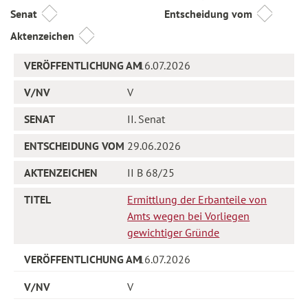
Senat
Entscheidung vom
Aktenzeichen
16.07.2026
V
II. Senat
29.06.2026
II B 68/25
Ermittlung der Erbanteile von
Amts wegen bei Vorliegen
gewichtiger Gründe
16.07.2026
V