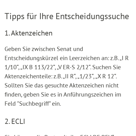
Tipps für Ihre Entscheidungssuche
1. Aktenzeichen
Geben Sie zwischen Senat und
Entscheidungskürzel ein Leerzeichen an: z.B. „I R
1/10“, „IX B 113/22“, „V ER-S 2/12“. Suchen Sie
Aktenzeichenteile: z.B. „II R“, „1/23“, „X R 12“.
Sollten Sie das gesuchte Aktenzeichen nicht
finden, geben Sie es in Anführungszeichen im
Feld "Suchbegriff" ein.
2. ECLI