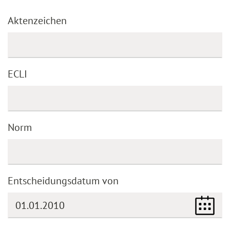
Aktenzeichen
ECLI
Norm
Entscheidungsdatum von