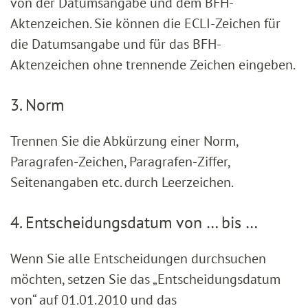
von der Datumsangabe und dem BFH-
Aktenzeichen. Sie können die ECLI-Zeichen für
die Datumsangabe und für das BFH-
Aktenzeichen ohne trennende Zeichen eingeben.
3. Norm
Trennen Sie die Abkürzung einer Norm,
Paragrafen-Zeichen, Paragrafen-Ziffer,
Seitenangaben etc. durch Leerzeichen.
4. Entscheidungsdatum von … bis …
Wenn Sie alle Entscheidungen durchsuchen
möchten, setzen Sie das „Entscheidungsdatum
von“ auf 01.01.2010 und das