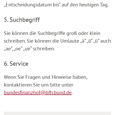
„Entscheidungsdatum bis“ auf den heutigen Tag.
5. Suchbegriff
Sie können die Suchbegriffe groß oder klein
schreiben. Sie können die Umlaute „ä“ „ö“ „ü“ auch
„ae“, „oe“ „ue“ schreiben.
6. Service
Wenn Sie Fragen und Hinweise haben,
kontaktieren Sie uns bitte unter
bundesfinanzhof@bfh.bund.de
.