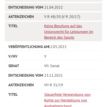
21.04.2022
V R 48/20 (V R 20/17)
Keine Berufung auf das
Unionsrecht für Leistungen im
Bereich des Sports
12.05.2022
V
VII. Senat
23.11.2021
VII R 31/19
Steuerfreie Verwendung von
Kohle zur Herstellung von
Asphaltmischgut