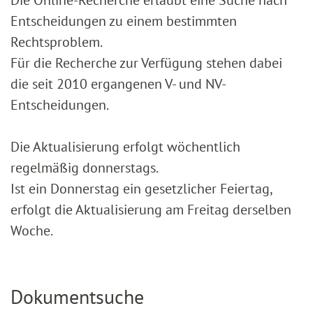
Entscheidungen zu einem bestimmten
Rechtsproblem.
Für die Recherche zur Verfügung stehen dabei
die seit 2010 ergangenen V- und NV-
Entscheidungen.
Die Aktualisierung erfolgt wöchentlich
regelmäßig donnerstags.
Ist ein Donnerstag ein gesetzlicher Feiertag,
erfolgt die Aktualisierung am Freitag derselben
Woche.
Dokumentsuche