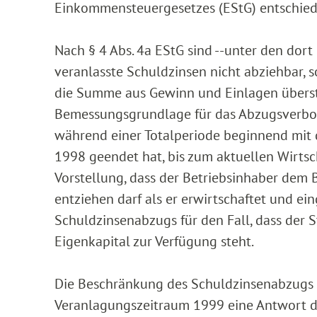
Einkommensteuergesetzes (EStG) entschied
Nach § 4 Abs. 4a EStG sind --unter den dor
veranlasste Schuldzinsen nicht abziehbar
die Summe aus Gewinn und Einlagen überst
Bemessungsgrundlage für das Abzugsverbo
während einer Totalperiode beginnend mit 
1998 geendet hat, bis zum aktuellen Wirtsch
Vorstellung, dass der Betriebsinhaber dem 
entziehen darf als er erwirtschaftet und e
Schuldzinsenabzugs für den Fall, dass der 
Eigenkapital zur Verfügung steht.
Die Beschränkung des Schuldzinsenabzugs 
Veranlagungszeitraum 1999 eine Antwort d