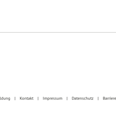
eldung
Kontakt
Impressum
Datenschutz
Barrier