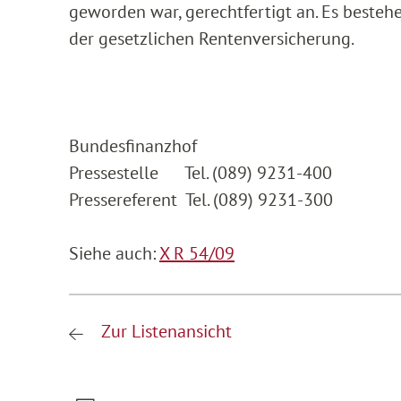
geworden war, gerechtfertigt an. Es besteh
der gesetzlichen Rentenversicherung.
Bundesfinanzhof
Pressestelle Tel. (089) 9231-400
Pressereferent Tel. (089) 9231-300
Siehe auch:
X R 54/09
Zur Listenansicht