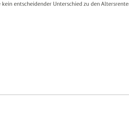
e kein entscheidender Unterschied zu den Altersrente