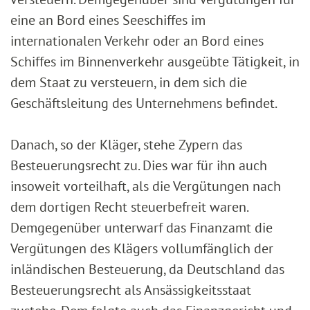
eine an Bord eines Seeschiffes im
internationalen Verkehr oder an Bord eines
Schiffes im Binnenverkehr ausgeübte Tätigkeit, in
dem Staat zu versteuern, in dem sich die
Geschäftsleitung des Unternehmens befindet.
Danach, so der Kläger, stehe Zypern das
Besteuerungsrecht zu. Dies war für ihn auch
insoweit vorteilhaft, als die Vergütungen nach
dem dortigen Recht steuerbefreit waren.
Demgegenüber unterwarf das Finanzamt die
Vergütungen des Klägers vollumfänglich der
inländischen Besteuerung, da Deutschland das
Besteuerungsrecht als Ansässigkeitsstaat