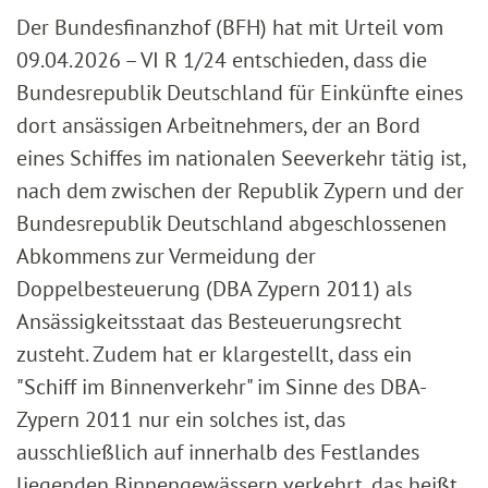
Der Bundesfinanzhof (BFH) hat mit Urteil vom
09.04.2026 – VI R 1/24 entschieden, dass die
Bundesrepublik Deutschland für Einkünfte eines
dort ansässigen Arbeitnehmers, der an Bord
eines Schiffes im nationalen Seeverkehr tätig ist,
nach dem zwischen der Republik Zypern und der
Bundesrepublik Deutschland abgeschlossenen
Abkommens zur Vermeidung der
Doppelbesteuerung (DBA Zypern 2011) als
Ansässigkeitsstaat das Besteuerungsrecht
zusteht. Zudem hat er klargestellt, dass ein
"Schiff im Binnenverkehr" im Sinne des DBA-
Zypern 2011 nur ein solches ist, das
ausschließlich auf innerhalb des Festlandes
liegenden Binnengewässern verkehrt, das heißt