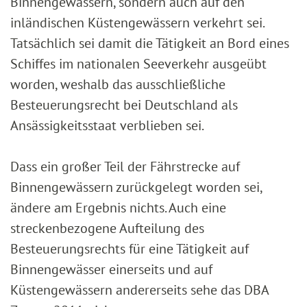
Binnengewässern, sondern auch auf den
inländischen Küstengewässern verkehrt sei.
Tatsächlich sei damit die Tätigkeit an Bord eines
Schiffes im nationalen Seeverkehr ausgeübt
worden, weshalb das ausschließliche
Besteuerungsrecht bei Deutschland als
Ansässigkeitsstaat verblieben sei.
Dass ein großer Teil der Fährstrecke auf
Binnengewässern zurückgelegt worden sei,
ändere am Ergebnis nichts. Auch eine
streckenbezogene Aufteilung des
Besteuerungsrechts für eine Tätigkeit auf
Binnengewässer einerseits und auf
Küstengewässern andererseits sehe das DBA