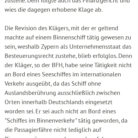
zustehe. Dem folgte auch das Finanzgericht und
wies die dagegen erhobene Klage ab.
Die Revision des Klägers, mit der er geltend
machte auf einem Binnenschiff tätig gewesen zu
sein, weshalb Zypern als Unternehmensstaat das
Besteuerungsrecht zustehe, blieb erfolglos. Denn
der Kläger, so der BFH, habe seine Tätigkeit nicht
an Bord eines Seeschiffes im internationalen
Verkehr ausgeübt, da das Schiff ohne
Auslandsberührung ausschließlich zwischen
Orten innerhalb Deutschlands eingesetzt
worden sei. Er sei auch nicht an Bord eines
"Schiffes im Binnenverkehr" tätig geworden, da
die Passagierfähre nicht lediglich auf