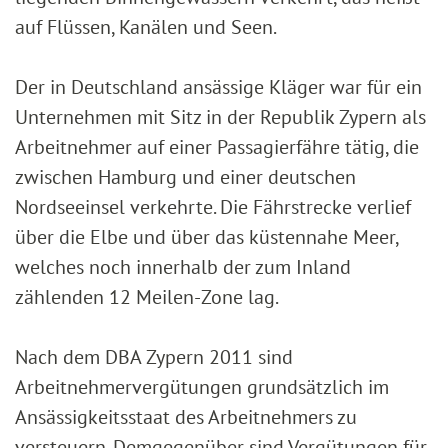
auf Flüssen, Kanälen und Seen.
Der in Deutschland ansässige Kläger war für ein
Unternehmen mit Sitz in der Republik Zypern als
Arbeitnehmer auf einer Passagierfähre tätig, die
zwischen Hamburg und einer deutschen
Nordseeinsel verkehrte. Die Fährstrecke verlief
über die Elbe und über das küstennahe Meer,
welches noch innerhalb der zum Inland
zählenden 12 Meilen-Zone lag.
Nach dem DBA Zypern 2011 sind
Arbeitnehmervergütungen grundsätzlich im
Ansässigkeitsstaat des Arbeitnehmers zu
versteuern. Demgegenüber sind Vergütungen für