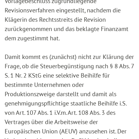
Vorlagebeschluss zugrundliegende
Revisionsverfahren eingestellt, nachdem die
Klägerin des Rechtsstreits die Revision
zurückgenommen und das beklagte Finanzamt
dem zugestimmt hat.
Damit kommt es (zunächst) nicht zur Klärung der
Frage, ob die Steuerbegünstigung nach § 8 Abs. 7
S. 1 Nr. 2 KStG eine selektive Beihilfe für
bestimmte Unternehmen oder
Produktionszweige darstellt und damit als
genehmigungspflichtige staatliche Beihilfe i.S.
von Art. 107 Abs. 1 i.V.m. Art. 108 Abs. 3 des
Vertrages über die Arbeitsweise der
Europäischen Union (AEUV) anzusehen ist. Der