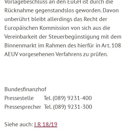
Vorlagebeschluss an den EuGH ist durch die
Rücknahme gegenstandslos geworden. Davon
unberührt bleibt allerdings das Recht der
Europäischen Kommission von sich aus die
Vereinbarkeit der Steuerbegünstigung mit dem
Binnenmarkt im Rahmen des hierfür in Art. 108
AEUV vorgesehenen Verfahrens zu prüfen.
Bundesfinanzhof
Pressestelle Tel. (089) 9231-400
Pressesprecher Tel. (089) 9231-300
Siehe auch:
I R 18/19