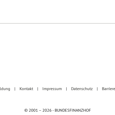
eldung
Kontakt
Impressum
Datenschutz
Barrier
© 2001 – 2026 - BUNDESFINANZHOF