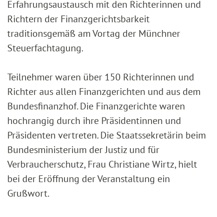
Erfahrungsaustausch mit den Richterinnen und
Richtern der Finanzgerichtsbarkeit
traditionsgemäß am Vortag der Münchner
Steuerfachtagung.
Teilnehmer waren über 150 Richterinnen und
Richter aus allen Finanzgerichten und aus dem
Bundesfinanzhof. Die Finanzgerichte waren
hochrangig durch ihre Präsidentinnen und
Präsidenten vertreten. Die Staatssekretärin beim
Bundesministerium der Justiz und für
Verbraucherschutz, Frau Christiane Wirtz, hielt
bei der Eröffnung der Veranstaltung ein
Grußwort.