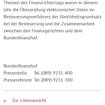
Themen des Finanzrichtertags waren in diesem
Jahr die Überprüfung elektronischer Daten im
Besteuerungsverfahren, der Gleichheitsgrundsatz
bei der Besteuerung und die Zusammenarbeit
zwischen den Finanzgerichten und dem
Bundesfinanzhof.
Bundesfinanzhof
Pressestelle Tel. (089) 9231-400
Pressereferent Tel. (089) 9231-300
Zur Listenansicht