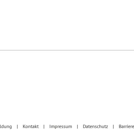
eldung
Kontakt
Impressum
Datenschutz
Barrier