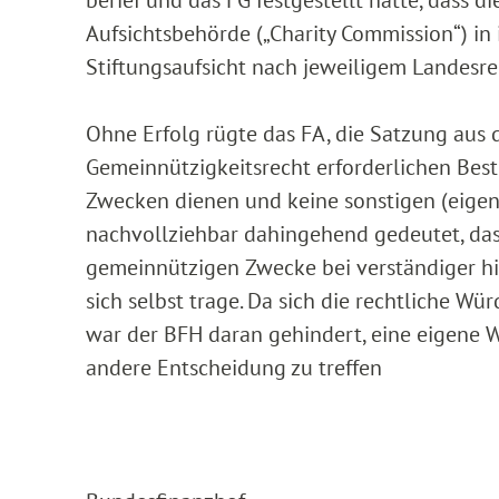
Aufsichtsbehörde („Charity Commission“) in
Stiftungsaufsicht nach jeweiligem Landesre
Ohne Erfolg rügte das FA, die Satzung aus
Gemeinnützigkeitsrecht erforderlichen Bes
Zwecken dienen und keine sonstigen (eigenn
nachvollziehbar dahingehend gedeutet, das
gemeinnützigen Zwecke bei verständiger his
sich selbst trage. Da sich die rechtliche W
war der BFH daran gehindert, eine eigene
andere Entscheidung zu treffen