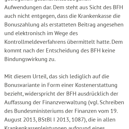
Aufwendungen dar. Dem steht aus Sicht des BFH
auch nicht entgegen, dass die Krankenkasse die
Bonuszahlung als erstatteten Beitrag angesehen
und elektronisch im Wege des
Kontrollmeldeverfahrens übermittelt hatte. Dem
kommt nach der Entscheidung des BFH keine
Bindungswirkung zu.
Mit diesem Urteil, das sich lediglich auf die
Bonusvariante in Form einer Kostenerstattung
bezieht, widerspricht der BFH ausdrücklich der
Auffassung der Finanzverwaltung (vgl. Schreiben
des Bundesministeriums der Finanzen vom 19.
August 2013, BStBl I 2013, 1087), die in allen
Krankenkassenleistungen aufgrund eines