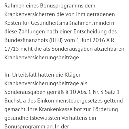
Rahmen eines Bonusprogramms dem
Krankenversicherten die von ihm getragenen
Kosten für Gesundheitsmaßnahmen, mindern
diese Zahlungen nach einer Entscheidung des
Bundesfinanzhofs (BFH) vom 1. Juni 2016 X R
17/15 nicht die als Sonderausgaben abziehbaren
Krankenversicherungsbeiträge.
Im Urteilsfall hatten die Kläger
Krankenversicherungsbeiträge als
Sonderausgaben gemäß § 10 Abs. 1 Nr. 3 Satz 1
Buchst. a des Einkommensteuergesetzes geltend
gemacht. Ihre Krankenkasse bot zur Förderung
gesundheitsbewussten Verhaltens ein
Bonusprogramm an. In der