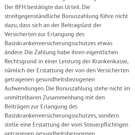
Der BFH bestätigte das Urteil. Die
streitgegenständliche Bonuszahlung führe nicht
dazu, dass sich an der Beitragslast der
Versicherten zur Erlangung des
Basiskrankenversicherungsschutzes etwas
ändere. Die Zahlung habe ihren eigentlichen
Rechtsgrund in einer Leistung der Krankenkasse,
nämlich der Erstattung der von den Versicherten
getragenen gesundheitsbezogenen
Aufwendungen. Die Bonuszahlung stehe nicht im
unmittelbaren Zusammenhang mit den
Beiträgen zur Erlangung des
Basiskrankenversicherungsschutzes, sondern
stelle eine Erstattung der vom Steuerpflichtigen
getragenen gesundheitsbezogenen