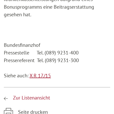
Bonusprogramms eine Beitragserstattung
gesehen hat.
Bundesfinanzhof
Pressestelle Tel. (089) 9231-400
Pressereferent Tel. (089) 9231-300
Siehe auch:
X R 17/15
Zur Listenansicht
Seite drucken