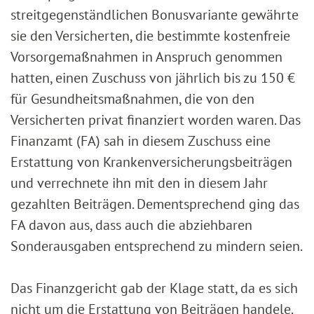
streitgegenständlichen Bonusvariante gewährte
sie den Versicherten, die bestimmte kostenfreie
Vorsorgemaßnahmen in Anspruch genommen
hatten, einen Zuschuss von jährlich bis zu 150 €
für Gesundheitsmaßnahmen, die von den
Versicherten privat finanziert worden waren. Das
Finanzamt (FA) sah in diesem Zuschuss eine
Erstattung von Krankenversicherungsbeiträgen
und verrechnete ihn mit den in diesem Jahr
gezahlten Beiträgen. Dementsprechend ging das
FA davon aus, dass auch die abziehbaren
Sonderausgaben entsprechend zu mindern seien.
Das Finanzgericht gab der Klage statt, da es sich
nicht um die Erstattung von Beiträgen handele.