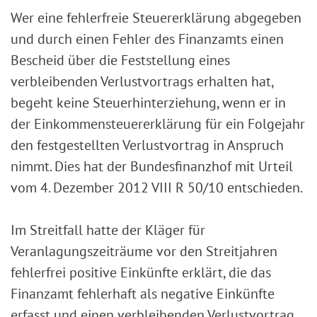
Wer eine fehlerfreie Steuererklärung abgegeben
und durch einen Fehler des Finanzamts einen
Bescheid über die Feststellung eines
verbleibenden Verlustvortrags erhalten hat,
begeht keine Steuerhinterziehung, wenn er in
der Einkommensteuererklärung für ein Folgejahr
den festgestellten Verlustvortrag in Anspruch
nimmt. Dies hat der Bundesfinanzhof mit Urteil
vom 4. Dezember 2012 VIII R 50/10 entschieden.
Im Streitfall hatte der Kläger für
Veranlagungszeiträume vor den Streitjahren
fehlerfrei positive Einkünfte erklärt, die das
Finanzamt fehlerhaft als negative Einkünfte
erfasst und einen verbleibenden Verlustvortrag