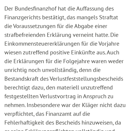
Der Bundesfinanzhof hat die Auffassung des
Finanzgerichts bestätigt, das mangels Straftat
die Voraussetzungen für die Abgabe einer
strafbefreienden Erklärung verneint hatte. Die
Einkommensteuererklärungen für die Vorjahre
wiesen zutreffend positive Einkünfte aus. Auch
die Erklärungen für die Folgejahre waren weder
unrichtig noch unvollständig, denn die
Bestandskraft des Verlustfeststellungsbescheids
berechtigt dazu, den materiell unzutreffend
festgestellten Verlustvortrag in Anspruch zu
nehmen. Insbesondere war der Kläger nicht dazu
verpflichtet, das Finanzamt auf die
Fehlerhaftigkeit des Bescheids hinzuweisen, da