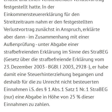
festgestellt hatte. In der
Einkommensteuererklärung für den
Streitzeitraum nahm er den festgestellten
Verlustvortrag zunächst in Anspruch, erklärte
aber dann - im Zusammenhang mit einer
Außenprüfung - unter Abgabe einer
strafbefreienden Erklärung im Sinne des StraBEG
(Gesetz über die strafbefreiende Erklärung vom
23. Dezember 2003 - BGBl I 2003, 2928 -), er habe
damit eine Steuerhinterziehung begangen und
deshalb für die zu Unrecht nicht besteuerten
Einnahmen i.S. des § 1 Abs. 1 Satz 1 Nr. 1 StraBEG
(nur) eine Abgabe in Höhe von 25 % dieser
Einnahmen zu zahlen.