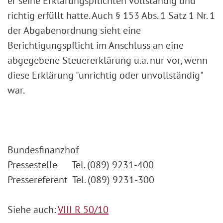
er seine Erklärungspflichten vollständig und
richtig erfüllt hatte. Auch § 153 Abs. 1 Satz 1 Nr. 1
der Abgabenordnung sieht eine
Berichtigungspflicht im Anschluss an eine
abgegebene Steuererklärung u.a. nur vor, wenn
diese Erklärung "unrichtig oder unvollständig"
war.
Bundesfinanzhof
Pressestelle Tel. (089) 9231-400
Pressereferent Tel. (089) 9231-300
Siehe auch:
VIII R 50/10