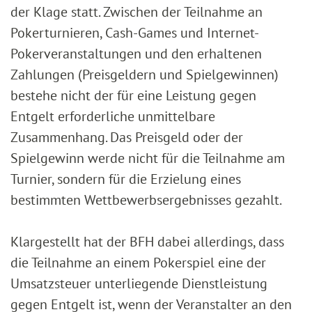
der Klage statt. Zwischen der Teilnahme an
Pokerturnieren, Cash-Games und Internet-
Pokerveranstaltungen und den erhaltenen
Zahlungen (Preisgeldern und Spielgewinnen)
bestehe nicht der für eine Leistung gegen
Entgelt erforderliche unmittelbare
Zusammenhang. Das Preisgeld oder der
Spielgewinn werde nicht für die Teilnahme am
Turnier, sondern für die Erzielung eines
bestimmten Wettbewerbsergebnisses gezahlt.
Klargestellt hat der BFH dabei allerdings, dass
die Teilnahme an einem Pokerspiel eine der
Umsatzsteuer unterliegende Dienstleistung
gegen Entgelt ist, wenn der Veranstalter an den