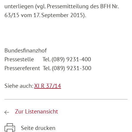
unterliegen (vgl. Pressemitteilung des BFH Nr.
63/15 vom 17. September 2015).
Bundesfinanzhof
Pressestelle Tel. (089) 9231-400
Pressereferent Tel. (089) 9231-300
Siehe auch:
XI R 37/14
Zur Listenansicht
Seite drucken