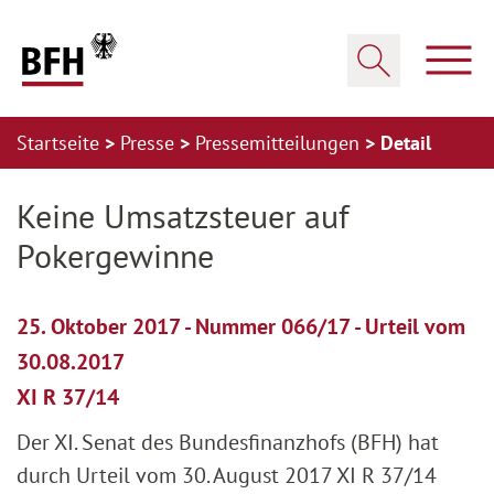
Zum Hauptinhalt springen
Zur Hauptnavigation springen
Zum Footer springen
Haup
Suche öffnen
Startseite
Presse
Pressemitteilungen
Detail
Zur Hauptnavigation springen
Zum Footer springen
Keine Umsatzsteuer auf
Pokergewinne
25. Oktober 2017 - Nummer 066/17 - Urteil vom
30.08.2017
XI R 37/14
Der XI. Senat des Bundesfinanzhofs (BFH) hat
durch Urteil vom 30. August 2017 XI R 37/14