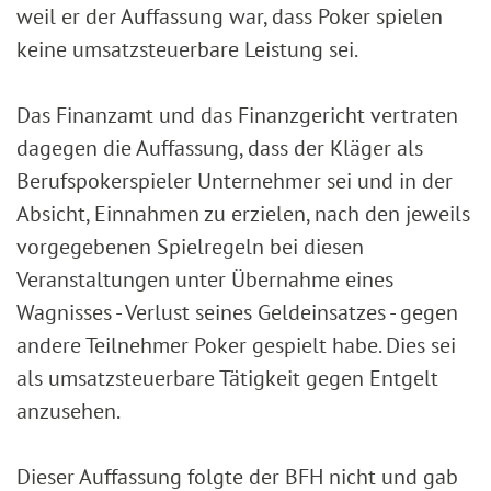
weil er der Auffassung war, dass Poker spielen
keine umsatzsteuerbare Leistung sei.
Das Finanzamt und das Finanzgericht vertraten
dagegen die Auffassung, dass der Kläger als
Berufspokerspieler Unternehmer sei und in der
Absicht, Einnahmen zu erzielen, nach den jeweils
vorgegebenen Spielregeln bei diesen
Veranstaltungen unter Übernahme eines
Wagnisses - Verlust seines Geldeinsatzes - gegen
andere Teilnehmer Poker gespielt habe. Dies sei
als umsatzsteuerbare Tätigkeit gegen Entgelt
anzusehen.
Dieser Auffassung folgte der BFH nicht und gab